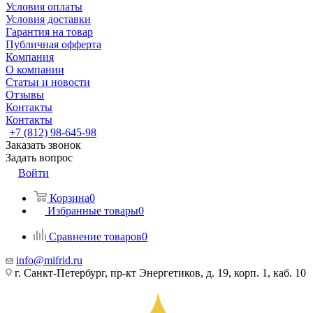
Условия оплаты
Условия доставки
Гарантия на товар
Публичная офферта
Компания
О компании
Статьи и новости
Отзывы
Контакты
Контакты
+7 (812) 98-645-98
Заказать звонок
Задать вопрос
Войти
Корзина
0
Избранные товары
0
Сравнение товаров
0
info@mifrid.ru
г. Санкт-Петербург, пр-кт Энергетиков, д. 19, корп. 1, каб. 10