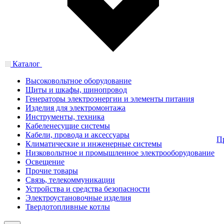
Каталог
Высоковольтное оборудование
Щиты и шкафы, шинопровод
Генераторы электроэнергии и элементы питания
Изделия для электромонтажа
Инструменты, техника
Кабеленесущие системы
Кабели, провода и аксессуары
П
Климатические и инженерные системы
Низковольтное и промышленное электрооборудование
Освещение
Прочие товары
Связь, телекоммуникации
Устройства и средства безопасности
Электроустановочные изделия
Твердотопливные котлы