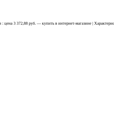
: цена 3 372,88 руб. — купить в интернет-магазине | Характери