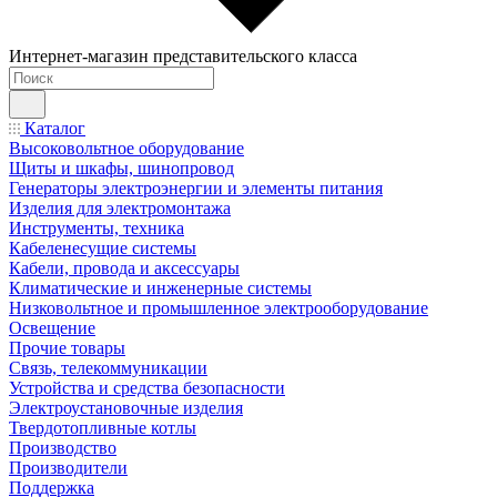
Интернет-магазин представительского класса
Каталог
Высоковольтное оборудование
Щиты и шкафы, шинопровод
Генераторы электроэнергии и элементы питания
Изделия для электромонтажа
Инструменты, техника
Кабеленесущие системы
Кабели, провода и аксессуары
Климатические и инженерные системы
Низковольтное и промышленное электрооборудование
Освещение
Прочие товары
Связь, телекоммуникации
Устройства и средства безопасности
Электроустановочные изделия
Твердотопливные котлы
Производство
Производители
Поддержка