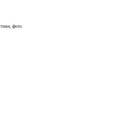
стики, фото