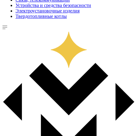
Устройства и средства безопасности
Электроустановочные изделия
Твердотопливные котлы