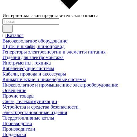
Интернет-магазин представительского класса
Каталог
Высоковольтное оборудование
Щиты и шкафы, шинопровод
Генераторы электроэнергии и элементы питания
Изделия для электромонтажа
Инструменты, техника
Кабеленесущие системы
Кабели, провода и аксессуары
Климатические и инженерные системы
Низковольтное и промышленное электрооборудование
Освещение
Прочие товары
Связь, телекоммуникации
Устройства и средства безопасности
Электроустановочные изделия
Твердотопливные котлы
Производство
Производители
Поддержка