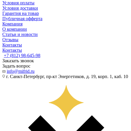
Условия оплаты
Условия доставки
Гарантия на товар
Публичная офферта
Компания
О компании
Статьи и новости
Отзывы
Контакты
Контакты
+7 (812) 98-645-98
Заказать звонок
Задать вопрос
info@mifrid.ru
г. Санкт-Петербург, пр-кт Энергетиков, д. 19, корп. 1, каб. 10