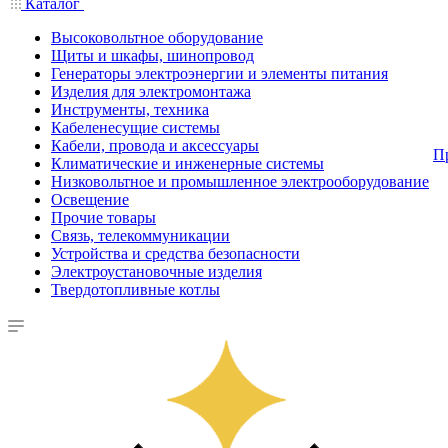
Каталог
Высоковольтное оборудование
Щиты и шкафы, шинопровод
Генераторы электроэнергии и элементы питания
Изделия для электромонтажа
Инструменты, техника
Кабеленесущие системы
Кабели, провода и аксессуары
П
Климатические и инженерные системы
Низковольтное и промышленное электрооборудование
Освещение
Прочие товары
Связь, телекоммуникации
Устройства и средства безопасности
Электроустановочные изделия
Твердотопливные котлы