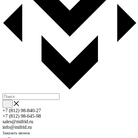
+7 (812) 98-840-27
+7 (812) 98-645-98
sales@mifrid.ru
info@mifrid.ru
Заказать звонок