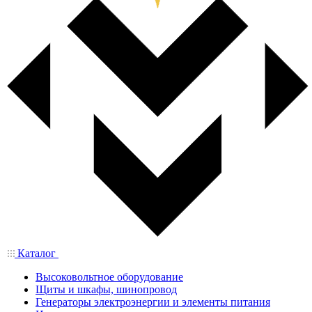
Каталог
Высоковольтное оборудование
Щиты и шкафы, шинопровод
Генераторы электроэнергии и элементы питания