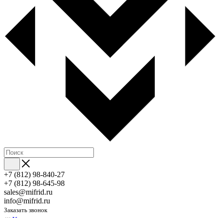
+7 (812) 98-840-27
+7 (812) 98-645-98
sales@mifrid.ru
info@mifrid.ru
Заказать звонок