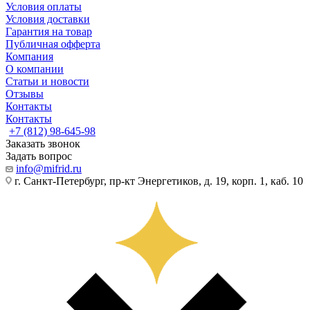
Условия оплаты
Условия доставки
Гарантия на товар
Публичная офферта
Компания
О компании
Статьи и новости
Отзывы
Контакты
Контакты
+7 (812) 98-645-98
Заказать звонок
Задать вопрос
info@mifrid.ru
г. Санкт-Петербург, пр-кт Энергетиков, д. 19, корп. 1, каб. 10