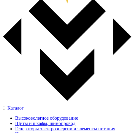
Каталог
Высоковольтное оборудование
Щиты и шкафы, шинопровод
Генераторы электроэнергии и элементы питания