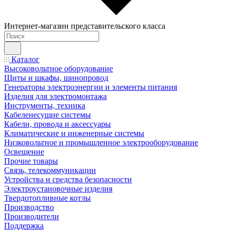
Интернет-магазин представительского класса
Каталог
Высоковольтное оборудование
Щиты и шкафы, шинопровод
Генераторы электроэнергии и элементы питания
Изделия для электромонтажа
Инструменты, техника
Кабеленесущие системы
Кабели, провода и аксессуары
Климатические и инженерные системы
Низковольтное и промышленное электрооборудование
Освещение
Прочие товары
Связь, телекоммуникации
Устройства и средства безопасности
Электроустановочные изделия
Твердотопливные котлы
Производство
Производители
Поддержка