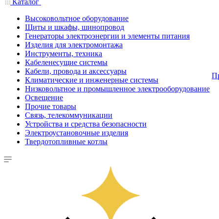
Каталог
Высоковольтное оборудование
Щиты и шкафы, шинопровод
Генераторы электроэнергии и элементы питания
Изделия для электромонтажа
Инструменты, техника
Кабеленесущие системы
Кабели, провода и аксессуары
П
Климатические и инженерные системы
Низковольтное и промышленное электрооборудование
Освещение
Прочие товары
Связь, телекоммуникации
Устройства и средства безопасности
Электроустановочные изделия
Твердотопливные котлы