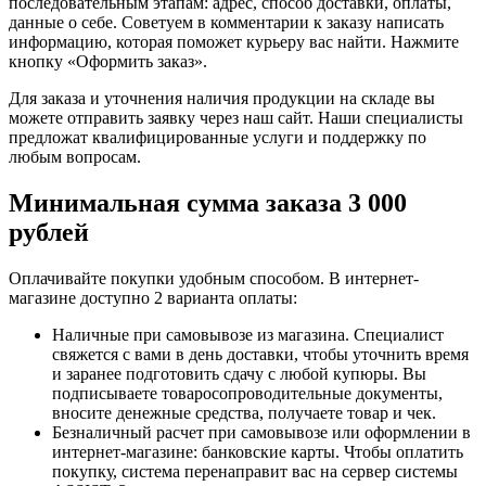
последовательным этапам: адрес, способ доставки, оплаты,
данные о себе. Советуем в комментарии к заказу написать
информацию, которая поможет курьеру вас найти. Нажмите
кнопку «Оформить заказ».
Для заказа и уточнения наличия продукции на складе вы
можете отправить заявку через наш сайт. Наши специалисты
предложат квалифицированные услуги и поддержку по
любым вопросам.
Минимальная сумма заказа 3 000
рублей
Оплачивайте покупки удобным способом. В интернет-
магазине доступно 2 варианта оплаты:
Наличные при самовывозе из магазина. Специалист
свяжется с вами в день доставки, чтобы уточнить время
и заранее подготовить сдачу с любой купюры. Вы
подписываете товаросопроводительные документы,
вносите денежные средства, получаете товар и чек.
Безналичный расчет при самовывозе или оформлении в
интернет-магазине: банковские карты. Чтобы оплатить
покупку, система перенаправит вас на сервер системы