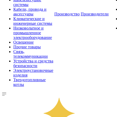
системы
Кабели, провода и
аксессуары
Производство
Производители
Климатические и
инженерные системы
Низковольтное и
промышленное
электрооборудование
Освещение
Прочие товары
Связь,
телекоммуникации
Устройства и средства
безопасности
Электроустановочные
изделия
Твердотопливные
котлы