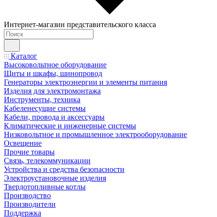
Интернет-магазин представительского класса
Каталог
Высоковольтное оборудование
Щиты и шкафы, шинопровод
Генераторы электроэнергии и элементы питания
Изделия для электромонтажа
Инструменты, техника
Кабеленесущие системы
Кабели, провода и аксессуары
Климатические и инженерные системы
Низковольтное и промышленное электрооборудование
Освещение
Прочие товары
Связь, телекоммуникации
Устройства и средства безопасности
Электроустановочные изделия
Твердотопливные котлы
Производство
Производители
Поддержка