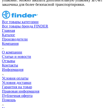
упаковке. Можно заказать дополнительную упаковку за счет
заказчика для более безопасной транспортировки.
Все товары категории
Все товары бренда FINDER
Главная
Каталог
Производители
Компания
О компании
Статьи и новости
Отзывы
Контакты
Информация
Условия оплаты
Условия доставки
Гарантия на товар
Правовая информация
Публичная оферта
Помощь