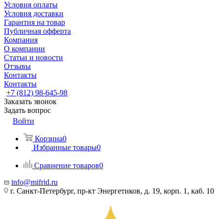
Условия оплаты
Условия доставки
Гарантия на товар
Публичная офферта
Компания
О компании
Статьи и новости
Отзывы
Контакты
Контакты
+7 (812) 98-645-98
Заказать звонок
Задать вопрос
Войти
Корзина
0
Избранные товары
0
Сравнение товаров
0
info@mifrid.ru
г. Санкт-Петербург, пр-кт Энергетиков, д. 19, корп. 1, каб. 10