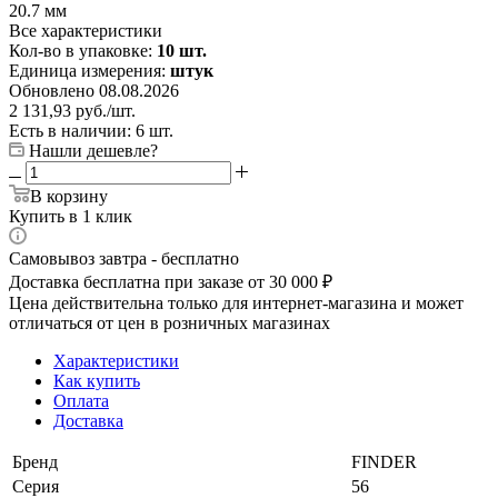
20.7 мм
Все характеристики
Кол-во в упаковке:
10 шт.
Единица измерения:
штук
Обновлено 08.08.2026
2 131,93
руб.
/шт.
Есть в наличии: 6 шт.
Нашли дешевле?
В корзину
Купить в 1 клик
Самовывоз завтра - бесплатно
Доставка бесплатна при заказе от 30 000 ₽
Цена действительна только для интернет-магазина и может
отличаться от цен в розничных магазинах
Характеристики
Как купить
Оплата
Доставка
Бренд
FINDER
Серия
56