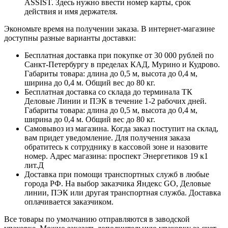
ASSIST. Здесь нужно ввести номер карты, срок
действия и имя держателя.
Экономьте время на получении заказа. В интернет-магазине
доступны разные варианты доставки:
Бесплатная доставка при покупке от 30 000 рублей по
Санкт-Петербургу в пределах КАД, Мурино и Кудрово.
Габариты товара: длина до 0,5 м, высота до 0,4 м,
ширина до 0,4 м. Общий вес до 80 кг.
Бесплатная доставка со склада до терминала ТК
Деловые Линии и ПЭК в течение 1-2 рабочих дней.
Габариты товара: длина до 0,5 м, высота до 0,4 м,
ширина до 0,4 м. Общий вес до 80 кг.
Самовывоз из магазина. Когда заказ поступит на склад,
вам придет уведомление. Для получения заказа
обратитесь к сотруднику в кассовой зоне и назовите
номер. Адрес магазина: проспект Энергетиков 19 к1
лит.Д
Доставка при помощи транспортных служб в любые
города РФ. На выбор заказчика Яндекс GO, Деловые
линии, ПЭК или другая транспортная служба. Доставка
оплачивается заказчиком.
Все товары по умолчанию отправляются в заводской