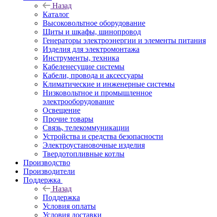
Назад
Каталог
Высоковольтное оборудование
Щиты и шкафы, шинопровод
Генераторы электроэнергии и элементы питания
Изделия для электромонтажа
Инструменты, техника
Кабеленесущие системы
Кабели, провода и аксессуары
Климатические и инженерные системы
Низковольтное и промышленное
электрооборудование
Освещение
Прочие товары
Связь, телекоммуникации
Устройства и средства безопасности
Электроустановочные изделия
Твердотопливные котлы
Производство
Производители
Поддержка
Назад
Поддержка
Условия оплаты
Условия доставки