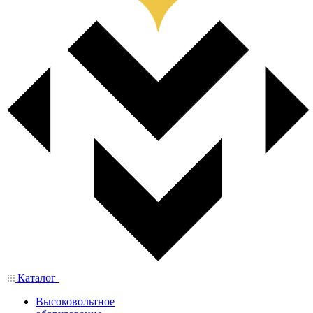
Каталог
Высоковольтное