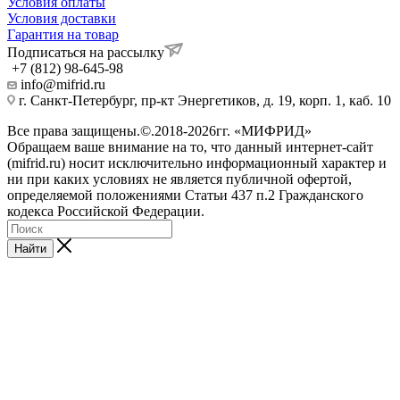
Условия оплаты
Условия доставки
Гарантия на товар
Подписаться на рассылку
+7 (812) 98-645-98
info@mifrid.ru
г. Санкт-Петербург, пр-кт Энергетиков, д. 19, корп. 1, каб. 10
Все права защищены.©.2018-2026гг. «МИФРИД»
Обращаем ваше внимание на то, что данный интернет-сайт
(mifrid.ru) носит исключительно информационный характер и
ни при каких условиях не является публичной офертой,
определяемой положениями Статьи 437 п.2 Гражданского
кодекса Российской Федерации.
Найти