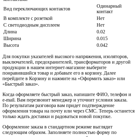
Одинарный
Вид переключающих контактов
контакт
В комплекте с розеткой
Нет
С светодиодным дисплеем
Нет
Длина
0.02
Ширина
0.015
Высота
0.042
Для покупки указателей высокого напряжения, изоляторов,
выключателей, предохранителей, трансформаторов и другой
продукции в нашем интернет-магазине выберите
понравившийся товар и добавьте его в корзину. Далее
перейдите в Корзину и нажмите на «Оформить заказ» или
«Быстрый заказ».
Когда оформляете быстрый заказ, напишите ФИО, телефон и
e-mail. Вам перезвонит менеджер и уточнит условия заказа.
По результатам разговора вам придет подтверждение
оформления товара на почту или через СМС. Теперь останется
только ждать доставки и радоваться новой покупке.
Оформление заказа в стандартном режиме выглядит
следующим образом. Заполняете полностью форму по