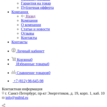
Гарантия на товар
Публичная офферта
Компания
Назад
Компания
О компании
Статьи и новости
Отзывы
Контакты
Контакты
Личный кабинет
Корзина
0
Избранные товары
0
Сравнение товаров
0
+7 (812) 98-645-98
Контактная информация
г. Санкт-Петербург, пр-кт Энергетиков, д. 19, корп. 1, каб. 10
info@mifrid.ru