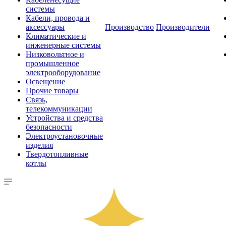
системы
Кабели, провода и
аксессуары
Производство
Производители
Климатические и
инженерные системы
Низковольтное и
промышленное
электрооборудование
Освещение
Прочие товары
Связь,
телекоммуникации
Устройства и средства
безопасности
Электроустановочные
изделия
Твердотопливные
котлы