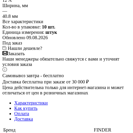
12 А
Ширина, мм
—
40.8 мм
Все характеристики
Кол-во в упаковке:
10 шт.
Единица измерения:
штук
Обновлено 09.08.2026
Под заказ
Нашли дешевле?
Заказать
Наши менеджеры обязательно свяжутся с вами и уточнят
условия заказа
Самовывоз завтра - бесплатно
Доставка бесплатна при заказе от 30 000 ₽
Цена действительна только для интернет-магазина и может
отличаться от цен в розничных магазинах
Характеристики
Как купить
Оплата
Доставка
Бренд
FINDER