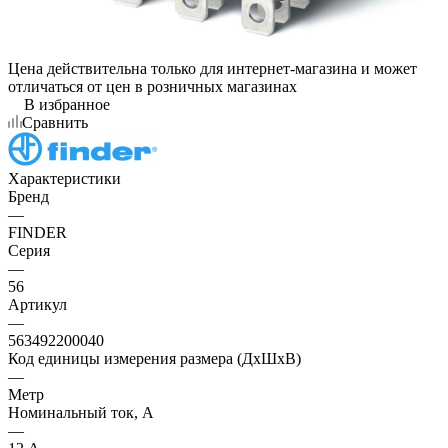
Цена действительна только для интернет-магазина и может
отличаться от цен в розничных магазинах
В избранное
Сравнить
Характеристики
Бренд
—
FINDER
Серия
—
56
Артикул
—
563492200040
Код единицы измерения размера (ДхШхВ)
—
Метр
Номинальный ток, А
—