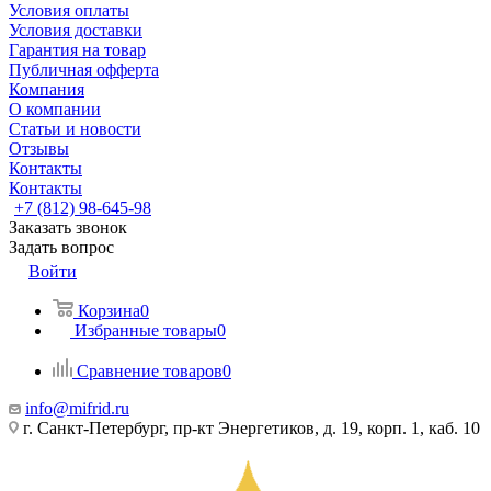
Условия оплаты
Условия доставки
Гарантия на товар
Публичная офферта
Компания
О компании
Статьи и новости
Отзывы
Контакты
Контакты
+7 (812) 98-645-98
Заказать звонок
Задать вопрос
Войти
Корзина
0
Избранные товары
0
Сравнение товаров
0
info@mifrid.ru
г. Санкт-Петербург, пр-кт Энергетиков, д. 19, корп. 1, каб. 10