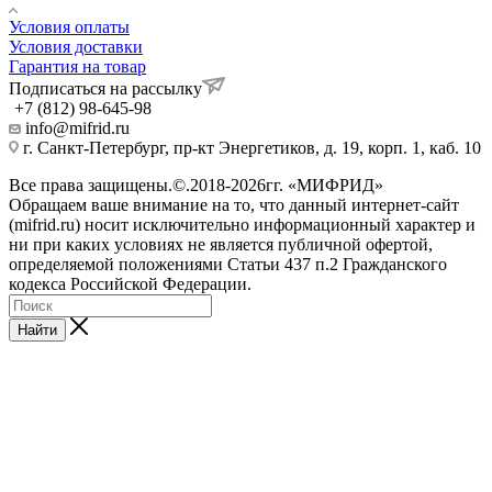
Условия оплаты
Условия доставки
Гарантия на товар
Подписаться на рассылку
+7 (812) 98-645-98
info@mifrid.ru
г. Санкт-Петербург, пр-кт Энергетиков, д. 19, корп. 1, каб. 10
Все права защищены.©.2018-2026гг. «МИФРИД»
Обращаем ваше внимание на то, что данный интернет-сайт
(mifrid.ru) носит исключительно информационный характер и
ни при каких условиях не является публичной офертой,
определяемой положениями Статьи 437 п.2 Гражданского
кодекса Российской Федерации.
Найти