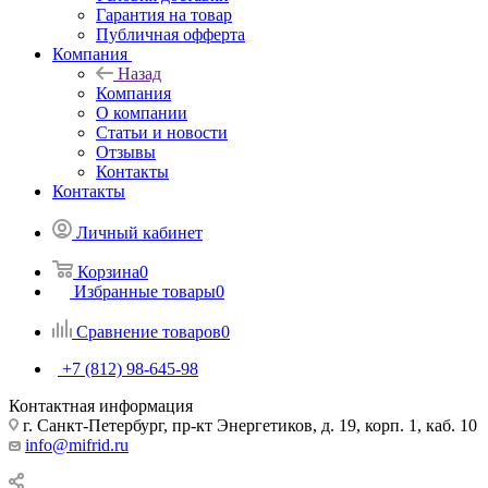
Гарантия на товар
Публичная офферта
Компания
Назад
Компания
О компании
Статьи и новости
Отзывы
Контакты
Контакты
Личный кабинет
Корзина
0
Избранные товары
0
Сравнение товаров
0
+7 (812) 98-645-98
Контактная информация
г. Санкт-Петербург, пр-кт Энергетиков, д. 19, корп. 1, каб. 10
info@mifrid.ru