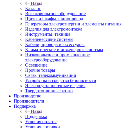
Назад
Каталог
Высоковольтное оборудование
Щиты и шкафы, шинопровод
Генераторы электроэнергии и элементы питания
Изделия для электромонтажа
Инструменты, техника
Кабеленесущие системы
Кабели, провода и аксессуары
Климатические и инженерные системы
Низковольтное и промышленное
электрооборудование
Освещение
Прочие товары
Связь, телекоммуникации
Устройства и средства безопасности
Электроустановочные изделия
Твердотопливные котлы
Производство
Производители
Поддержка
Назад
Поддержка
Условия оплаты
Условия доставки