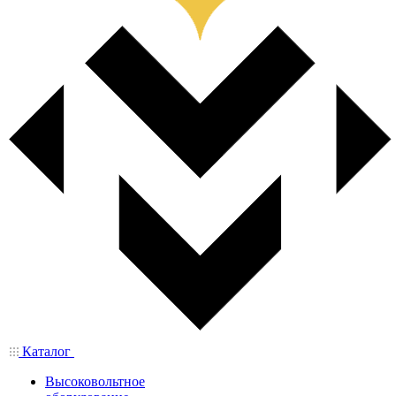
Каталог
Высоковольтное