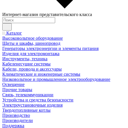
Интернет-магазин представительского класса
Каталог
Высоковольтное оборудование
Щиты и шкафы, шинопровод
Генераторы электроэнергии и элементы питания
Изделия для электромонтажа
Инструменты, техника
Кабеленесущие системы
Кабели, провода и аксессуары
Климатические и инженерные системы
Низковольтное и промышленное электрооборудование
Освещение
Прочие товары
Связь, телекоммуникации
Устройства и средства безопасности
Электроустановочные изделия
Твердотопливные котлы
Производство
Производители
Поддержка