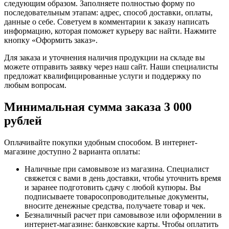
следующим образом. Заполняете полностью форму по
последовательным этапам: адрес, способ доставки, оплаты,
данные о себе. Советуем в комментарии к заказу написать
информацию, которая поможет курьеру вас найти. Нажмите
кнопку «Оформить заказ».
Для заказа и уточнения наличия продукции на складе вы
можете отправить заявку через наш сайт. Наши специалисты
предложат квалифицированные услуги и поддержку по
любым вопросам.
Минимальная сумма заказа 3 000
рублей
Оплачивайте покупки удобным способом. В интернет-
магазине доступно 2 варианта оплаты:
Наличные при самовывозе из магазина. Специалист
свяжется с вами в день доставки, чтобы уточнить время
и заранее подготовить сдачу с любой купюры. Вы
подписываете товаросопроводительные документы,
вносите денежные средства, получаете товар и чек.
Безналичный расчет при самовывозе или оформлении в
интернет-магазине: банковские карты. Чтобы оплатить