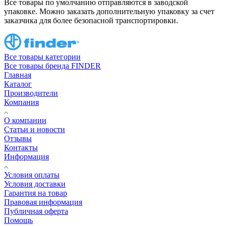
Все товары по умолчанию отправляются в заводской
упаковке. Можно заказать дополнительную упаковку за счет
заказчика для более безопасной транспортировки.
Все товары категории
Все товары бренда FINDER
Главная
Каталог
Производители
Компания
О компании
Статьи и новости
Отзывы
Контакты
Информация
Условия оплаты
Условия доставки
Гарантия на товар
Правовая информация
Публичная оферта
Помощь