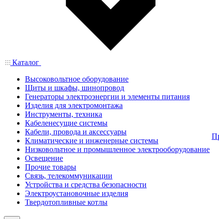
Каталог
Высоковольтное оборудование
Щиты и шкафы, шинопровод
Генераторы электроэнергии и элементы питания
Изделия для электромонтажа
Инструменты, техника
Кабеленесущие системы
Кабели, провода и аксессуары
П
Климатические и инженерные системы
Низковольтное и промышленное электрооборудование
Освещение
Прочие товары
Связь, телекоммуникации
Устройства и средства безопасности
Электроустановочные изделия
Твердотопливные котлы