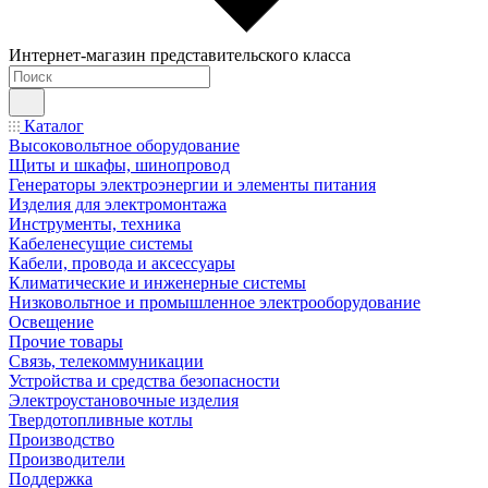
Интернет-магазин представительского класса
Каталог
Высоковольтное оборудование
Щиты и шкафы, шинопровод
Генераторы электроэнергии и элементы питания
Изделия для электромонтажа
Инструменты, техника
Кабеленесущие системы
Кабели, провода и аксессуары
Климатические и инженерные системы
Низковольтное и промышленное электрооборудование
Освещение
Прочие товары
Связь, телекоммуникации
Устройства и средства безопасности
Электроустановочные изделия
Твердотопливные котлы
Производство
Производители
Поддержка