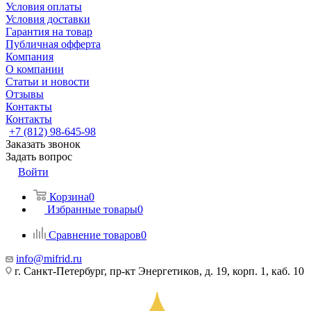
Условия оплаты
Условия доставки
Гарантия на товар
Публичная офферта
Компания
О компании
Статьи и новости
Отзывы
Контакты
Контакты
+7 (812) 98-645-98
Заказать звонок
Задать вопрос
Войти
Корзина
0
Избранные товары
0
Сравнение товаров
0
info@mifrid.ru
г. Санкт-Петербург, пр-кт Энергетиков, д. 19, корп. 1, каб. 10