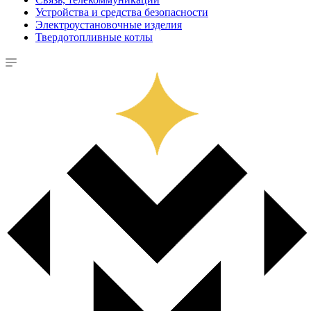
Устройства и средства безопасности
Электроустановочные изделия
Твердотопливные котлы