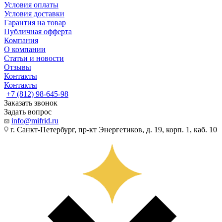
Условия оплаты
Условия доставки
Гарантия на товар
Публичная офферта
Компания
О компании
Статьи и новости
Отзывы
Контакты
Контакты
+7 (812) 98-645-98
Заказать звонок
Задать вопрос
info@mifrid.ru
г. Санкт-Петербург, пр-кт Энергетиков, д. 19, корп. 1, каб. 10