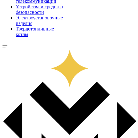
телекоммуникации
Устройства и средства
безопасности
Электроустановочные
изделия
Твердотопливные
котлы