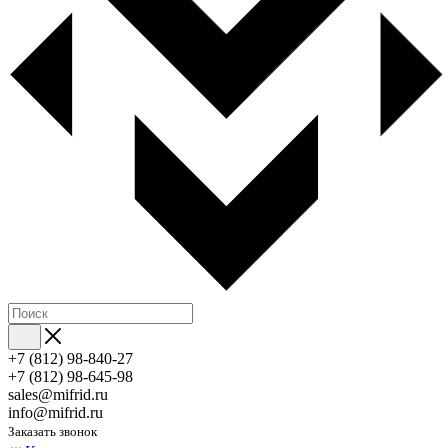
+7 (812) 98-840-27
+7 (812) 98-645-98
sales@mifrid.ru
info@mifrid.ru
Заказать звонок