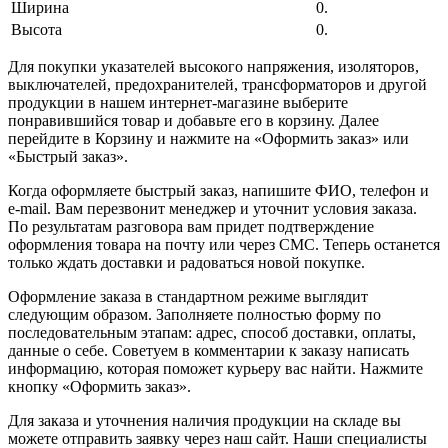
Ширина
0.
Высота
0.
Для покупки указателей высокого напряжения, изоляторов,
выключателей, предохранителей, трансформаторов и другой
продукции в нашем интернет-магазине выберите
понравившийся товар и добавьте его в корзину. Далее
перейдите в Корзину и нажмите на «Оформить заказ» или
«Быстрый заказ».
Когда оформляете быстрый заказ, напишите ФИО, телефон и
e-mail. Вам перезвонит менеджер и уточнит условия заказа.
По результатам разговора вам придет подтверждение
оформления товара на почту или через СМС. Теперь останется
только ждать доставки и радоваться новой покупке.
Оформление заказа в стандартном режиме выглядит
следующим образом. Заполняете полностью форму по
последовательным этапам: адрес, способ доставки, оплаты,
данные о себе. Советуем в комментарии к заказу написать
информацию, которая поможет курьеру вас найти. Нажмите
кнопку «Оформить заказ».
Для заказа и уточнения наличия продукции на складе вы
можете отправить заявку через наш сайт. Наши специалисты