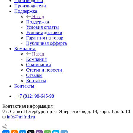
Производство
Производители
Поддержка
Назад
Поддержка
Условия оплаты
Условия доставки
Гарантия на товар
Публичная офферта
Компания
Назад
Компания
О компании
Статьи и новости
Отзывы
Контакты
Контакты
+7 (812) 98-645-98
Контактная информация
г. Санкт-Петербург, пр-кт Энергетиков, д. 19, корп. 1, каб. 10
info@mifrid.ru