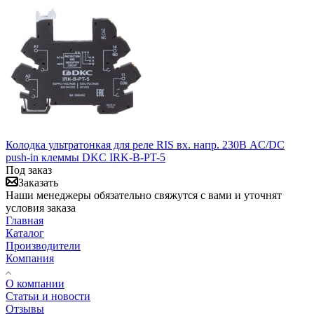
Колодка ультратонкая для реле RIS вх. напр. 230В AC/DC
push-in клеммы DKC IRK-B-PT-5
Под заказ
Заказать
Наши менеджеры обязательно свяжутся с вами и уточнят
условия заказа
Главная
Каталог
Производители
Компания
О компании
Статьи и новости
Отзывы