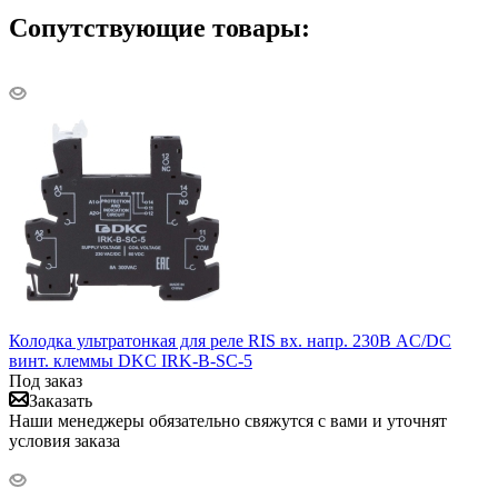
Сопутствующие товары:
Колодка ультратонкая для реле RIS вх. напр. 230В AC/DC
винт. клеммы DKC IRK-B-SC-5
Под заказ
Заказать
Наши менеджеры обязательно свяжутся с вами и уточнят
условия заказа