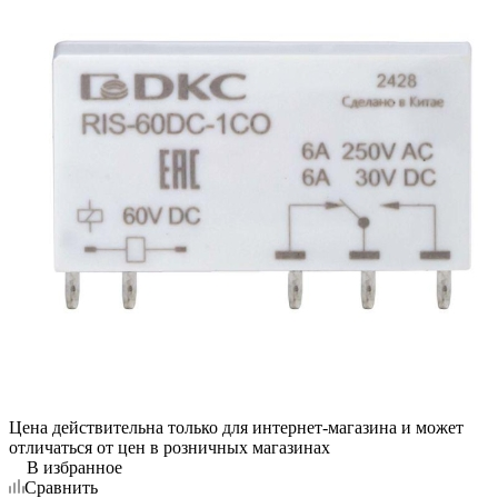
Цена действительна только для интернет-магазина и может
отличаться от цен в розничных магазинах
В избранное
Сравнить