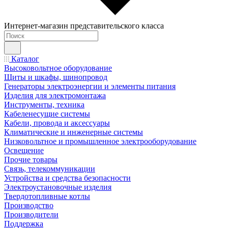
Интернет-магазин представительского класса
Каталог
Высоковольтное оборудование
Щиты и шкафы, шинопровод
Генераторы электроэнергии и элементы питания
Изделия для электромонтажа
Инструменты, техника
Кабеленесущие системы
Кабели, провода и аксессуары
Климатические и инженерные системы
Низковольтное и промышленное электрооборудование
Освещение
Прочие товары
Связь, телекоммуникации
Устройства и средства безопасности
Электроустановочные изделия
Твердотопливные котлы
Производство
Производители
Поддержка