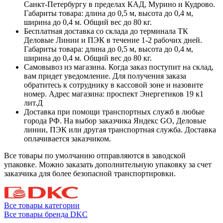
Санкт-Петербургу в пределах КАД, Мурино и Кудрово.
Габариты товара: длина до 0,5 м, высота до 0,4 м,
ширина до 0,4 м. Общий вес до 80 кг.
Бесплатная доставка со склада до терминала ТК
Деловые Линии и ПЭК в течение 1-2 рабочих дней.
Габариты товара: длина до 0,5 м, высота до 0,4 м,
ширина до 0,4 м. Общий вес до 80 кг.
Самовывоз из магазина. Когда заказ поступит на склад,
вам придет уведомление. Для получения заказа
обратитесь к сотруднику в кассовой зоне и назовите
номер. Адрес магазина: проспект Энергетиков 19 к1
лит.Д
Доставка при помощи транспортных служб в любые
города РФ. На выбор заказчика Яндекс GO, Деловые
линии, ПЭК или другая транспортная служба. Доставка
оплачивается заказчиком.
Все товары по умолчанию отправляются в заводской
упаковке. Можно заказать дополнительную упаковку за счет
заказчика для более безопасной транспортировки.
Все товары категории
Все товары бренда DKC