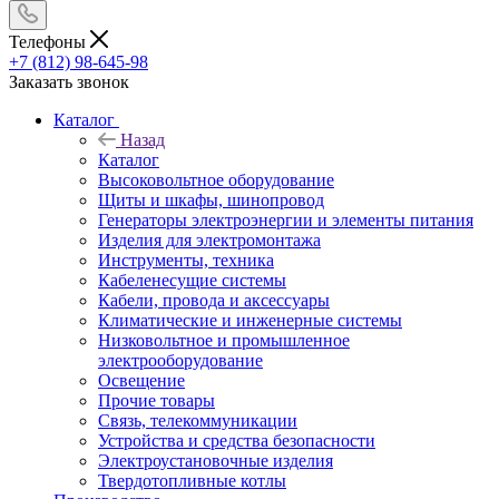
Телефоны
+7 (812) 98-645-98
Заказать звонок
Каталог
Назад
Каталог
Высоковольтное оборудование
Щиты и шкафы, шинопровод
Генераторы электроэнергии и элементы питания
Изделия для электромонтажа
Инструменты, техника
Кабеленесущие системы
Кабели, провода и аксессуары
Климатические и инженерные системы
Низковольтное и промышленное
электрооборудование
Освещение
Прочие товары
Связь, телекоммуникации
Устройства и средства безопасности
Электроустановочные изделия
Твердотопливные котлы