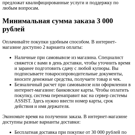
предложат квалифицированные услуги и поддержку по
любым вопросам.
Минимальная сумма заказа 3 000
рублей
Оплачивайте покупки удобным способом. В интернет-
магазине доступно 2 варианта оплаты:
Наличные при самовывозе из магазина. Специалист
свяжется с вами в день доставки, чтобы уточнить время
и заранее подготовить сдачу с любой купюры. Вы
подписываете товаросопроводительные документы,
вносите денежные средства, получаете товар и чек.
Безналичный расчет при самовывозе или оформлении в
интернет-магазине: банковские карты. Чтобы оплатить
покупку, система перенаправит вас на сервер системы
ASSIST. Здесь нужно ввести номер карты, срок
действия и имя держателя.
Экономьте время на получении заказа. В интернет-магазине
доступны разные варианты доставки:
Бесплатная доставка при покупке от 30 000 рублей по