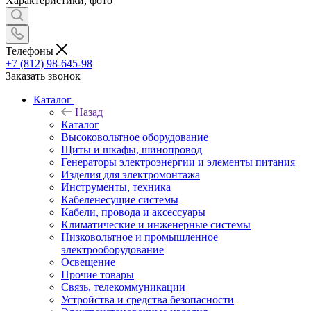
Характеристики, фото
Телефоны
+7 (812) 98-645-98
Заказать звонок
Каталог
Назад
Каталог
Высоковольтное оборудование
Щиты и шкафы, шинопровод
Генераторы электроэнергии и элементы питания
Изделия для электромонтажа
Инструменты, техника
Кабеленесущие системы
Кабели, провода и аксессуары
Климатические и инженерные системы
Низковольтное и промышленное
электрооборудование
Освещение
Прочие товары
Связь, телекоммуникации
Устройства и средства безопасности