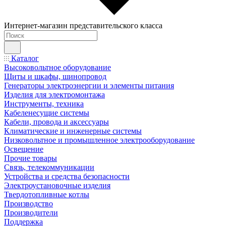
Интернет-магазин представительского класса
Каталог
Высоковольтное оборудование
Щиты и шкафы, шинопровод
Генераторы электроэнергии и элементы питания
Изделия для электромонтажа
Инструменты, техника
Кабеленесущие системы
Кабели, провода и аксессуары
Климатические и инженерные системы
Низковольтное и промышленное электрооборудование
Освещение
Прочие товары
Связь, телекоммуникации
Устройства и средства безопасности
Электроустановочные изделия
Твердотопливные котлы
Производство
Производители
Поддержка