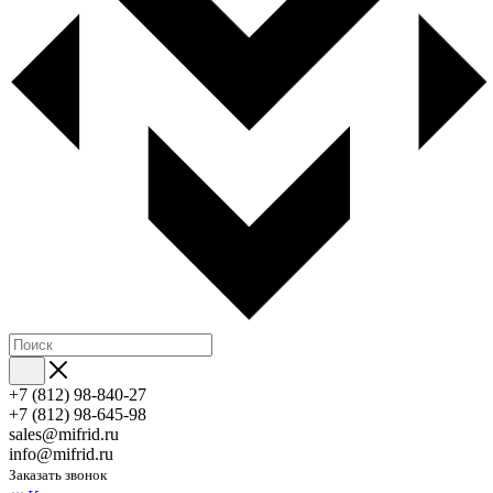
+7 (812) 98-840-27
+7 (812) 98-645-98
sales@mifrid.ru
info@mifrid.ru
Заказать звонок