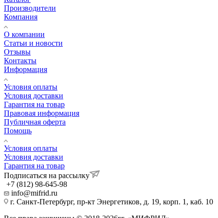
Производители
Компания
О компании
Статьи и новости
Отзывы
Контакты
Информация
Условия оплаты
Условия доставки
Гарантия на товар
Правовая информация
Публичная оферта
Помощь
Условия оплаты
Условия доставки
Гарантия на товар
Подписаться на рассылку
+7 (812) 98-645-98
info@mifrid.ru
г. Санкт-Петербург, пр-кт Энергетиков, д. 19, корп. 1, каб. 10