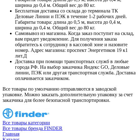
ширина до 0,4 м. Общий вес до 80 кг.
Бесплатная доставка со склада до терминала ТК
Деловые Линии и ПЭК в течение 1-2 рабочих дней.
Габариты товара: длина до 0,5 м, высота до 0,4 м,
ширина до 0,4 м. Общий вес до 80 кг.
Самовывоз из магазина. Когда заказ поступит на склад,
вам придет уведомление. Для получения заказа
обратитесь к сотруднику в кассовой зоне и назовите
номер. Адрес магазина: проспект Энергетиков 19 к1
лит.Д
Доставка при помощи транспортных служб в любые
города РФ. На выбор заказчика Яндекс GO, Деловые
линии, ПЭК или другая транспортная служба. Доставка
оплачивается заказчиком.
Все товары по умолчанию отправляются в заводской
упаковке. Можно заказать дополнительную упаковку за счет
заказчика для более безопасной транспортировки.
Все товары категории
Все товары бренда FINDER
Главная
Каталог