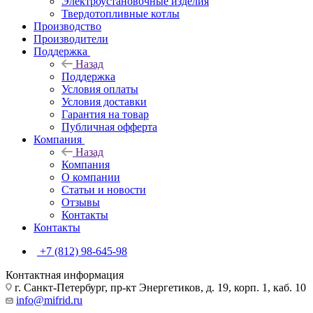
Электроустановочные изделия
Твердотопливные котлы
Производство
Производители
Поддержка
Назад
Поддержка
Условия оплаты
Условия доставки
Гарантия на товар
Публичная офферта
Компания
Назад
Компания
О компании
Статьи и новости
Отзывы
Контакты
Контакты
+7 (812) 98-645-98
Контактная информация
г. Санкт-Петербург, пр-кт Энергетиков, д. 19, корп. 1, каб. 10
info@mifrid.ru