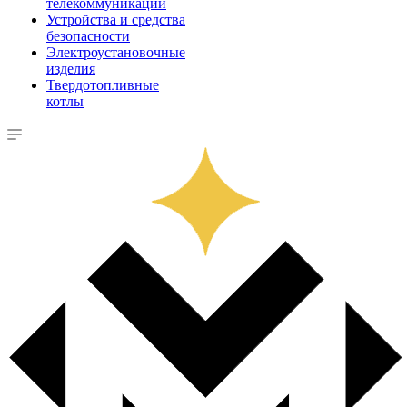
телекоммуникации
Устройства и средства
безопасности
Электроустановочные
изделия
Твердотопливные
котлы