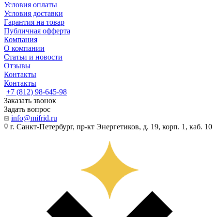
Условия оплаты
Условия доставки
Гарантия на товар
Публичная офферта
Компания
О компании
Статьи и новости
Отзывы
Контакты
Контакты
+7 (812) 98-645-98
Заказать звонок
Задать вопрос
info@mifrid.ru
г. Санкт-Петербург, пр-кт Энергетиков, д. 19, корп. 1, каб. 10