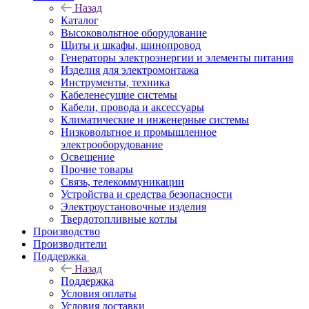
Назад
Каталог
Высоковольтное оборудование
Щиты и шкафы, шинопровод
Генераторы электроэнергии и элементы питания
Изделия для электромонтажа
Инструменты, техника
Кабеленесущие системы
Кабели, провода и аксессуары
Климатические и инженерные системы
Низковольтное и промышленное
электрооборудование
Освещение
Прочие товары
Связь, телекоммуникации
Устройства и средства безопасности
Электроустановочные изделия
Твердотопливные котлы
Производство
Производители
Поддержка
Назад
Поддержка
Условия оплаты
Условия доставки