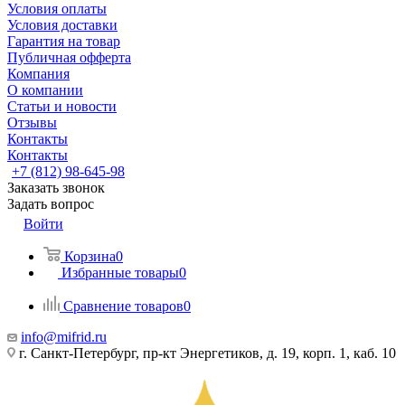
Условия оплаты
Условия доставки
Гарантия на товар
Публичная офферта
Компания
О компании
Статьи и новости
Отзывы
Контакты
Контакты
+7 (812) 98-645-98
Заказать звонок
Задать вопрос
Войти
Корзина
0
Избранные товары
0
Сравнение товаров
0
info@mifrid.ru
г. Санкт-Петербург, пр-кт Энергетиков, д. 19, корп. 1, каб. 10