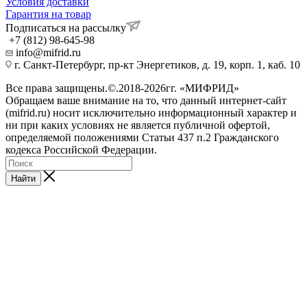
Условия доставки
Гарантия на товар
Подписаться на рассылку
+7 (812) 98-645-98
info@mifrid.ru
г. Санкт-Петербург, пр-кт Энергетиков, д. 19, корп. 1, каб. 10
Все права защищены.©.2018-2026гг. «МИФРИД»
Обращаем ваше внимание на то, что данный интернет-сайт
(mifrid.ru) носит исключительно информационный характер и
ни при каких условиях не является публичной офертой,
определяемой положениями Статьи 437 п.2 Гражданского
кодекса Российской Федерации.
Найти