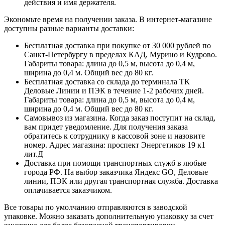
действия и имя держателя.
Экономьте время на получении заказа. В интернет-магазине
доступны разные варианты доставки:
Бесплатная доставка при покупке от 30 000 рублей по
Санкт-Петербургу в пределах КАД, Мурино и Кудрово.
Габариты товара: длина до 0,5 м, высота до 0,4 м,
ширина до 0,4 м. Общий вес до 80 кг.
Бесплатная доставка со склада до терминала ТК
Деловые Линии и ПЭК в течение 1-2 рабочих дней.
Габариты товара: длина до 0,5 м, высота до 0,4 м,
ширина до 0,4 м. Общий вес до 80 кг.
Самовывоз из магазина. Когда заказ поступит на склад,
вам придет уведомление. Для получения заказа
обратитесь к сотруднику в кассовой зоне и назовите
номер. Адрес магазина: проспект Энергетиков 19 к1
лит.Д
Доставка при помощи транспортных служб в любые
города РФ. На выбор заказчика Яндекс GO, Деловые
линии, ПЭК или другая транспортная служба. Доставка
оплачивается заказчиком.
Все товары по умолчанию отправляются в заводской
упаковке. Можно заказать дополнительную упаковку за счет