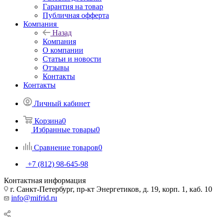
Гарантия на товар
Публичная офферта
Компания
Назад
Компания
О компании
Статьи и новости
Отзывы
Контакты
Контакты
Личный кабинет
Корзина
0
Избранные товары
0
Сравнение товаров
0
+7 (812) 98-645-98
Контактная информация
г. Санкт-Петербург, пр-кт Энергетиков, д. 19, корп. 1, каб. 10
info@mifrid.ru