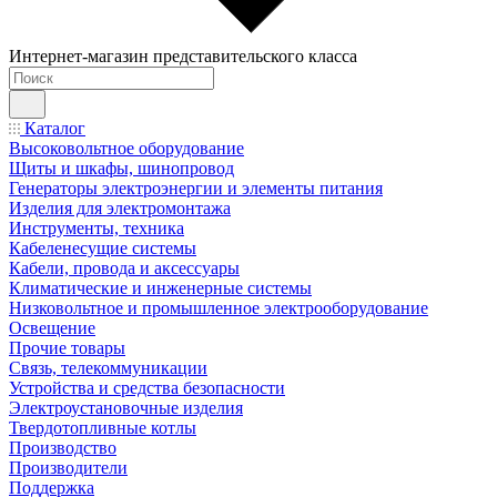
Интернет-магазин представительского класса
Каталог
Высоковольтное оборудование
Щиты и шкафы, шинопровод
Генераторы электроэнергии и элементы питания
Изделия для электромонтажа
Инструменты, техника
Кабеленесущие системы
Кабели, провода и аксессуары
Климатические и инженерные системы
Низковольтное и промышленное электрооборудование
Освещение
Прочие товары
Связь, телекоммуникации
Устройства и средства безопасности
Электроустановочные изделия
Твердотопливные котлы
Производство
Производители
Поддержка