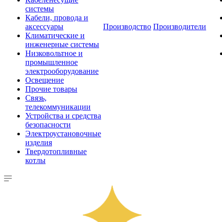
системы
Кабели, провода и
аксессуары
Производство
Производители
Климатические и
инженерные системы
Низковольтное и
промышленное
электрооборудование
Освещение
Прочие товары
Связь,
телекоммуникации
Устройства и средства
безопасности
Электроустановочные
изделия
Твердотопливные
котлы