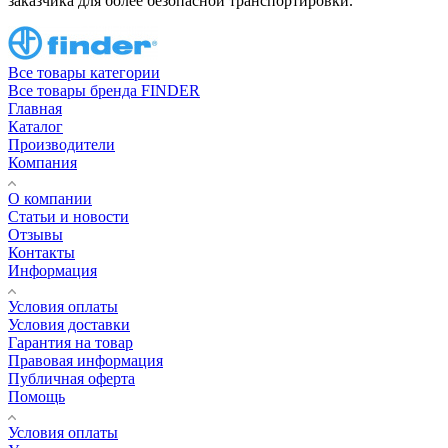
заказчика для более безопасной транспортировки.
Все товары категории
Все товары бренда FINDER
Главная
Каталог
Производители
Компания
О компании
Статьи и новости
Отзывы
Контакты
Информация
Условия оплаты
Условия доставки
Гарантия на товар
Правовая информация
Публичная оферта
Помощь
Условия оплаты