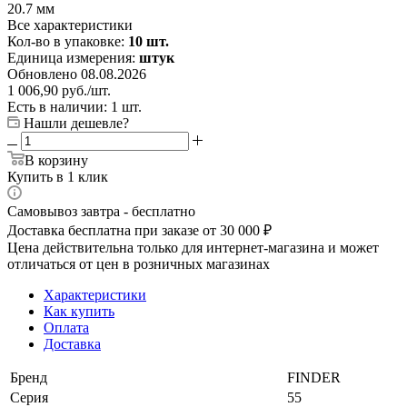
20.7 мм
Все характеристики
Кол-во в упаковке:
10 шт.
Единица измерения:
штук
Обновлено 08.08.2026
1 006,90
руб.
/шт.
Есть в наличии: 1 шт.
Нашли дешевле?
В корзину
Купить в 1 клик
Самовывоз завтра - бесплатно
Доставка бесплатна при заказе от 30 000 ₽
Цена действительна только для интернет-магазина и может
отличаться от цен в розничных магазинах
Характеристики
Как купить
Оплата
Доставка
Бренд
FINDER
Серия
55