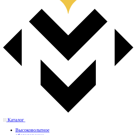
Каталог
Высоковольтное