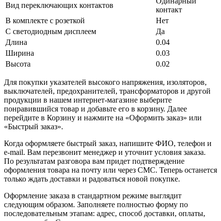
Одинарный
Вид переключающих контактов
контакт
В комплекте с розеткой
Нет
С светодиодным дисплеем
Да
Длина
0.04
Ширина
0.03
Высота
0.02
Для покупки указателей высокого напряжения, изоляторов,
выключателей, предохранителей, трансформаторов и другой
продукции в нашем интернет-магазине выберите
понравившийся товар и добавьте его в корзину. Далее
перейдите в Корзину и нажмите на «Оформить заказ» или
«Быстрый заказ».
Когда оформляете быстрый заказ, напишите ФИО, телефон и
e-mail. Вам перезвонит менеджер и уточнит условия заказа.
По результатам разговора вам придет подтверждение
оформления товара на почту или через СМС. Теперь останется
только ждать доставки и радоваться новой покупке.
Оформление заказа в стандартном режиме выглядит
следующим образом. Заполняете полностью форму по
последовательным этапам: адрес, способ доставки, оплаты,