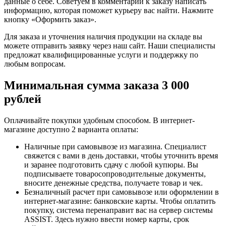
данные о себе. Советуем в комментарии к заказу написать
информацию, которая поможет курьеру вас найти. Нажмите
кнопку «Оформить заказ».
Для заказа и уточнения наличия продукции на складе вы
можете отправить заявку через наш сайт. Наши специалисты
предложат квалифицированные услуги и поддержку по
любым вопросам.
Минимальная сумма заказа 3 000
рублей
Оплачивайте покупки удобным способом. В интернет-
магазине доступно 2 варианта оплаты:
Наличные при самовывозе из магазина. Специалист
свяжется с вами в день доставки, чтобы уточнить время
и заранее подготовить сдачу с любой купюры. Вы
подписываете товаросопроводительные документы,
вносите денежные средства, получаете товар и чек.
Безналичный расчет при самовывозе или оформлении в
интернет-магазине: банковские карты. Чтобы оплатить
покупку, система перенаправит вас на сервер системы
ASSIST. Здесь нужно ввести номер карты, срок