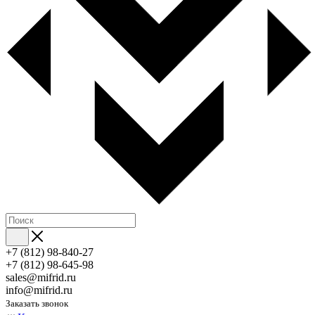
+7 (812) 98-840-27
+7 (812) 98-645-98
sales@mifrid.ru
info@mifrid.ru
Заказать звонок