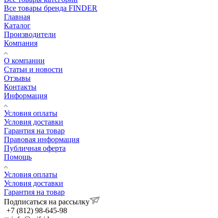
Все товары бренда FINDER
Главная
Каталог
Производители
Компания
О компании
Статьи и новости
Отзывы
Контакты
Информация
Условия оплаты
Условия доставки
Гарантия на товар
Правовая информация
Публичная оферта
Помощь
Условия оплаты
Условия доставки
Гарантия на товар
Подписаться на рассылку
+7 (812) 98-645-98