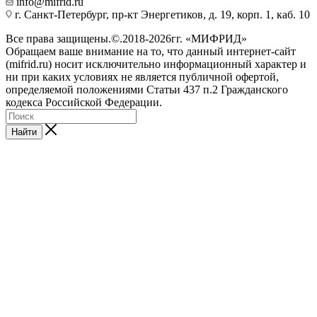
info@mifrid.ru
г. Санкт-Петербург, пр-кт Энергетиков, д. 19, корп. 1, каб. 10
Все права защищены.©.2018-2026гг. «МИФРИД»
Обращаем ваше внимание на то, что данный интернет-сайт
(mifrid.ru) носит исключительно информационный характер и
ни при каких условиях не является публичной офертой,
определяемой положениями Статьи 437 п.2 Гражданского
кодекса Российской Федерации.
Найти