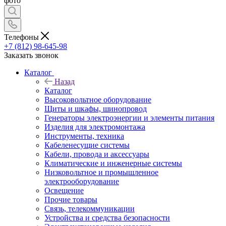
фото
Телефоны
+7 (812) 98-645-98
Заказать звонок
Каталог
Назад
Каталог
Высоковольтное оборудование
Щиты и шкафы, шинопровод
Генераторы электроэнергии и элементы питания
Изделия для электромонтажа
Инструменты, техника
Кабеленесущие системы
Кабели, провода и аксессуары
Климатические и инженерные системы
Низковольтное и промышленное
электрооборудование
Освещение
Прочие товары
Связь, телекоммуникации
Устройства и средства безопасности