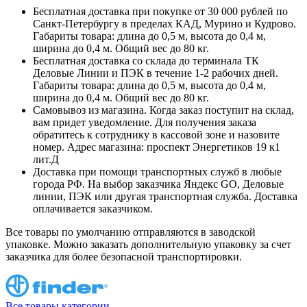
Бесплатная доставка при покупке от 30 000 рублей по
Санкт-Петербургу в пределах КАД, Мурино и Кудрово.
Габариты товара: длина до 0,5 м, высота до 0,4 м,
ширина до 0,4 м. Общий вес до 80 кг.
Бесплатная доставка со склада до терминала ТК
Деловые Линии и ПЭК в течение 1-2 рабочих дней.
Габариты товара: длина до 0,5 м, высота до 0,4 м,
ширина до 0,4 м. Общий вес до 80 кг.
Самовывоз из магазина. Когда заказ поступит на склад,
вам придет уведомление. Для получения заказа
обратитесь к сотруднику в кассовой зоне и назовите
номер. Адрес магазина: проспект Энергетиков 19 к1
лит.Д
Доставка при помощи транспортных служб в любые
города РФ. На выбор заказчика Яндекс GO, Деловые
линии, ПЭК или другая транспортная служба. Доставка
оплачивается заказчиком.
Все товары по умолчанию отправляются в заводской
упаковке. Можно заказать дополнительную упаковку за счет
заказчика для более безопасной транспортировки.
Все товары категории