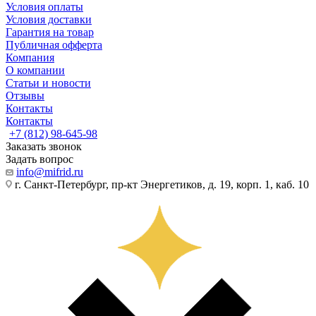
Условия оплаты
Условия доставки
Гарантия на товар
Публичная офферта
Компания
О компании
Статьи и новости
Отзывы
Контакты
Контакты
+7 (812) 98-645-98
Заказать звонок
Задать вопрос
info@mifrid.ru
г. Санкт-Петербург, пр-кт Энергетиков, д. 19, корп. 1, каб. 10