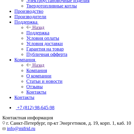
Электроустановочные изделия
Твердотопливные котлы
Производство
Производители
Поддержка
Назад
Поддержка
Условия оплаты
Условия доставки
Гарантия на товар
Публичная офферта
Компания
Назад
Компания
О компании
Статьи и новости
Отзывы
Контакты
Контакты
+7 (812) 98-645-98
Контактная информация
г. Санкт-Петербург, пр-кт Энергетиков, д. 19, корп. 1, каб. 10
info@mifrid.ru