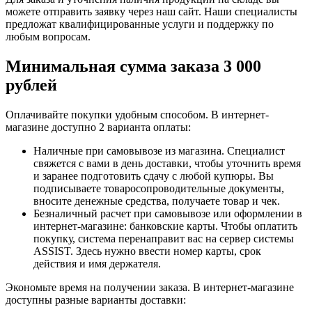
можете отправить заявку через наш сайт. Наши специалисты
предложат квалифицированные услуги и поддержку по
любым вопросам.
Минимальная сумма заказа 3 000
рублей
Оплачивайте покупки удобным способом. В интернет-
магазине доступно 2 варианта оплаты:
Наличные при самовывозе из магазина. Специалист
свяжется с вами в день доставки, чтобы уточнить время
и заранее подготовить сдачу с любой купюры. Вы
подписываете товаросопроводительные документы,
вносите денежные средства, получаете товар и чек.
Безналичный расчет при самовывозе или оформлении в
интернет-магазине: банковские карты. Чтобы оплатить
покупку, система перенаправит вас на сервер системы
ASSIST. Здесь нужно ввести номер карты, срок
действия и имя держателя.
Экономьте время на получении заказа. В интернет-магазине
доступны разные варианты доставки: