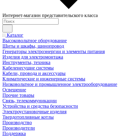
Интернет-магазин представительского класса
Каталог
Высоковольтное оборудование
Щиты и шкафы, шинопровод
Генераторы электроэнергии и элементы питания
Изделия для электромонтажа
Инструменты, техника
Кабеленесущие системы
Кабели, провода и аксессуары
Климатические и инженерные системы
Низковольтное и промышленное электрооборудование
Освещение
Прочие товары
Связь, телекоммуникации
Устройства и средства безопасности
Электроустановочные изделия
Твердотопливные котлы
Производство
Производители
Поддержка