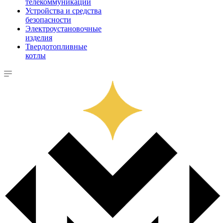
телекоммуникации
Устройства и средства
безопасности
Электроустановочные
изделия
Твердотопливные
котлы