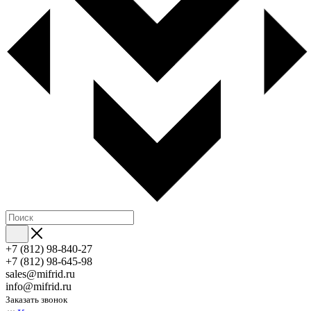
+7 (812) 98-840-27
+7 (812) 98-645-98
sales@mifrid.ru
info@mifrid.ru
Заказать звонок