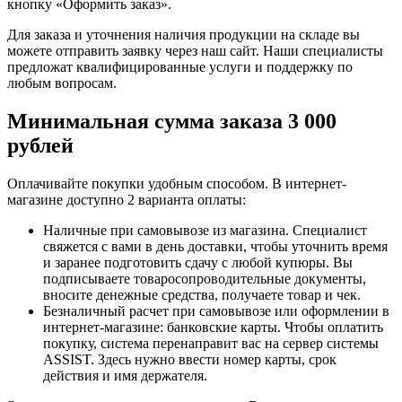
кнопку «Оформить заказ».
Для заказа и уточнения наличия продукции на складе вы
можете отправить заявку через наш сайт. Наши специалисты
предложат квалифицированные услуги и поддержку по
любым вопросам.
Минимальная сумма заказа 3 000
рублей
Оплачивайте покупки удобным способом. В интернет-
магазине доступно 2 варианта оплаты:
Наличные при самовывозе из магазина. Специалист
свяжется с вами в день доставки, чтобы уточнить время
и заранее подготовить сдачу с любой купюры. Вы
подписываете товаросопроводительные документы,
вносите денежные средства, получаете товар и чек.
Безналичный расчет при самовывозе или оформлении в
интернет-магазине: банковские карты. Чтобы оплатить
покупку, система перенаправит вас на сервер системы
ASSIST. Здесь нужно ввести номер карты, срок
действия и имя держателя.