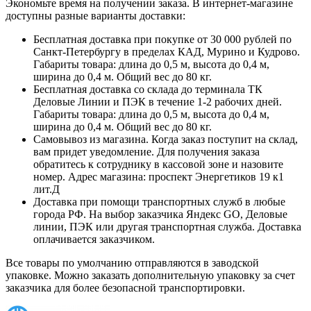
Экономьте время на получении заказа. В интернет-магазине
доступны разные варианты доставки:
Бесплатная доставка при покупке от 30 000 рублей по
Санкт-Петербургу в пределах КАД, Мурино и Кудрово.
Габариты товара: длина до 0,5 м, высота до 0,4 м,
ширина до 0,4 м. Общий вес до 80 кг.
Бесплатная доставка со склада до терминала ТК
Деловые Линии и ПЭК в течение 1-2 рабочих дней.
Габариты товара: длина до 0,5 м, высота до 0,4 м,
ширина до 0,4 м. Общий вес до 80 кг.
Самовывоз из магазина. Когда заказ поступит на склад,
вам придет уведомление. Для получения заказа
обратитесь к сотруднику в кассовой зоне и назовите
номер. Адрес магазина: проспект Энергетиков 19 к1
лит.Д
Доставка при помощи транспортных служб в любые
города РФ. На выбор заказчика Яндекс GO, Деловые
линии, ПЭК или другая транспортная служба. Доставка
оплачивается заказчиком.
Все товары по умолчанию отправляются в заводской
упаковке. Можно заказать дополнительную упаковку за счет
заказчика для более безопасной транспортировки.