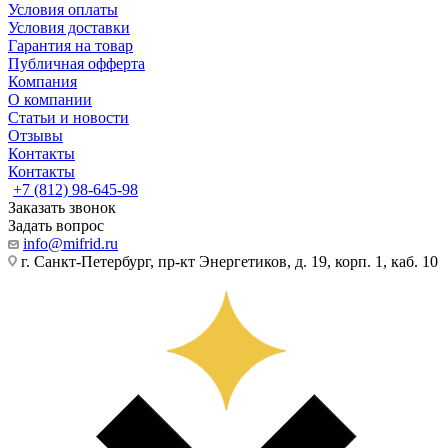
Условия оплаты
Условия доставки
Гарантия на товар
Публичная офферта
Компания
О компании
Статьи и новости
Отзывы
Контакты
Контакты
+7 (812) 98-645-98
Заказать звонок
Задать вопрос
info@mifrid.ru
г. Санкт-Петербург, пр-кт Энергетиков, д. 19, корп. 1, каб. 10