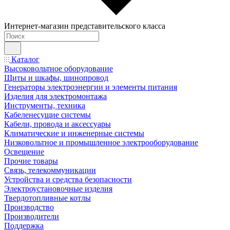
Интернет-магазин представительского класса
Каталог
Высоковольтное оборудование
Щиты и шкафы, шинопровод
Генераторы электроэнергии и элементы питания
Изделия для электромонтажа
Инструменты, техника
Кабеленесущие системы
Кабели, провода и аксессуары
Климатические и инженерные системы
Низковольтное и промышленное электрооборудование
Освещение
Прочие товары
Связь, телекоммуникации
Устройства и средства безопасности
Электроустановочные изделия
Твердотопливные котлы
Производство
Производители
Поддержка