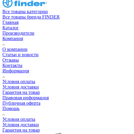
Все товары категории
Все товары бренда FINDER
Главная
Каталог
Производители
Компания
О компании
Статьи и новости
Отзывы
Контакты
Информация
Условия оплаты
Условия доставки
Гарантия на товар
Правовая информация
Публичная оферта
Помощь
Условия оплаты
Условия доставки
Гарантия на товар