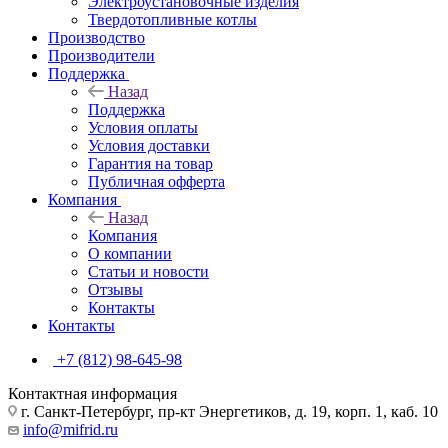
Электроустановочные изделия
Твердотопливные котлы
Производство
Производители
Поддержка
Назад
Поддержка
Условия оплаты
Условия доставки
Гарантия на товар
Публичная офферта
Компания
Назад
Компания
О компании
Статьи и новости
Отзывы
Контакты
Контакты
+7 (812) 98-645-98
Контактная информация
г. Санкт-Петербург, пр-кт Энергетиков, д. 19, корп. 1, каб. 10
info@mifrid.ru