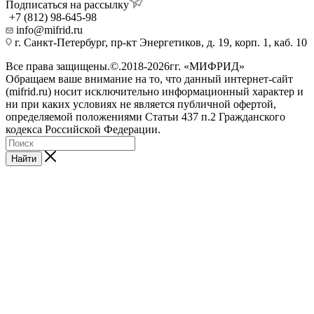
Подписаться на рассылку
+7 (812) 98-645-98
info@mifrid.ru
г. Санкт-Петербург, пр-кт Энергетиков, д. 19, корп. 1, каб. 10
Все права защищены.©.2018-2026гг. «МИФРИД»
Обращаем ваше внимание на то, что данный интернет-сайт
(mifrid.ru) носит исключительно информационный характер и
ни при каких условиях не является публичной офертой,
определяемой положениями Статьи 437 п.2 Гражданского
кодекса Российской Федерации.
Найти