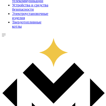
телекоммуникации
Устройства и средства
безопасности
Электроустановочные
изделия
Твердотопливные
котлы