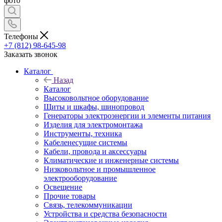
фото
Телефоны
+7 (812) 98-645-98
Заказать звонок
Каталог
Назад
Каталог
Высоковольтное оборудование
Щиты и шкафы, шинопровод
Генераторы электроэнергии и элементы питания
Изделия для электромонтажа
Инструменты, техника
Кабеленесущие системы
Кабели, провода и аксессуары
Климатические и инженерные системы
Низковольтное и промышленное
электрооборудование
Освещение
Прочие товары
Связь, телекоммуникации
Устройства и средства безопасности