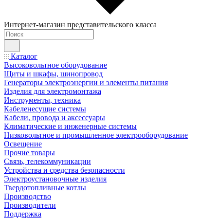
Интернет-магазин представительского класса
Каталог
Высоковольтное оборудование
Щиты и шкафы, шинопровод
Генераторы электроэнергии и элементы питания
Изделия для электромонтажа
Инструменты, техника
Кабеленесущие системы
Кабели, провода и аксессуары
Климатические и инженерные системы
Низковольтное и промышленное электрооборудование
Освещение
Прочие товары
Связь, телекоммуникации
Устройства и средства безопасности
Электроустановочные изделия
Твердотопливные котлы
Производство
Производители
Поддержка