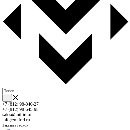
+7 (812) 98-840-27
+7 (812) 98-645-98
sales@mifrid.ru
info@mifrid.ru
Заказать звонок