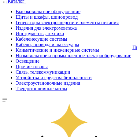
Каталог
Высоковольтное оборудование
Щиты и шкафы, шинопровод
Генераторы электроэнергии и элементы питания
Изделия для электромонтажа
Инструменты, техника
Кабеленесущие системы
Кабели, провода и аксессуары
П
Климатические и инженерные системы
Низковольтное и промышленное электрооборудование
Освещение
Прочие товары
Связь, телекоммуникации
Устройства и средства безопасности
Электроустановочные изделия
Твердотопливные котлы