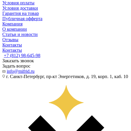
Условия оплаты
Условия доставки
Гарантия на товар
Публичная офферта
Компания
О компании
Статьи и новости
Отзывы
Контакты
Контакты
+7 (812) 98-645-98
Заказать звонок
Задать вопрос
info@mifrid.ru
г. Санкт-Петербург, пр-кт Энергетиков, д. 19, корп. 1, каб. 10