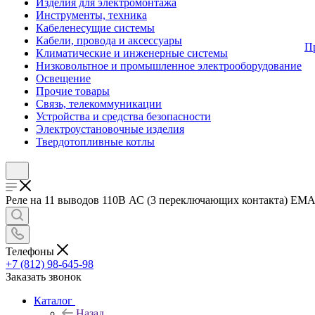
Изделия для электромонтажа
Инструменты, техника
Кабеленесущие системы
Кабели, провода и аксессуары
П
Климатические и инженерные системы
Низковольтное и промышленное электрооборудование
Освещение
Прочие товары
Связь, телекоммуникации
Устройства и средства безопасности
Электроустановочные изделия
Твердотопливные котлы
Реле на 11 выводов 110В АС (3 переключающих контакта) EMAS
Телефоны
+7 (812) 98-645-98
Заказать звонок
Каталог
Назад