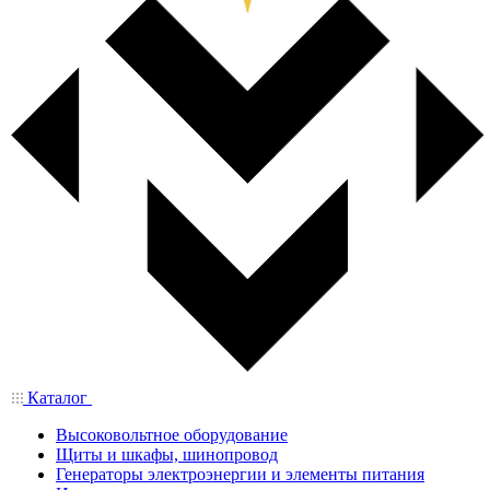
Каталог
Высоковольтное оборудование
Щиты и шкафы, шинопровод
Генераторы электроэнергии и элементы питания