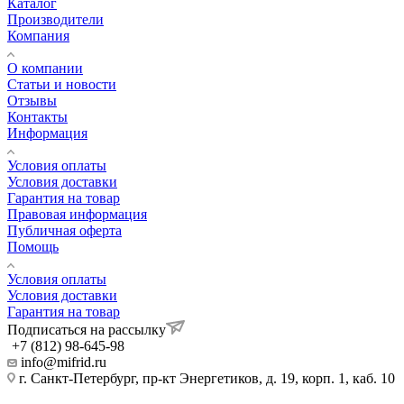
Каталог
Производители
Компания
О компании
Статьи и новости
Отзывы
Контакты
Информация
Условия оплаты
Условия доставки
Гарантия на товар
Правовая информация
Публичная оферта
Помощь
Условия оплаты
Условия доставки
Гарантия на товар
Подписаться на рассылку
+7 (812) 98-645-98
info@mifrid.ru
г. Санкт-Петербург, пр-кт Энергетиков, д. 19, корп. 1, каб. 10