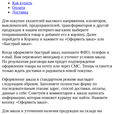
Как купить
Оплата
Доставка
Для покупки указателей высокого напряжения, изоляторов,
выключателей, предохранителей, трансформаторов и другой
продукции в нашем интернет-магазине выберите
понравившийся товар и добавьте его в корзину. Далее
перейдите в Корзину и нажмите на «Оформить заказ» или
«Быстрый заказ».
Когда оформляете быстрый заказ, напишите ФИО, телефон и
e-mail. Вам перезвонит менеджер и уточнит условия заказа.
По результатам разговора вам придет подтверждение
оформления товара на почту или через СМС. Теперь останется
только ждать доставки и радоваться новой покупке.
Оформление заказа в стандартном режиме выглядит
следующим образом. Заполняете полностью форму по
последовательным этапам: адрес, способ доставки, оплаты,
данные о себе. Советуем в комментарии к заказу написать
информацию, которая поможет курьеру вас найти. Нажмите
кнопку «Оформить заказ».
Для заказа и уточнения наличия продукции на складе вы