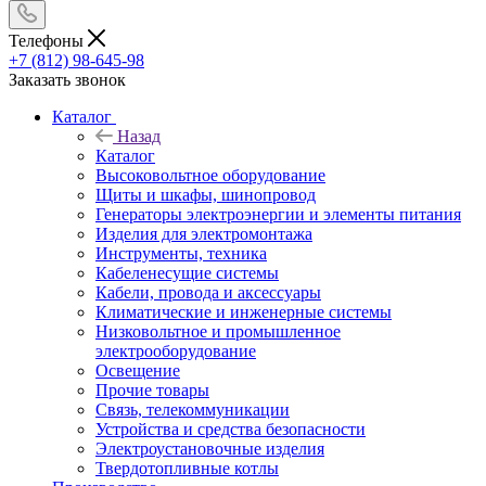
Телефоны
+7 (812) 98-645-98
Заказать звонок
Каталог
Назад
Каталог
Высоковольтное оборудование
Щиты и шкафы, шинопровод
Генераторы электроэнергии и элементы питания
Изделия для электромонтажа
Инструменты, техника
Кабеленесущие системы
Кабели, провода и аксессуары
Климатические и инженерные системы
Низковольтное и промышленное
электрооборудование
Освещение
Прочие товары
Связь, телекоммуникации
Устройства и средства безопасности
Электроустановочные изделия
Твердотопливные котлы