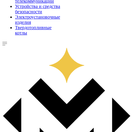
телекоммуникации
Устройства и средства
безопасности
Электроустановочные
изделия
Твердотопливные
котлы