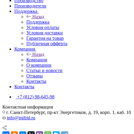
Производство
Производители
Поддержка
Назад
Поддержка
Условия оплаты
Условия доставки
Гарантия на товар
Публичная офферта
Компания
Назад
Компания
О компании
Статьи и новости
Отзывы
Контакты
Контакты
+7 (812) 98-645-98
Контактная информация
г. Санкт-Петербург, пр-кт Энергетиков, д. 19, корп. 1, каб. 10
info@mifrid.ru