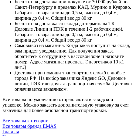
Бесплатная доставка при покупке от 30 000 рублей по
Санкт-Петербургу в пределах КАД, Мурино и Кудрово.
Габариты товара: длина до 0,5 м, высота до 0,4 м,
ширина до 0,4 м. Общий вес до 80 кг.
Бесплатная доставка со склада до терминала ТК
Деловые Линии и ПЭК в течение 1-2 рабочих дней.
Габариты товара: длина до 0,5 м, высота до 0,4 м,
ширина до 0,4 м. Общий вес до 80 кг.
Самовывоз из магазина. Когда заказ поступит на склад,
вам придет уведомление. Для получения заказа
обратитесь к сотруднику в кассовой зоне и назовите
номер. Адрес магазина: проспект Энергетиков 19 к1
лит.Д
Доставка при помощи транспортных служб в любые
города РФ. На выбор заказчика Яндекс GO, Деловые
линии, ПЭК или другая транспортная служба. Доставка
оплачивается заказчиком.
Все товары по умолчанию отправляются в заводской
упаковке. Можно заказать дополнительную упаковку за счет
заказчика для более безопасной транспортировки.
Все товары категории
Все товары бренда EMAS
Главная