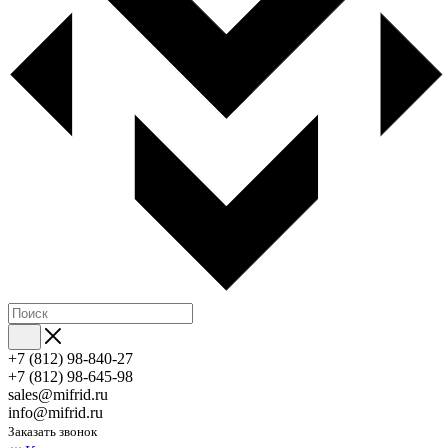
+7 (812) 98-840-27
+7 (812) 98-645-98
sales@mifrid.ru
info@mifrid.ru
Заказать звонок