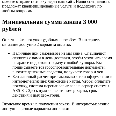
можете отправить заявку через наш сайт. Наши специалисты
предложат квалифицированные услуги и поддержку по
любым вопросам.
Минимальная сумма заказа 3 000
рублей
Оплачивайте покупки удобным способом. В интернет-
магазине доступно 2 варианта оплаты:
Наличные при самовывозе из магазина. Специалист
свяжется с вами в день доставки, чтобы уточнить время
и заранее подготовить сдачу с любой купюры. Вы
подписываете товаросопроводительные документы,
вносите денежные средства, получаете товар и чек.
Безналичный расчет при самовывозе или оформлении в
интернет-магазине: банковские карты. Чтобы оплатить
покупку, система перенаправит вас на сервер системы
ASSIST. Здесь нужно ввести номер карты, срок
действия и имя держателя.
Экономьте время на получении заказа. В интернет-магазине
доступны разные варианты доставки: