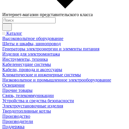
Интернет-магазин представительского класса
Каталог
Высоковольтное оборудование
Щиты и шкафы, шинопровод
Генераторы электроэнергии и элементы питания
Изделия для электромонтажа
Инструменты, техника
Кабеленесущие системы
Кабели, провода и аксессуары
Климатические и инженерные системы
Низковольтное и промышленное электрооборудование
Освещение
Прочие товары
Связь, телекоммуникации
Устройства и средства безопасности
Электроустановочные изделия
Твердотопливные котлы
Производство
Производители
Поддержка