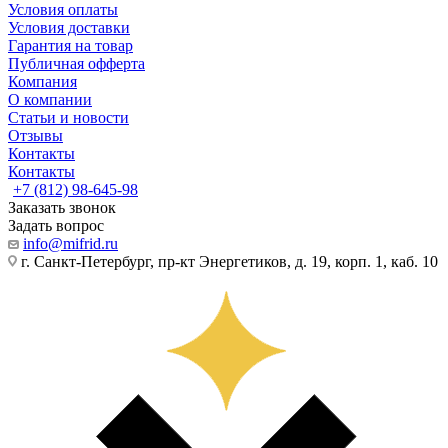
Условия оплаты
Условия доставки
Гарантия на товар
Публичная офферта
Компания
О компании
Статьи и новости
Отзывы
Контакты
Контакты
+7 (812) 98-645-98
Заказать звонок
Задать вопрос
info@mifrid.ru
г. Санкт-Петербург, пр-кт Энергетиков, д. 19, корп. 1, каб. 10