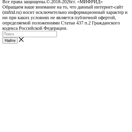
Все права защищены.©.2018-2026гг. «МИФРИД»
Обращаем ваше внимание на то, что данный интернет-сайт
(mifrid.ru) носит исключительно информационный характер и
ни при каких условиях не является публичной офертой,
определяемой положениями Статьи 437 п.2 Гражданского
кодекса Российской Федерации.
Найти