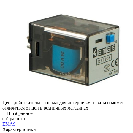
Цена действительна только для интернет-магазина и может
отличаться от цен в розничных магазинах
В избранное
Сравнить
EMAS
Характеристики