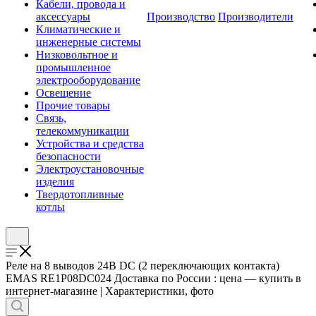
Кабели, провода и
аксессуары
Производство
Производители
Климатические и
инженерные системы
Низковольтное и
промышленное
электрооборудование
Освещение
Прочие товары
Связь,
телекоммуникации
Устройства и средства
безопасности
Электроустановочные
изделия
Твердотопливные
котлы
Реле на 8 выводов 24В DС (2 переключающих контакта)
EMAS RE1P08DC024 Доставка по России : цена — купить в
интернет-магазине | Характеристики, фото