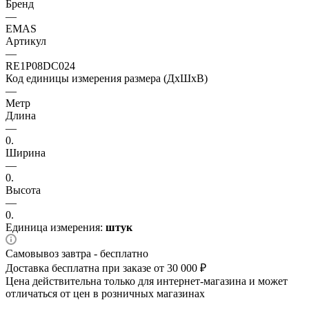
Бренд
—
EMAS
Артикул
—
RE1P08DC024
Код единицы измерения размера (ДхШхВ)
—
Метр
Длина
—
0.
Ширина
—
0.
Высота
—
0.
Единица измерения:
штук
Самовывоз завтра - бесплатно
Доставка бесплатна при заказе от 30 000 ₽
Цена действительна только для интернет-магазина и может
отличаться от цен в розничных магазинах