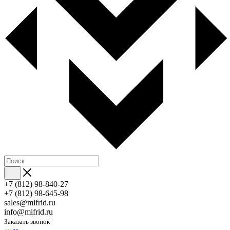
+7 (812) 98-840-27
+7 (812) 98-645-98
sales@mifrid.ru
info@mifrid.ru
Заказать звонок