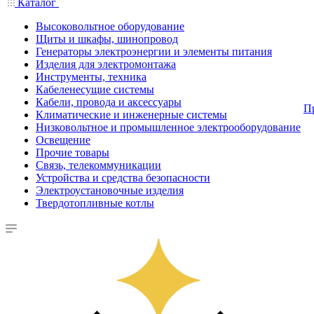
Каталог
Высоковольтное оборудование
Щиты и шкафы, шинопровод
Генераторы электроэнергии и элементы питания
Изделия для электромонтажа
Инструменты, техника
Кабеленесущие системы
Кабели, провода и аксессуары
П
Климатические и инженерные системы
Низковольтное и промышленное электрооборудование
Освещение
Прочие товары
Связь, телекоммуникации
Устройства и средства безопасности
Электроустановочные изделия
Твердотопливные котлы