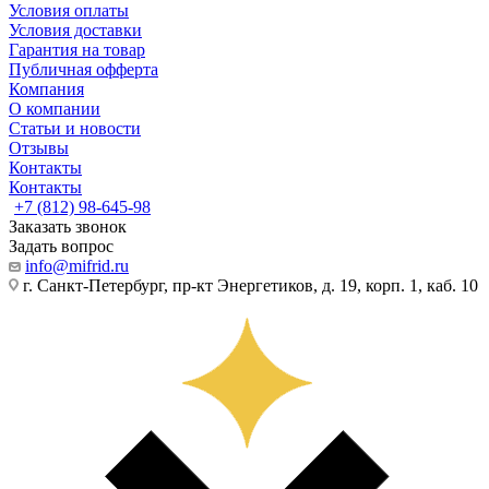
Условия оплаты
Условия доставки
Гарантия на товар
Публичная офферта
Компания
О компании
Статьи и новости
Отзывы
Контакты
Контакты
+7 (812) 98-645-98
Заказать звонок
Задать вопрос
info@mifrid.ru
г. Санкт-Петербург, пр-кт Энергетиков, д. 19, корп. 1, каб. 10