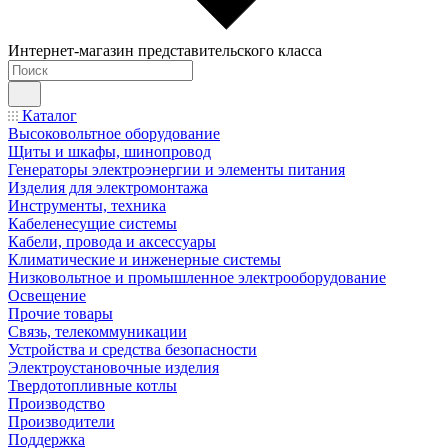
Интернет-магазин представительского класса
Каталог
Высоковольтное оборудование
Щиты и шкафы, шинопровод
Генераторы электроэнергии и элементы питания
Изделия для электромонтажа
Инструменты, техника
Кабеленесущие системы
Кабели, провода и аксессуары
Климатические и инженерные системы
Низковольтное и промышленное электрооборудование
Освещение
Прочие товары
Связь, телекоммуникации
Устройства и средства безопасности
Электроустановочные изделия
Твердотопливные котлы
Производство
Производители
Поддержка