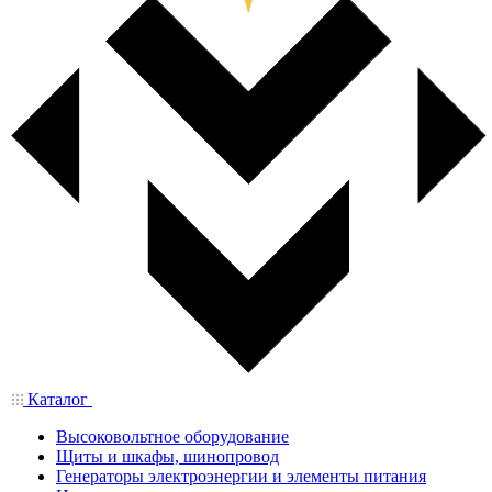
Каталог
Высоковольтное оборудование
Щиты и шкафы, шинопровод
Генераторы электроэнергии и элементы питания