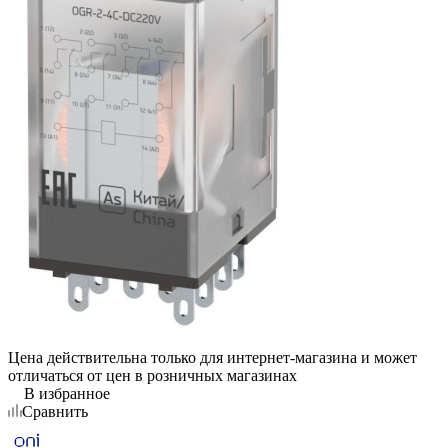
Цена действительна только для интернет-магазина и может
отличаться от цен в розничных магазинах
В избранное
Сравнить