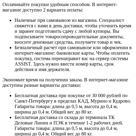
Оплачивайте покупки удобным способом. В интернет-
магазине доступно 2 варианта оплаты:
Наличные при самовывозе из магазина. Специалист
свяжется с вами в день доставки, чтобы уточнить время
и заранее подготовить сдачу с любой купюры. Вы
подписываете товаросопроводительные документы,
вносите денежные средства, получаете товар и чек.
Безналичный расчет при самовывозе или оформлении в
интернет-магазине: банковские карты. Чтобы оплатить
покупку, система перенаправит вас на сервер системы
ASSIST. Здесь нужно ввести номер карты, срок
действия и имя держателя.
Экономьте время на получении заказа. В интернет-магазине
доступны разные варианты доставки:
Бесплатная доставка при покупке от 30 000 рублей по
Санкт-Петербургу в пределах КАД, Мурино и Кудрово.
Габариты товара: длина до 0,5 м, высота до 0,4 м,
ширина до 0,4 м. Общий вес до 80 кг.
Бесплатная доставка со склада до терминала ТК
Деловые Линии и ПЭК в течение 1-2 рабочих дней.
Габариты товара: длина до 0,5 м, высота до 0,4 м,
ширина до 0,4 м. Общий вес до 80 кг.