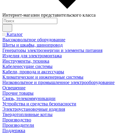
Интернет-магазин представительского класса
Каталог
Высоковольтное оборудование
Щиты и шкафы, шинопровод
Генераторы электроэнергии и элементы питания
Изделия для электромонтажа
Инструменты, техника
Кабеленесущие системы
Кабели, провода и аксессуары
Климатические и инженерные системы
Низковольтное и промышленное электрооборудование
Освещение
Прочие товары
Связь, телекоммуникации
Устройства и средства безопасности
Электроустановочные изделия
Твердотопливные котлы
Производство
Производители
Поддержка