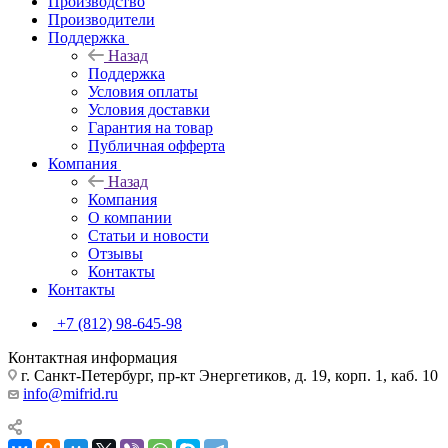
Производство
Производители
Поддержка
Назад
Поддержка
Условия оплаты
Условия доставки
Гарантия на товар
Публичная офферта
Компания
Назад
Компания
О компании
Статьи и новости
Отзывы
Контакты
Контакты
+7 (812) 98-645-98
Контактная информация
г. Санкт-Петербург, пр-кт Энергетиков, д. 19, корп. 1, каб. 10
info@mifrid.ru