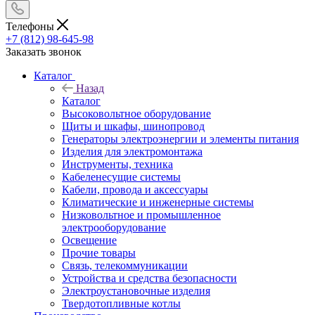
Телефоны
+7 (812) 98-645-98
Заказать звонок
Каталог
Назад
Каталог
Высоковольтное оборудование
Щиты и шкафы, шинопровод
Генераторы электроэнергии и элементы питания
Изделия для электромонтажа
Инструменты, техника
Кабеленесущие системы
Кабели, провода и аксессуары
Климатические и инженерные системы
Низковольтное и промышленное
электрооборудование
Освещение
Прочие товары
Связь, телекоммуникации
Устройства и средства безопасности
Электроустановочные изделия
Твердотопливные котлы