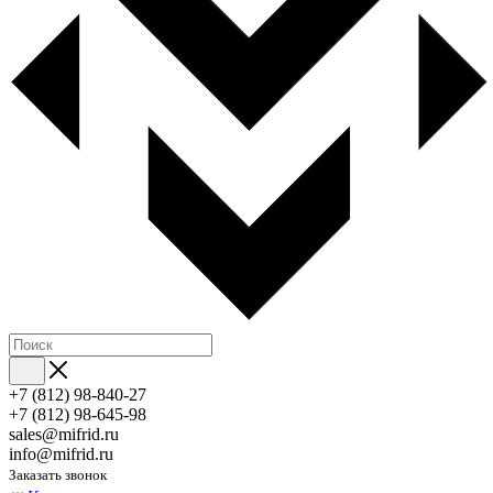
+7 (812) 98-840-27
+7 (812) 98-645-98
sales@mifrid.ru
info@mifrid.ru
Заказать звонок