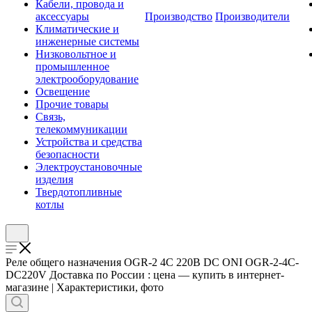
Кабели, провода и
аксессуары
Производство
Производители
Климатические и
инженерные системы
Низковольтное и
промышленное
электрооборудование
Освещение
Прочие товары
Связь,
телекоммуникации
Устройства и средства
безопасности
Электроустановочные
изделия
Твердотопливные
котлы
Реле общего назначения OGR-2 4C 220В DC ONI OGR-2-4C-
DC220V Доставка по России : цена — купить в интернет-
магазине | Характеристики, фото