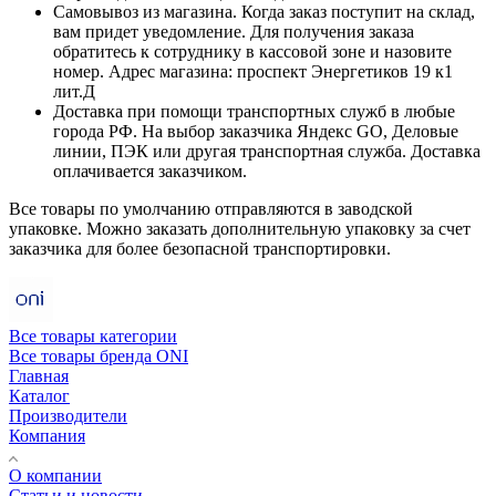
Самовывоз из магазина. Когда заказ поступит на склад,
вам придет уведомление. Для получения заказа
обратитесь к сотруднику в кассовой зоне и назовите
номер. Адрес магазина: проспект Энергетиков 19 к1
лит.Д
Доставка при помощи транспортных служб в любые
города РФ. На выбор заказчика Яндекс GO, Деловые
линии, ПЭК или другая транспортная служба. Доставка
оплачивается заказчиком.
Все товары по умолчанию отправляются в заводской
упаковке. Можно заказать дополнительную упаковку за счет
заказчика для более безопасной транспортировки.
Все товары категории
Все товары бренда ONI
Главная
Каталог
Производители
Компания
О компании
Статьи и новости