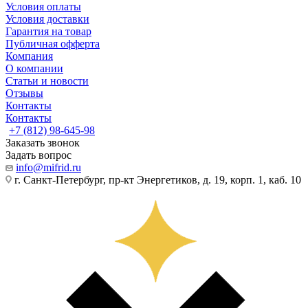
Условия оплаты
Условия доставки
Гарантия на товар
Публичная офферта
Компания
О компании
Статьи и новости
Отзывы
Контакты
Контакты
+7 (812) 98-645-98
Заказать звонок
Задать вопрос
info@mifrid.ru
г. Санкт-Петербург, пр-кт Энергетиков, д. 19, корп. 1, каб. 10