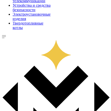
телекоммуникации
Устройства и средства
безопасности
Электроустановочные
изделия
Твердотопливные
котлы