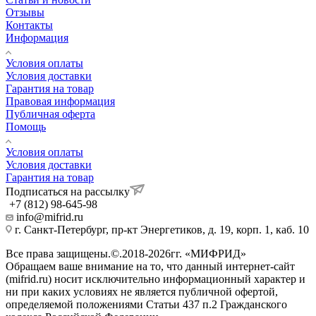
Отзывы
Контакты
Информация
Условия оплаты
Условия доставки
Гарантия на товар
Правовая информация
Публичная оферта
Помощь
Условия оплаты
Условия доставки
Гарантия на товар
Подписаться на рассылку
+7 (812) 98-645-98
info@mifrid.ru
г. Санкт-Петербург, пр-кт Энергетиков, д. 19, корп. 1, каб. 10
Все права защищены.©.2018-2026гг. «МИФРИД»
Обращаем ваше внимание на то, что данный интернет-сайт
(mifrid.ru) носит исключительно информационный характер и
ни при каких условиях не является публичной офертой,
определяемой положениями Статьи 437 п.2 Гражданского