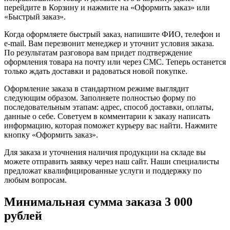
перейдите в Корзину и нажмите на «Оформить заказ» или
«Быстрый заказ».
Когда оформляете быстрый заказ, напишите ФИО, телефон и
e-mail. Вам перезвонит менеджер и уточнит условия заказа.
По результатам разговора вам придет подтверждение
оформления товара на почту или через СМС. Теперь останется
только ждать доставки и радоваться новой покупке.
Оформление заказа в стандартном режиме выглядит
следующим образом. Заполняете полностью форму по
последовательным этапам: адрес, способ доставки, оплаты,
данные о себе. Советуем в комментарии к заказу написать
информацию, которая поможет курьеру вас найти. Нажмите
кнопку «Оформить заказ».
Для заказа и уточнения наличия продукции на складе вы
можете отправить заявку через наш сайт. Наши специалисты
предложат квалифицированные услуги и поддержку по
любым вопросам.
Минимальная сумма заказа 3 000
рублей