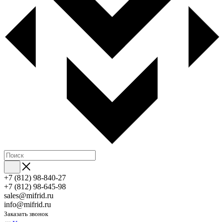
+7 (812) 98-840-27
+7 (812) 98-645-98
sales@mifrid.ru
info@mifrid.ru
Заказать звонок