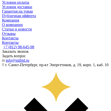
Условия оплаты
Условия доставки
Гарантия на товар
Публичная офферта
Компания
О компании
Статьи и новости
Отзывы
Контакты
Контакты
+7 (812) 98-645-98
Заказать звонок
Задать вопрос
info@mifrid.ru
г. Санкт-Петербург, пр-кт Энергетиков, д. 19, корп. 1, каб. 10