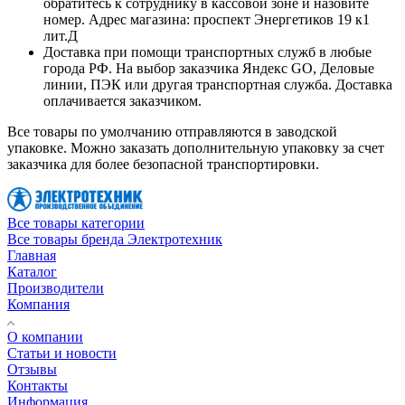
обратитесь к сотруднику в кассовой зоне и назовите
номер. Адрес магазина: проспект Энергетиков 19 к1
лит.Д
Доставка при помощи транспортных служб в любые
города РФ. На выбор заказчика Яндекс GO, Деловые
линии, ПЭК или другая транспортная служба. Доставка
оплачивается заказчиком.
Все товары по умолчанию отправляются в заводской
упаковке. Можно заказать дополнительную упаковку за счет
заказчика для более безопасной транспортировки.
Все товары категории
Все товары бренда Электротехник
Главная
Каталог
Производители
Компания
О компании
Статьи и новости
Отзывы
Контакты
Информация