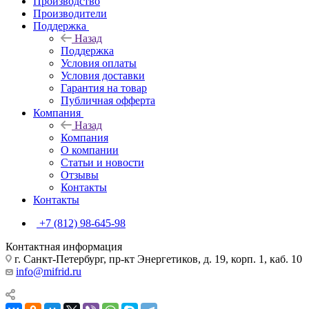
Производство
Производители
Поддержка
Назад
Поддержка
Условия оплаты
Условия доставки
Гарантия на товар
Публичная офферта
Компания
Назад
Компания
О компании
Статьи и новости
Отзывы
Контакты
Контакты
+7 (812) 98-645-98
Контактная информация
г. Санкт-Петербург, пр-кт Энергетиков, д. 19, корп. 1, каб. 10
info@mifrid.ru