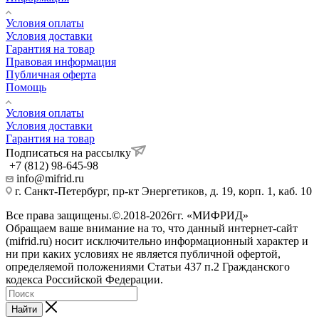
Условия оплаты
Условия доставки
Гарантия на товар
Правовая информация
Публичная оферта
Помощь
Условия оплаты
Условия доставки
Гарантия на товар
Подписаться на рассылку
+7 (812) 98-645-98
info@mifrid.ru
г. Санкт-Петербург, пр-кт Энергетиков, д. 19, корп. 1, каб. 10
Все права защищены.©.2018-2026гг. «МИФРИД»
Обращаем ваше внимание на то, что данный интернет-сайт
(mifrid.ru) носит исключительно информационный характер и
ни при каких условиях не является публичной офертой,
определяемой положениями Статьи 437 п.2 Гражданского
кодекса Российской Федерации.
Найти