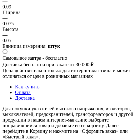
—
0.09
Ширина
—
0.075
Высота
—
0.05
Единица измерения:
штук
Самовывоз завтра - бесплатно
Доставка бесплатна при заказе от 30 000 ₽
Цена действительна только для интернет-магазина и может
отличаться от цен в розничных магазинах
Как купить
Оплата
Доставка
Для покупки указателей высокого напряжения, изоляторов,
выключателей, предохранителей, трансформаторов и другой
продукции в нашем интернет-магазине выберите
понравившийся товар и добавьте его в корзину. Далее
перейдите в Корзину и нажмите на «Оформить заказ» или
«Быстрый заказ».