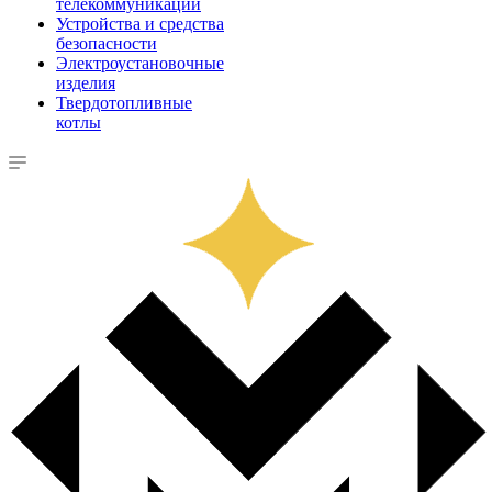
телекоммуникации
Устройства и средства
безопасности
Электроустановочные
изделия
Твердотопливные
котлы