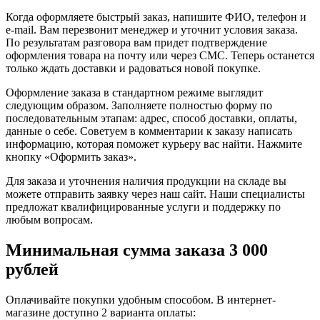
Когда оформляете быстрый заказ, напишите ФИО, телефон и
e-mail. Вам перезвонит менеджер и уточнит условия заказа.
По результатам разговора вам придет подтверждение
оформления товара на почту или через СМС. Теперь останется
только ждать доставки и радоваться новой покупке.
Оформление заказа в стандартном режиме выглядит
следующим образом. Заполняете полностью форму по
последовательным этапам: адрес, способ доставки, оплаты,
данные о себе. Советуем в комментарии к заказу написать
информацию, которая поможет курьеру вас найти. Нажмите
кнопку «Оформить заказ».
Для заказа и уточнения наличия продукции на складе вы
можете отправить заявку через наш сайт. Наши специалисты
предложат квалифицированные услуги и поддержку по
любым вопросам.
Минимальная сумма заказа 3 000
рублей
Оплачивайте покупки удобным способом. В интернет-
магазине доступно 2 варианта оплаты: