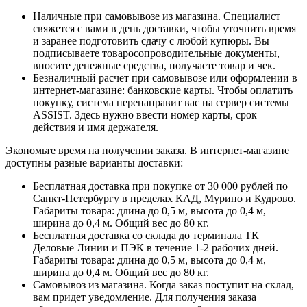
Наличные при самовывозе из магазина. Специалист
свяжется с вами в день доставки, чтобы уточнить время
и заранее подготовить сдачу с любой купюры. Вы
подписываете товаросопроводительные документы,
вносите денежные средства, получаете товар и чек.
Безналичный расчет при самовывозе или оформлении в
интернет-магазине: банковские карты. Чтобы оплатить
покупку, система перенаправит вас на сервер системы
ASSIST. Здесь нужно ввести номер карты, срок
действия и имя держателя.
Экономьте время на получении заказа. В интернет-магазине
доступны разные варианты доставки:
Бесплатная доставка при покупке от 30 000 рублей по
Санкт-Петербургу в пределах КАД, Мурино и Кудрово.
Габариты товара: длина до 0,5 м, высота до 0,4 м,
ширина до 0,4 м. Общий вес до 80 кг.
Бесплатная доставка со склада до терминала ТК
Деловые Линии и ПЭК в течение 1-2 рабочих дней.
Габариты товара: длина до 0,5 м, высота до 0,4 м,
ширина до 0,4 м. Общий вес до 80 кг.
Самовывоз из магазина. Когда заказ поступит на склад,
вам придет уведомление. Для получения заказа