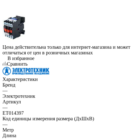
Цена действительна только для интернет-магазина и может
отличаться от цен в розничных магазинах
В избранное
Сравнить
Характеристики
Бренд
—
Электротехник
Артикул
—
ET014397
Код единицы измерения размера (ДхШхВ)
—
Метр
Длина