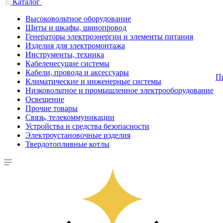
Каталог
Высоковольтное оборудование
Щиты и шкафы, шинопровод
Генераторы электроэнергии и элементы питания
Изделия для электромонтажа
Инструменты, техника
Кабеленесущие системы
Кабели, провода и аксессуары
П
Климатические и инженерные системы
Низковольтное и промышленное электрооборудование
Освещение
Прочие товары
Связь, телекоммуникации
Устройства и средства безопасности
Электроустановочные изделия
Твердотопливные котлы