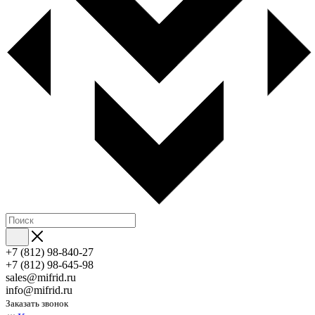
+7 (812) 98-840-27
+7 (812) 98-645-98
sales@mifrid.ru
info@mifrid.ru
Заказать звонок