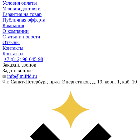
Условия оплаты
Условия доставки
Гарантия на товар
Публичная офферта
Компания
О компании
Статьи и новости
Отзывы
Контакты
Контакты
+7 (812) 98-645-98
Заказать звонок
Задать вопрос
info@mifrid.ru
г. Санкт-Петербург, пр-кт Энергетиков, д. 19, корп. 1, каб. 10