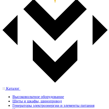
Каталог
Высоковольтное оборудование
Щиты и шкафы, шинопровод
Генераторы электроэнергии и элементы питания