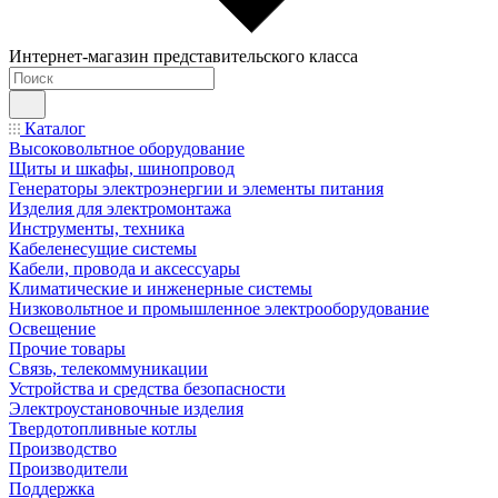
Интернет-магазин представительского класса
Каталог
Высоковольтное оборудование
Щиты и шкафы, шинопровод
Генераторы электроэнергии и элементы питания
Изделия для электромонтажа
Инструменты, техника
Кабеленесущие системы
Кабели, провода и аксессуары
Климатические и инженерные системы
Низковольтное и промышленное электрооборудование
Освещение
Прочие товары
Связь, телекоммуникации
Устройства и средства безопасности
Электроустановочные изделия
Твердотопливные котлы
Производство
Производители
Поддержка