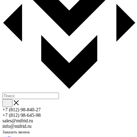
+7 (812) 98-840-27
+7 (812) 98-645-98
sales@mifrid.ru
info@mifrid.ru
Заказать звонок