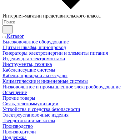
Интернет-магазин представительского класса
Каталог
Высоковольтное оборудование
Щиты и шкафы, шинопровод
Генераторы электроэнергии и элементы питания
Изделия для электромонтажа
Инструменты, техника
Кабеленесущие системы
Кабели, провода и аксессуары
Климатические и инженерные системы
Низковольтное и промышленное электрооборудование
Освещение
Прочие товары
Связь, телекоммуникации
Устройства и средства безопасности
Электроустановочные изделия
Твердотопливные котлы
Производство
Производители
Поддержка