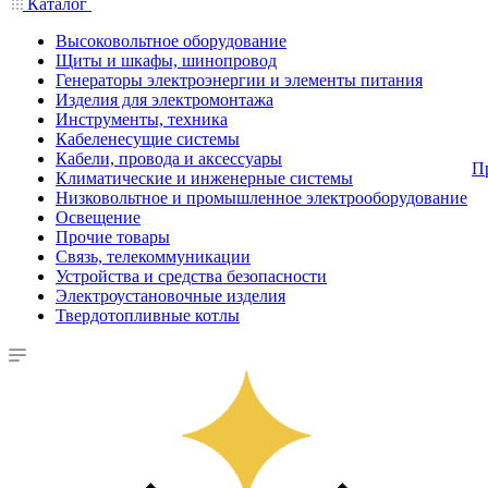
Каталог
Высоковольтное оборудование
Щиты и шкафы, шинопровод
Генераторы электроэнергии и элементы питания
Изделия для электромонтажа
Инструменты, техника
Кабеленесущие системы
Кабели, провода и аксессуары
П
Климатические и инженерные системы
Низковольтное и промышленное электрооборудование
Освещение
Прочие товары
Связь, телекоммуникации
Устройства и средства безопасности
Электроустановочные изделия
Твердотопливные котлы