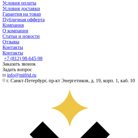
Условия оплаты
Условия доставки
Гарантия на товар
Публичная офферта
Компания
О компании
Статьи и новости
Отзывы
Контакты
Контакты
+7 (812) 98-645-98
Заказать звонок
Задать вопрос
info@mifrid.ru
г. Санкт-Петербург, пр-кт Энергетиков, д. 19, корп. 1, каб. 10