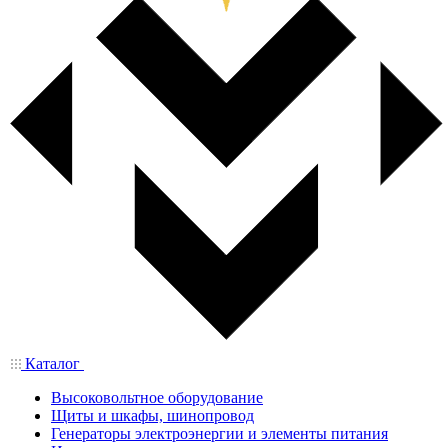
Каталог
Высоковольтное оборудование
Щиты и шкафы, шинопровод
Генераторы электроэнергии и элементы питания