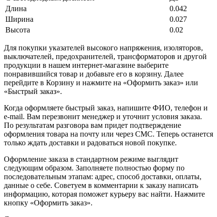
Длина
0.042
Ширина
0.027
Высота
0.02
Для покупки указателей высокого напряжения, изоляторов,
выключателей, предохранителей, трансформаторов и другой
продукции в нашем интернет-магазине выберите
понравившийся товар и добавьте его в корзину. Далее
перейдите в Корзину и нажмите на «Оформить заказ» или
«Быстрый заказ».
Когда оформляете быстрый заказ, напишите ФИО, телефон и
e-mail. Вам перезвонит менеджер и уточнит условия заказа.
По результатам разговора вам придет подтверждение
оформления товара на почту или через СМС. Теперь останется
только ждать доставки и радоваться новой покупке.
Оформление заказа в стандартном режиме выглядит
следующим образом. Заполняете полностью форму по
последовательным этапам: адрес, способ доставки, оплаты,
данные о себе. Советуем в комментарии к заказу написать
информацию, которая поможет курьеру вас найти. Нажмите
кнопку «Оформить заказ».