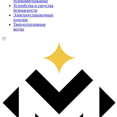
телекоммуникации
Устройства и средства
безопасности
Электроустановочные
изделия
Твердотопливные
котлы