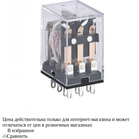
Цена действительна только для интернет-магазина и может
отличаться от цен в розничных магазинах
В избранное
Сравнить