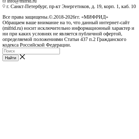
info@mifrid.ru
г. Санкт-Петербург, пр-кт Энергетиков, д. 19, корп. 1, каб. 10
Все права защищены.©.2018-2026гг. «МИФРИД»
Обращаем ваше внимание на то, что данный интернет-сайт
(mifrid.ru) носит исключительно информационный характер и
ни при каких условиях не является публичной офертой,
определяемой положениями Статьи 437 п.2 Гражданского
кодекса Российской Федерации.
Найти