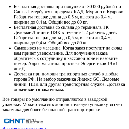
Бесплатная доставка при покупке от 30 000 рублей по
Санкт-Петербургу в пределах КАД, Мурино и Кудрово.
Габариты товара: длина до 0,5 м, высота до 0,4 м,
ширина до 0,4 м. Общий вес до 80 кг.
Бесплатная доставка со склада до терминала ТК
Деловые Линии и ПЭК в течение 1-2 рабочих дней.
Габариты товара: длина до 0,5 м, высота до 0,4 м,
ширина до 0,4 м. Общий вес до 80 кг.
Самовывоз из магазина. Когда заказ поступит на склад,
вам придет уведомление. Для получения заказа
обратитесь к сотруднику в кассовой зоне и назовите
номер. Адрес магазина: проспект Энергетиков 19 к1
лит.Д
Доставка при помощи транспортных служб в любые
города РФ. На выбор заказчика Яндекс GO, Деловые
линии, ПЭК или другая транспортная служба. Доставка
оплачивается заказчиком.
Все товары по умолчанию отправляются в заводской
упаковке. Можно заказать дополнительную упаковку за счет
заказчика для более безопасной транспортировки.
Все товары категории