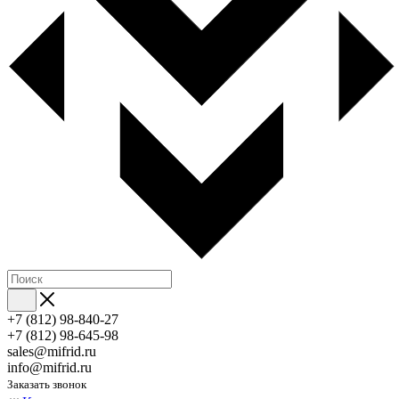
+7 (812) 98-840-27
+7 (812) 98-645-98
sales@mifrid.ru
info@mifrid.ru
Заказать звонок