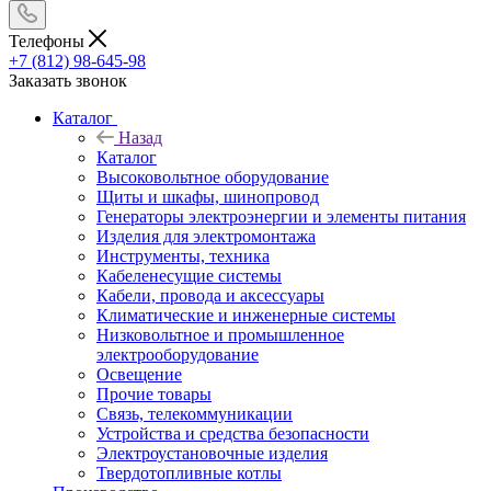
Телефоны
+7 (812) 98-645-98
Заказать звонок
Каталог
Назад
Каталог
Высоковольтное оборудование
Щиты и шкафы, шинопровод
Генераторы электроэнергии и элементы питания
Изделия для электромонтажа
Инструменты, техника
Кабеленесущие системы
Кабели, провода и аксессуары
Климатические и инженерные системы
Низковольтное и промышленное
электрооборудование
Освещение
Прочие товары
Связь, телекоммуникации
Устройства и средства безопасности
Электроустановочные изделия
Твердотопливные котлы