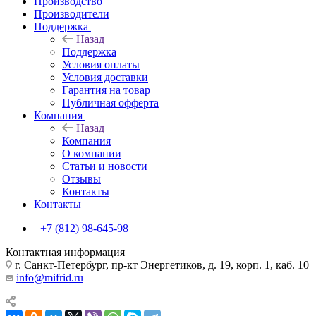
Производство
Производители
Поддержка
Назад
Поддержка
Условия оплаты
Условия доставки
Гарантия на товар
Публичная офферта
Компания
Назад
Компания
О компании
Статьи и новости
Отзывы
Контакты
Контакты
+7 (812) 98-645-98
Контактная информация
г. Санкт-Петербург, пр-кт Энергетиков, д. 19, корп. 1, каб. 10
info@mifrid.ru