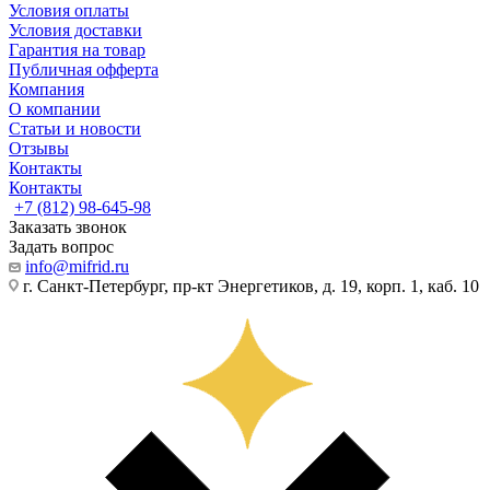
Условия оплаты
Условия доставки
Гарантия на товар
Публичная офферта
Компания
О компании
Статьи и новости
Отзывы
Контакты
Контакты
+7 (812) 98-645-98
Заказать звонок
Задать вопрос
info@mifrid.ru
г. Санкт-Петербург, пр-кт Энергетиков, д. 19, корп. 1, каб. 10