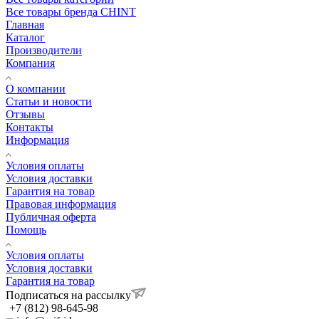
Все товары бренда CHINT
Главная
Каталог
Производители
Компания
О компании
Статьи и новости
Отзывы
Контакты
Информация
Условия оплаты
Условия доставки
Гарантия на товар
Правовая информация
Публичная оферта
Помощь
Условия оплаты
Условия доставки
Гарантия на товар
Подписаться на рассылку
+7 (812) 98-645-98