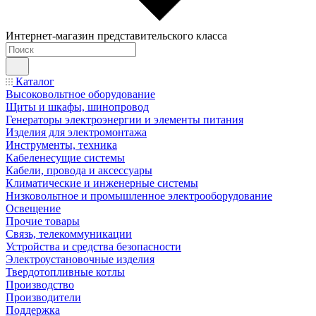
Интернет-магазин представительского класса
Каталог
Высоковольтное оборудование
Щиты и шкафы, шинопровод
Генераторы электроэнергии и элементы питания
Изделия для электромонтажа
Инструменты, техника
Кабеленесущие системы
Кабели, провода и аксессуары
Климатические и инженерные системы
Низковольтное и промышленное электрооборудование
Освещение
Прочие товары
Связь, телекоммуникации
Устройства и средства безопасности
Электроустановочные изделия
Твердотопливные котлы
Производство
Производители
Поддержка