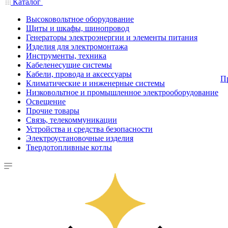
Каталог
Высоковольтное оборудование
Щиты и шкафы, шинопровод
Генераторы электроэнергии и элементы питания
Изделия для электромонтажа
Инструменты, техника
Кабеленесущие системы
Кабели, провода и аксессуары
П
Климатические и инженерные системы
Низковольтное и промышленное электрооборудование
Освещение
Прочие товары
Связь, телекоммуникации
Устройства и средства безопасности
Электроустановочные изделия
Твердотопливные котлы