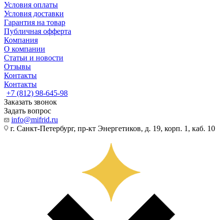
Условия оплаты
Условия доставки
Гарантия на товар
Публичная офферта
Компания
О компании
Статьи и новости
Отзывы
Контакты
Контакты
+7 (812) 98-645-98
Заказать звонок
Задать вопрос
info@mifrid.ru
г. Санкт-Петербург, пр-кт Энергетиков, д. 19, корп. 1, каб. 10