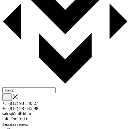
+7 (812) 98-840-27
+7 (812) 98-645-98
sales@mifrid.ru
info@mifrid.ru
Заказать звонок