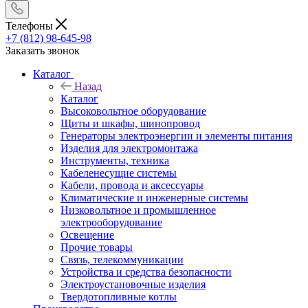
Телефоны
+7 (812) 98-645-98
Заказать звонок
Каталог
Назад
Каталог
Высоковольтное оборудование
Щиты и шкафы, шинопровод
Генераторы электроэнергии и элементы питания
Изделия для электромонтажа
Инструменты, техника
Кабеленесущие системы
Кабели, провода и аксессуары
Климатические и инженерные системы
Низковольтное и промышленное
электрооборудование
Освещение
Прочие товары
Связь, телекоммуникации
Устройства и средства безопасности
Электроустановочные изделия
Твердотопливные котлы