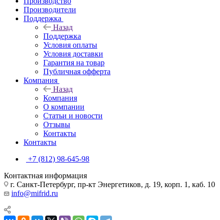
Производство
Производители
Поддержка
Назад
Поддержка
Условия оплаты
Условия доставки
Гарантия на товар
Публичная офферта
Компания
Назад
Компания
О компании
Статьи и новости
Отзывы
Контакты
Контакты
+7 (812) 98-645-98
Контактная информация
г. Санкт-Петербург, пр-кт Энергетиков, д. 19, корп. 1, каб. 10
info@mifrid.ru