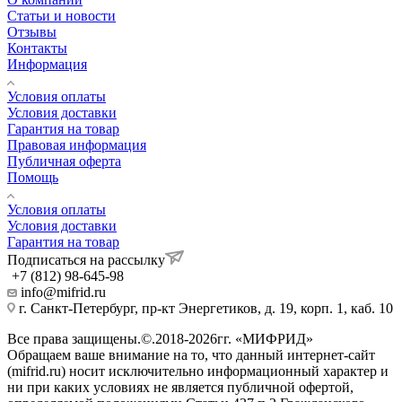
Статьи и новости
Отзывы
Контакты
Информация
Условия оплаты
Условия доставки
Гарантия на товар
Правовая информация
Публичная оферта
Помощь
Условия оплаты
Условия доставки
Гарантия на товар
Подписаться на рассылку
+7 (812) 98-645-98
info@mifrid.ru
г. Санкт-Петербург, пр-кт Энергетиков, д. 19, корп. 1, каб. 10
Все права защищены.©.2018-2026гг. «МИФРИД»
Обращаем ваше внимание на то, что данный интернет-сайт
(mifrid.ru) носит исключительно информационный характер и
ни при каких условиях не является публичной офертой,