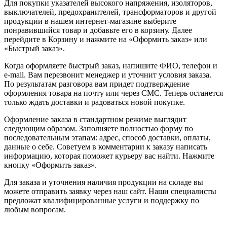
Для покупки указателей высокого напряжения, изоляторов,
выключателей, предохранителей, трансформаторов и другой
продукции в нашем интернет-магазине выберите
понравившийся товар и добавьте его в корзину. Далее
перейдите в Корзину и нажмите на «Оформить заказ» или
«Быстрый заказ».
Когда оформляете быстрый заказ, напишите ФИО, телефон и
e-mail. Вам перезвонит менеджер и уточнит условия заказа.
По результатам разговора вам придет подтверждение
оформления товара на почту или через СМС. Теперь останется
только ждать доставки и радоваться новой покупке.
Оформление заказа в стандартном режиме выглядит
следующим образом. Заполняете полностью форму по
последовательным этапам: адрес, способ доставки, оплаты,
данные о себе. Советуем в комментарии к заказу написать
информацию, которая поможет курьеру вас найти. Нажмите
кнопку «Оформить заказ».
Для заказа и уточнения наличия продукции на складе вы
можете отправить заявку через наш сайт. Наши специалисты
предложат квалифицированные услуги и поддержку по
любым вопросам.