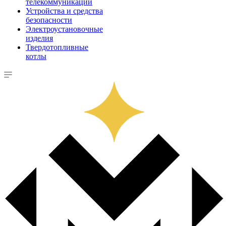
телекоммуникации
Устройства и средства
безопасности
Электроустановочные
изделия
Твердотопливные
котлы