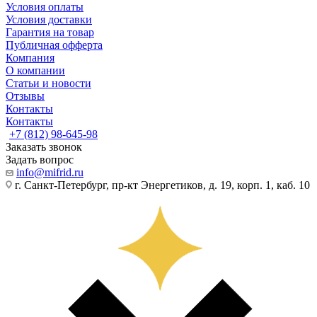
Условия оплаты
Условия доставки
Гарантия на товар
Публичная офферта
Компания
О компании
Статьи и новости
Отзывы
Контакты
Контакты
+7 (812) 98-645-98
Заказать звонок
Задать вопрос
info@mifrid.ru
г. Санкт-Петербург, пр-кт Энергетиков, д. 19, корп. 1, каб. 10