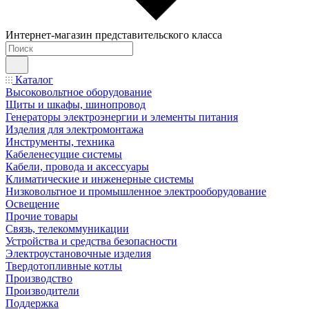
Интернет-магазин представительского класса
Каталог
Высоковольтное оборудование
Щиты и шкафы, шинопровод
Генераторы электроэнергии и элементы питания
Изделия для электромонтажа
Инструменты, техника
Кабеленесущие системы
Кабели, провода и аксессуары
Климатические и инженерные системы
Низковольтное и промышленное электрооборудование
Освещение
Прочие товары
Связь, телекоммуникации
Устройства и средства безопасности
Электроустановочные изделия
Твердотопливные котлы
Производство
Производители
Поддержка