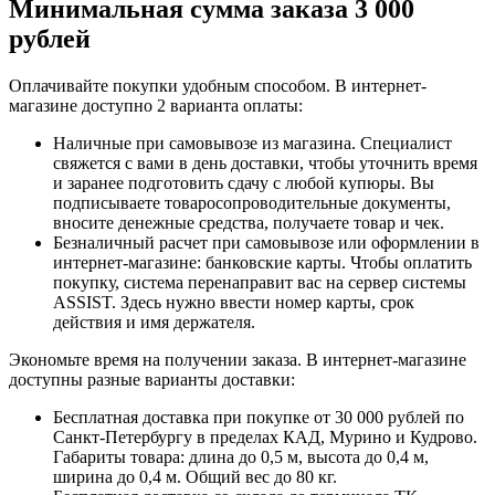
Минимальная сумма заказа 3 000
рублей
Оплачивайте покупки удобным способом. В интернет-
магазине доступно 2 варианта оплаты:
Наличные при самовывозе из магазина. Специалист
свяжется с вами в день доставки, чтобы уточнить время
и заранее подготовить сдачу с любой купюры. Вы
подписываете товаросопроводительные документы,
вносите денежные средства, получаете товар и чек.
Безналичный расчет при самовывозе или оформлении в
интернет-магазине: банковские карты. Чтобы оплатить
покупку, система перенаправит вас на сервер системы
ASSIST. Здесь нужно ввести номер карты, срок
действия и имя держателя.
Экономьте время на получении заказа. В интернет-магазине
доступны разные варианты доставки:
Бесплатная доставка при покупке от 30 000 рублей по
Санкт-Петербургу в пределах КАД, Мурино и Кудрово.
Габариты товара: длина до 0,5 м, высота до 0,4 м,
ширина до 0,4 м. Общий вес до 80 кг.