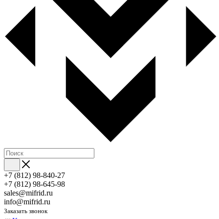
+7 (812) 98-840-27
+7 (812) 98-645-98
sales@mifrid.ru
info@mifrid.ru
Заказать звонок