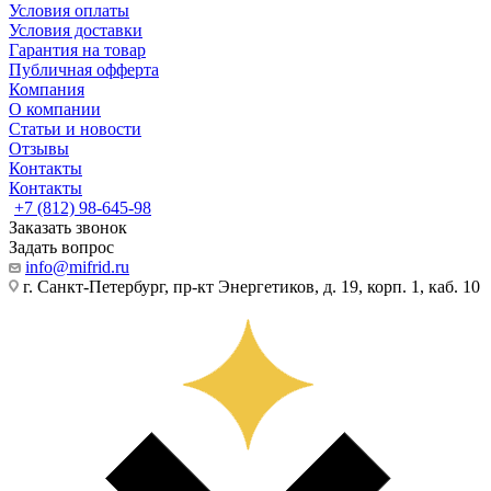
Условия оплаты
Условия доставки
Гарантия на товар
Публичная офферта
Компания
О компании
Статьи и новости
Отзывы
Контакты
Контакты
+7 (812) 98-645-98
Заказать звонок
Задать вопрос
info@mifrid.ru
г. Санкт-Петербург, пр-кт Энергетиков, д. 19, корп. 1, каб. 10