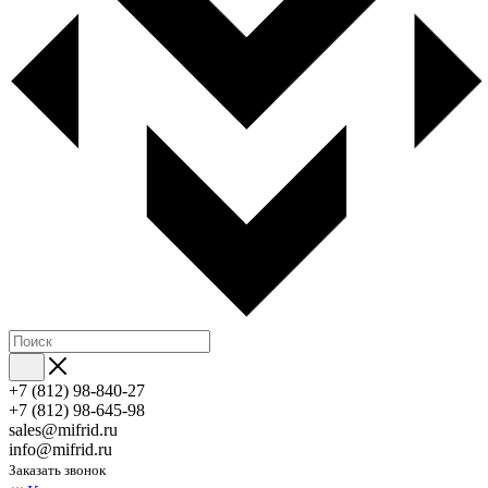
+7 (812) 98-840-27
+7 (812) 98-645-98
sales@mifrid.ru
info@mifrid.ru
Заказать звонок