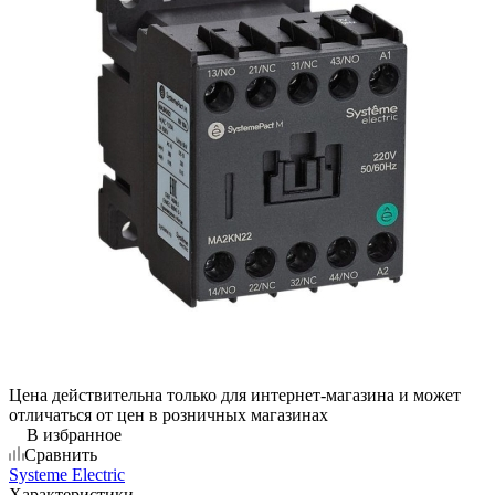
Цена действительна только для интернет-магазина и может
отличаться от цен в розничных магазинах
В избранное
Сравнить
Systeme Electric
Характеристики