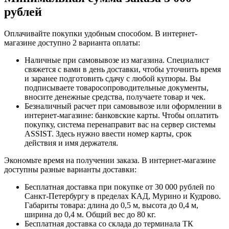
рублей
Оплачивайте покупки удобным способом. В интернет-
магазине доступно 2 варианта оплаты:
Наличные при самовывозе из магазина. Специалист
свяжется с вами в день доставки, чтобы уточнить время
и заранее подготовить сдачу с любой купюры. Вы
подписываете товаросопроводительные документы,
вносите денежные средства, получаете товар и чек.
Безналичный расчет при самовывозе или оформлении в
интернет-магазине: банковские карты. Чтобы оплатить
покупку, система перенаправит вас на сервер системы
ASSIST. Здесь нужно ввести номер карты, срок
действия и имя держателя.
Экономьте время на получении заказа. В интернет-магазине
доступны разные варианты доставки:
Бесплатная доставка при покупке от 30 000 рублей по
Санкт-Петербургу в пределах КАД, Мурино и Кудрово.
Габариты товара: длина до 0,5 м, высота до 0,4 м,
ширина до 0,4 м. Общий вес до 80 кг.
Бесплатная доставка со склада до терминала ТК