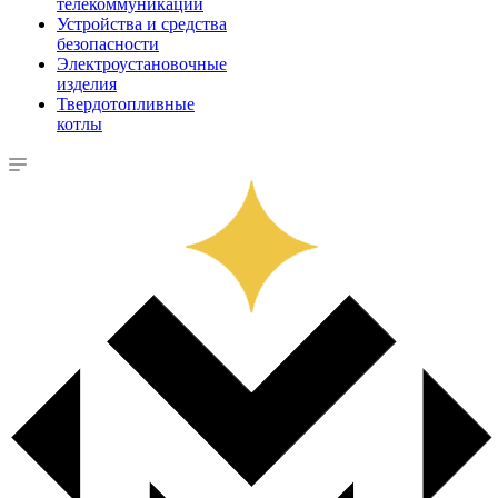
телекоммуникации
Устройства и средства
безопасности
Электроустановочные
изделия
Твердотопливные
котлы