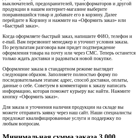
выключателей, предохранителей, трансформаторов и другой
продукции в нашем интернет-магазине выберите
понравившийся товар и добавьте его в корзину. Далее
перейдите в Корзину и нажмите на «Оформить заказ» или
«Быстрый заказ».
Когда оформляете быстрый заказ, напишите ФИО, телефон и
e-mail. Вам перезвонит менеджер и уточнит условия заказа.
По результатам разговора вам придет подтверждение
оформления товара на почту или через СМС. Теперь останется
только ждать доставки и радоваться новой покупке.
Оформление заказа в стандартном режиме выглядит
следующим образом. Заполняете полностью форму по
последовательным этапам: адрес, способ доставки, оплаты,
данные о себе. Советуем в комментарии к заказу написать
информацию, которая поможет курьеру вас найти. Нажмите
кнопку «Оформить заказ».
Для заказа и уточнения наличия продукции на складе вы
можете отправить заявку через наш сайт. Наши специалисты
предложат квалифицированные услуги и поддержку по
любым вопросам.
Минимальная сумма заказа 3 000