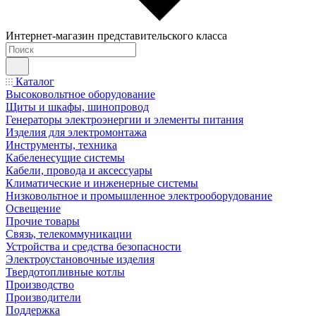
Интернет-магазин представительского класса
Каталог
Высоковольтное оборудование
Щиты и шкафы, шинопровод
Генераторы электроэнергии и элементы питания
Изделия для электромонтажа
Инструменты, техника
Кабеленесущие системы
Кабели, провода и аксессуары
Климатические и инженерные системы
Низковольтное и промышленное электрооборудование
Освещение
Прочие товары
Связь, телекоммуникации
Устройства и средства безопасности
Электроустановочные изделия
Твердотопливные котлы
Производство
Производители
Поддержка