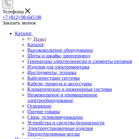
Телефоны
+7 (812) 98-645-98
Заказать звонок
Каталог
Назад
Каталог
Высоковольтное оборудование
Щиты и шкафы, шинопровод
Генераторы электроэнергии и элементы питания
Изделия для электромонтажа
Инструменты, техника
Кабеленесущие системы
Кабели, провода и аксессуары
Климатические и инженерные системы
Низковольтное и промышленное
электрооборудование
Освещение
Прочие товары
Связь, телекоммуникации
Устройства и средства безопасности
Электроустановочные изделия
Твердотопливные котлы