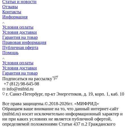
Статьи и новости
Отзывы
Контакты
Информация
Условия оплаты
Условия доставки
Гарантия на товар
Правовая информация
Публичная оферта
Помощь
Условия оплаты
Условия доставки
Гарантия на товар
Подписаться на рассылку
+7 (812) 98-645-98
info@mifrid.ru
г. Санкт-Петербург, пр-кт Энергетиков, д. 19, корп. 1, каб. 10
Все права защищены.©.2018-2026гг. «МИФРИД»
Обращаем ваше внимание на то, что данный интернет-сайт
(mifrid.ru) носит исключительно информационный характер и
ни при каких условиях не является публичной офертой,
определяемой положениями Статьи 437 п.2 Гражданского