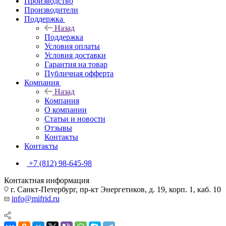
Производство
Производители
Поддержка
Назад
Поддержка
Условия оплаты
Условия доставки
Гарантия на товар
Публичная офферта
Компания
Назад
Компания
О компании
Статьи и новости
Отзывы
Контакты
Контакты
+7 (812) 98-645-98
Контактная информация
г. Санкт-Петербург, пр-кт Энергетиков, д. 19, корп. 1, каб. 10
info@mifrid.ru