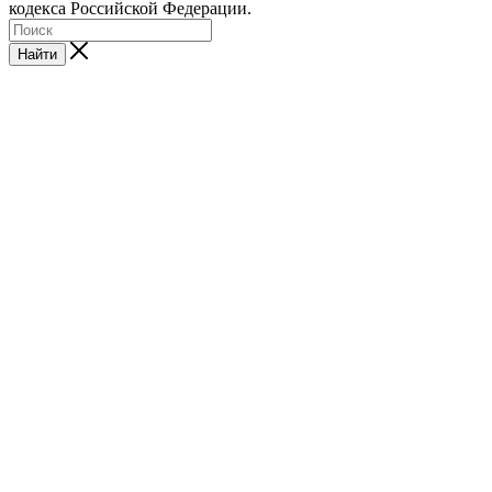
кодекса Российской Федерации.
Найти