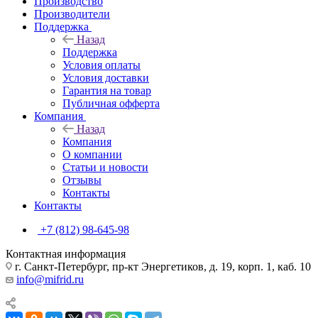
Производство
Производители
Поддержка
Назад
Поддержка
Условия оплаты
Условия доставки
Гарантия на товар
Публичная офферта
Компания
Назад
Компания
О компании
Статьи и новости
Отзывы
Контакты
Контакты
+7 (812) 98-645-98
Контактная информация
г. Санкт-Петербург, пр-кт Энергетиков, д. 19, корп. 1, каб. 10
info@mifrid.ru