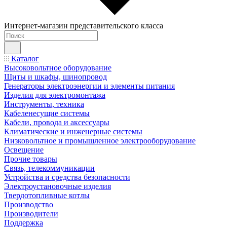
Интернет-магазин представительского класса
Каталог
Высоковольтное оборудование
Щиты и шкафы, шинопровод
Генераторы электроэнергии и элементы питания
Изделия для электромонтажа
Инструменты, техника
Кабеленесущие системы
Кабели, провода и аксессуары
Климатические и инженерные системы
Низковольтное и промышленное электрооборудование
Освещение
Прочие товары
Связь, телекоммуникации
Устройства и средства безопасности
Электроустановочные изделия
Твердотопливные котлы
Производство
Производители
Поддержка