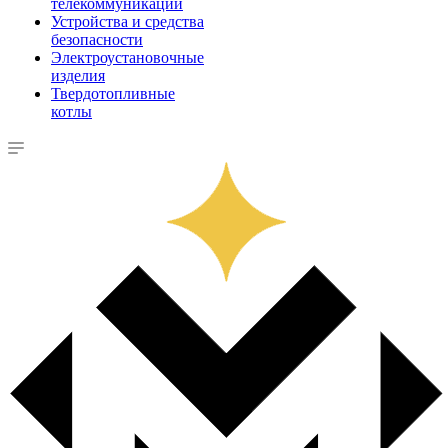
телекоммуникации
Устройства и средства
безопасности
Электроустановочные
изделия
Твердотопливные
котлы