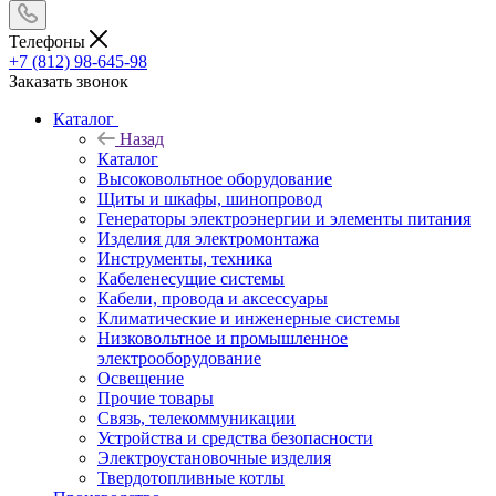
Телефоны
+7 (812) 98-645-98
Заказать звонок
Каталог
Назад
Каталог
Высоковольтное оборудование
Щиты и шкафы, шинопровод
Генераторы электроэнергии и элементы питания
Изделия для электромонтажа
Инструменты, техника
Кабеленесущие системы
Кабели, провода и аксессуары
Климатические и инженерные системы
Низковольтное и промышленное
электрооборудование
Освещение
Прочие товары
Связь, телекоммуникации
Устройства и средства безопасности
Электроустановочные изделия
Твердотопливные котлы