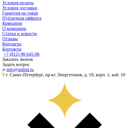
Условия оплаты
Условия доставки
Гарантия на товар
Публичная офферта
Компания
О компании
Статьи и новости
Отзывы
Контакты
Контакты
+7 (812) 98-645-98
Заказать звонок
Задать вопрос
info@mifrid.ru
г. Санкт-Петербург, пр-кт Энергетиков, д. 19, корп. 1, каб. 10