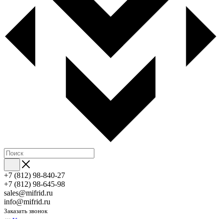
+7 (812) 98-840-27
+7 (812) 98-645-98
sales@mifrid.ru
info@mifrid.ru
Заказать звонок