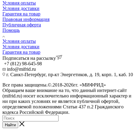
Условия оплаты
Условия доставки
Гарантия на товар
Правовая информация
Публичная оферта
Помощь
Условия оплаты
Условия доставки
Гарантия на товар
Подписаться на рассылку
+7 (812) 98-645-98
info@mifrid.ru
г. Санкт-Петербург, пр-кт Энергетиков, д. 19, корп. 1, каб. 10
Все права защищены.©.2018-2026гг. «МИФРИД»
Обращаем ваше внимание на то, что данный интернет-сайт
(mifrid.ru) носит исключительно информационный характер и
ни при каких условиях не является публичной офертой,
определяемой положениями Статьи 437 п.2 Гражданского
кодекса Российской Федерации.
Найти