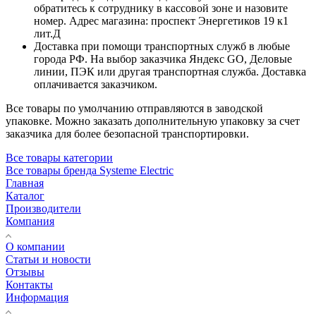
обратитесь к сотруднику в кассовой зоне и назовите
номер. Адрес магазина: проспект Энергетиков 19 к1
лит.Д
Доставка при помощи транспортных служб в любые
города РФ. На выбор заказчика Яндекс GO, Деловые
линии, ПЭК или другая транспортная служба. Доставка
оплачивается заказчиком.
Все товары по умолчанию отправляются в заводской
упаковке. Можно заказать дополнительную упаковку за счет
заказчика для более безопасной транспортировки.
Все товары категории
Все товары бренда Systeme Electric
Главная
Каталог
Производители
Компания
О компании
Статьи и новости
Отзывы
Контакты
Информация