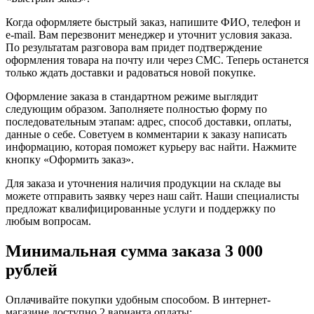
Когда оформляете быстрый заказ, напишите ФИО, телефон и
e-mail. Вам перезвонит менеджер и уточнит условия заказа.
По результатам разговора вам придет подтверждение
оформления товара на почту или через СМС. Теперь останется
только ждать доставки и радоваться новой покупке.
Оформление заказа в стандартном режиме выглядит
следующим образом. Заполняете полностью форму по
последовательным этапам: адрес, способ доставки, оплаты,
данные о себе. Советуем в комментарии к заказу написать
информацию, которая поможет курьеру вас найти. Нажмите
кнопку «Оформить заказ».
Для заказа и уточнения наличия продукции на складе вы
можете отправить заявку через наш сайт. Наши специалисты
предложат квалифицированные услуги и поддержку по
любым вопросам.
Минимальная сумма заказа 3 000
рублей
Оплачивайте покупки удобным способом. В интернет-
магазине доступно 2 варианта оплаты: