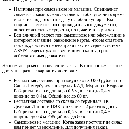
Наличные при самовывозе из магазина. Специалист
свяжется с вами в день доставки, чтобы уточнить время
и заранее подготовить сдачу с любой купюры. Вы
подписываете товаросопроводительные документы,
вносите денежные средства, получаете товар и чек.
Безналичный расчет при самовывозе или оформлении в
интернет-магазине: банковские карты. Чтобы оплатить
покупку, система перенаправит вас на сервер системы
ASSIST. Здесь нужно ввести номер карты, срок
действия и имя держателя.
Экономьте время на получении заказа. В интернет-магазине
доступны разные варианты доставки:
Бесплатная доставка при покупке от 30 000 рублей по
Санкт-Петербургу в пределах КАД, Мурино и Кудрово.
Габариты товара: длина до 0,5 м, высота до 0,4 м,
ширина до 0,4 м. Общий вес до 80 кг.
Бесплатная доставка со склада до терминала ТК
Деловые Линии и ПЭК в течение 1-2 рабочих дней.
Габариты товара: длина до 0,5 м, высота до 0,4 м,
ширина до 0,4 м. Общий вес до 80 кг.
Самовывоз из магазина. Когда заказ поступит на склад,
вам придет уведомление. Для получения заказа