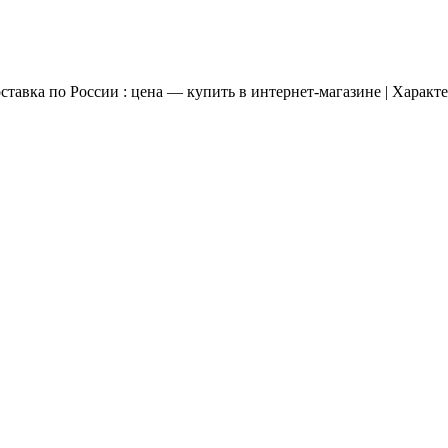
а по России : цена — купить в интернет-магазине | Характе