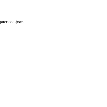
ристики, фото