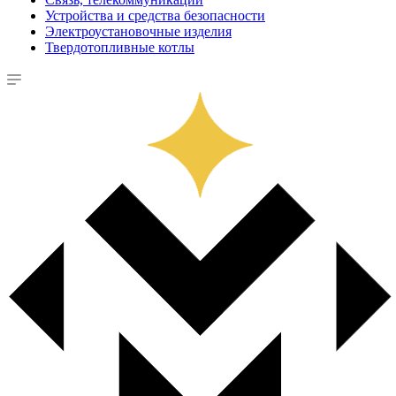
Устройства и средства безопасности
Электроустановочные изделия
Твердотопливные котлы