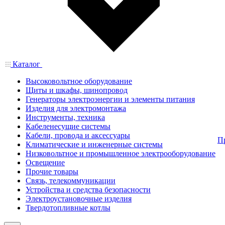
Каталог
Высоковольтное оборудование
Щиты и шкафы, шинопровод
Генераторы электроэнергии и элементы питания
Изделия для электромонтажа
Инструменты, техника
Кабеленесущие системы
Кабели, провода и аксессуары
П
Климатические и инженерные системы
Низковольтное и промышленное электрооборудование
Освещение
Прочие товары
Связь, телекоммуникации
Устройства и средства безопасности
Электроустановочные изделия
Твердотопливные котлы