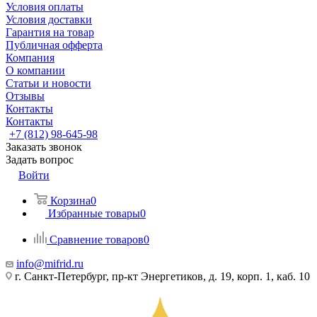
Условия оплаты
Условия доставки
Гарантия на товар
Публичная офферта
Компания
О компании
Статьи и новости
Отзывы
Контакты
Контакты
+7 (812) 98-645-98
Заказать звонок
Задать вопрос
Войти
Корзина
0
Избранные товары
0
Сравнение товаров
0
info@mifrid.ru
г. Санкт-Петербург, пр-кт Энергетиков, д. 19, корп. 1, каб. 10