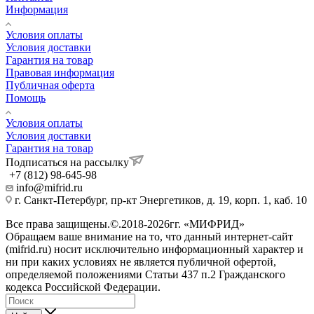
Информация
Условия оплаты
Условия доставки
Гарантия на товар
Правовая информация
Публичная оферта
Помощь
Условия оплаты
Условия доставки
Гарантия на товар
Подписаться на рассылку
+7 (812) 98-645-98
info@mifrid.ru
г. Санкт-Петербург, пр-кт Энергетиков, д. 19, корп. 1, каб. 10
Все права защищены.©.2018-2026гг. «МИФРИД»
Обращаем ваше внимание на то, что данный интернет-сайт
(mifrid.ru) носит исключительно информационный характер и
ни при каких условиях не является публичной офертой,
определяемой положениями Статьи 437 п.2 Гражданского
кодекса Российской Федерации.