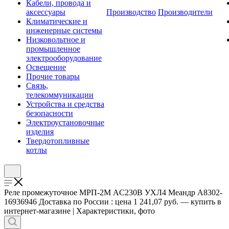
Кабели, провода и
аксессуары
Производство
Производители
Климатические и
инженерные системы
Низковольтное и
промышленное
электрооборудование
Освещение
Прочие товары
Связь,
телекоммуникации
Устройства и средства
безопасности
Электроустановочные
изделия
Твердотопливные
котлы
Реле промежуточное МРП-2М AC230В УХЛ4 Меандр A8302-
16936946 Доставка по России : цена 1 241,07 руб. — купить в
интернет-магазине | Характеристики, фото