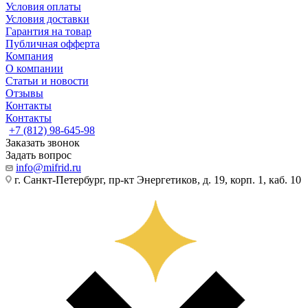
Условия оплаты
Условия доставки
Гарантия на товар
Публичная офферта
Компания
О компании
Статьи и новости
Отзывы
Контакты
Контакты
+7 (812) 98-645-98
Заказать звонок
Задать вопрос
info@mifrid.ru
г. Санкт-Петербург, пр-кт Энергетиков, д. 19, корп. 1, каб. 10