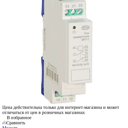
Цена действительна только для интернет-магазина и может
отличаться от цен в розничных магазинах
В избранное
Сравнить
Меандр