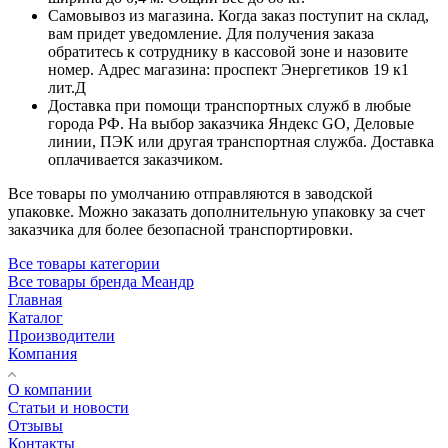
Самовывоз из магазина. Когда заказ поступит на склад,
вам придет уведомление. Для получения заказа
обратитесь к сотруднику в кассовой зоне и назовите
номер. Адрес магазина: проспект Энергетиков 19 к1
лит.Д
Доставка при помощи транспортных служб в любые
города РФ. На выбор заказчика Яндекс GO, Деловые
линии, ПЭК или другая транспортная служба. Доставка
оплачивается заказчиком.
Все товары по умолчанию отправляются в заводской
упаковке. Можно заказать дополнительную упаковку за счет
заказчика для более безопасной транспортировки.
Все товары категории
Все товары бренда Меандр
Главная
Каталог
Производители
Компания
О компании
Статьи и новости
Отзывы
Контакты