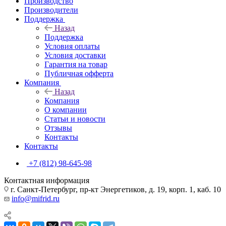
Производство
Производители
Поддержка
Назад
Поддержка
Условия оплаты
Условия доставки
Гарантия на товар
Публичная офферта
Компания
Назад
Компания
О компании
Статьи и новости
Отзывы
Контакты
Контакты
+7 (812) 98-645-98
Контактная информация
г. Санкт-Петербург, пр-кт Энергетиков, д. 19, корп. 1, каб. 10
info@mifrid.ru