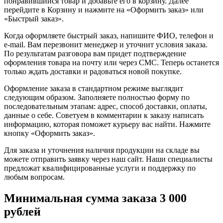
понравившийся товар и добавьте его в корзину. Далее
перейдите в Корзину и нажмите на «Оформить заказ» или
«Быстрый заказ».
Когда оформляете быстрый заказ, напишите ФИО, телефон и
e-mail. Вам перезвонит менеджер и уточнит условия заказа.
По результатам разговора вам придет подтверждение
оформления товара на почту или через СМС. Теперь останется
только ждать доставки и радоваться новой покупке.
Оформление заказа в стандартном режиме выглядит
следующим образом. Заполняете полностью форму по
последовательным этапам: адрес, способ доставки, оплаты,
данные о себе. Советуем в комментарии к заказу написать
информацию, которая поможет курьеру вас найти. Нажмите
кнопку «Оформить заказ».
Для заказа и уточнения наличия продукции на складе вы
можете отправить заявку через наш сайт. Наши специалисты
предложат квалифицированные услуги и поддержку по
любым вопросам.
Минимальная сумма заказа 3 000
рублей