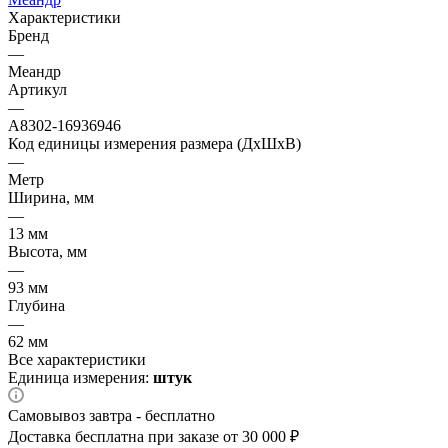
Характеристики
Бренд
—
Меандр
Артикул
—
A8302-16936946
Код единицы измерения размера (ДхШхВ)
—
Метр
Ширина, мм
—
13 мм
Высота, мм
—
93 мм
Глубина
—
62 мм
Все характеристики
Единица измерения:
штук
Самовывоз завтра - бесплатно
Доставка бесплатна при заказе от 30 000 ₽