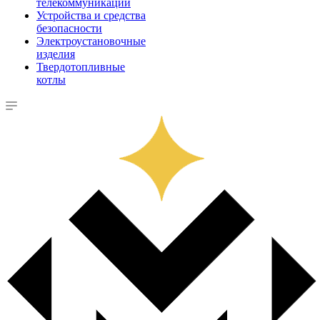
телекоммуникации
Устройства и средства
безопасности
Электроустановочные
изделия
Твердотопливные
котлы