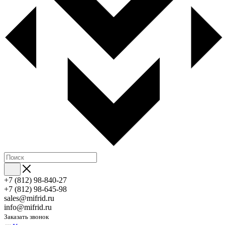
+7 (812) 98-840-27
+7 (812) 98-645-98
sales@mifrid.ru
info@mifrid.ru
Заказать звонок