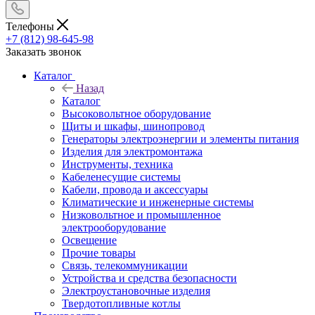
Телефоны
+7 (812) 98-645-98
Заказать звонок
Каталог
Назад
Каталог
Высоковольтное оборудование
Щиты и шкафы, шинопровод
Генераторы электроэнергии и элементы питания
Изделия для электромонтажа
Инструменты, техника
Кабеленесущие системы
Кабели, провода и аксессуары
Климатические и инженерные системы
Низковольтное и промышленное
электрооборудование
Освещение
Прочие товары
Связь, телекоммуникации
Устройства и средства безопасности
Электроустановочные изделия
Твердотопливные котлы