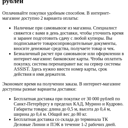
рублей
Оплачивайте покупки удобным способом. В интернет-
магазине доступно 2 варианта оплаты:
Наличные при самовывозе из магазина. Специалист
свяжется с вами в день доставки, чтобы уточнить время
и заранее подготовить сдачу с любой купюры. Вы
подписываете товаросопроводительные документы,
вносите денежные средства, получаете товар и чек.
Безналичный расчет при самовывозе или оформлении в
интернет-магазине: банковские карты. Чтобы оплатить
покупку, система перенаправит вас на сервер системы
ASSIST. Здесь нужно ввести номер карты, срок
действия и имя держателя.
Экономьте время на получении заказа. В интернет-магазине
доступны разные варианты доставки:
Бесплатная доставка при покупке от 30 000 рублей по
Санкт-Петербургу в пределах КАД, Мурино и Кудрово.
Габариты товара: длина до 0,5 м, высота до 0,4 м,
ширина до 0,4 м. Общий вес до 80 кг.
Бесплатная доставка со склада до терминала ТК
Деловые Линии и ПЭК в течение 1-2 рабочих дней.