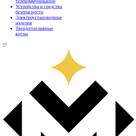
телекоммуникации
Устройства и средства
безопасности
Электроустановочные
изделия
Твердотопливные
котлы