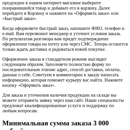
продукции в нашем интернет-магазине выберите
понравившийся товар и добавьте его в корзину. Далее
перейдите в Корзину и нажмите на «Оформить заказ» или
«Быстрый заказ».
Когда оформляете быстрый заказ, напишите ФИО, телефон и
e-mail. Вам перезвонит менеджер и уточнит условия заказа.
По результатам разговора вам придет подтверждение
оформления товара на почту или через СМС. Теперь останется
только ждать доставки и радоваться новой покупке.
Оформление заказа в стандартном режиме выглядит
следующим образом. Заполняете полностью форму по
последовательным этапам: адрес, способ доставки, оплаты,
данные о себе. Советуем в комментарии к заказу написать
информацию, которая поможет курьеру вас найти. Нажмите
кнопку «Оформить заказ».
Для заказа и уточнения наличия продукции на складе вы
можете отправить заявку через наш сайт. Наши специалисты
предложат квалифицированные услуги и поддержку по
любым вопросам.
Минимальная сумма заказа 3 000