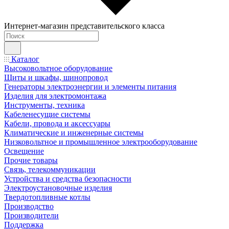
Интернет-магазин представительского класса
Каталог
Высоковольтное оборудование
Щиты и шкафы, шинопровод
Генераторы электроэнергии и элементы питания
Изделия для электромонтажа
Инструменты, техника
Кабеленесущие системы
Кабели, провода и аксессуары
Климатические и инженерные системы
Низковольтное и промышленное электрооборудование
Освещение
Прочие товары
Связь, телекоммуникации
Устройства и средства безопасности
Электроустановочные изделия
Твердотопливные котлы
Производство
Производители
Поддержка