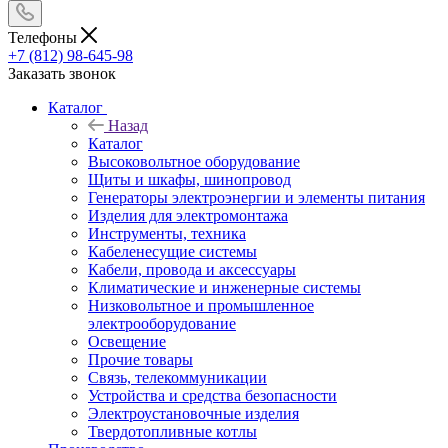
Телефоны
+7 (812) 98-645-98
Заказать звонок
Каталог
Назад
Каталог
Высоковольтное оборудование
Щиты и шкафы, шинопровод
Генераторы электроэнергии и элементы питания
Изделия для электромонтажа
Инструменты, техника
Кабеленесущие системы
Кабели, провода и аксессуары
Климатические и инженерные системы
Низковольтное и промышленное
электрооборудование
Освещение
Прочие товары
Связь, телекоммуникации
Устройства и средства безопасности
Электроустановочные изделия
Твердотопливные котлы