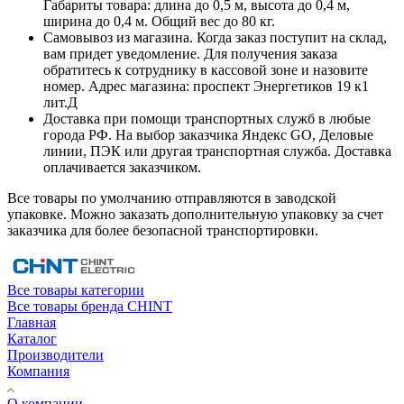
Габариты товара: длина до 0,5 м, высота до 0,4 м,
ширина до 0,4 м. Общий вес до 80 кг.
Самовывоз из магазина. Когда заказ поступит на склад,
вам придет уведомление. Для получения заказа
обратитесь к сотруднику в кассовой зоне и назовите
номер. Адрес магазина: проспект Энергетиков 19 к1
лит.Д
Доставка при помощи транспортных служб в любые
города РФ. На выбор заказчика Яндекс GO, Деловые
линии, ПЭК или другая транспортная служба. Доставка
оплачивается заказчиком.
Все товары по умолчанию отправляются в заводской
упаковке. Можно заказать дополнительную упаковку за счет
заказчика для более безопасной транспортировки.
Все товары категории
Все товары бренда CHINT
Главная
Каталог
Производители
Компания
О компании