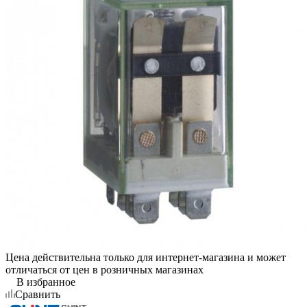
Цена действительна только для интернет-магазина и может
отличаться от цен в розничных магазинах
В избранное
Сравнить