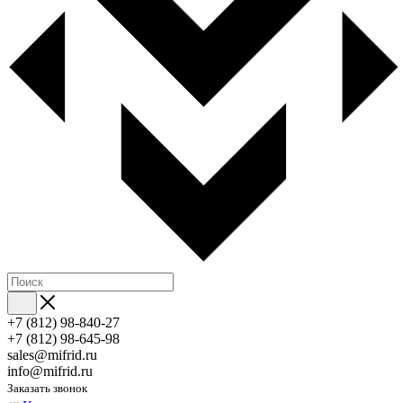
+7 (812) 98-840-27
+7 (812) 98-645-98
sales@mifrid.ru
info@mifrid.ru
Заказать звонок