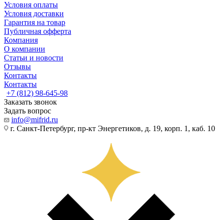
Условия оплаты
Условия доставки
Гарантия на товар
Публичная офферта
Компания
О компании
Статьи и новости
Отзывы
Контакты
Контакты
+7 (812) 98-645-98
Заказать звонок
Задать вопрос
info@mifrid.ru
г. Санкт-Петербург, пр-кт Энергетиков, д. 19, корп. 1, каб. 10