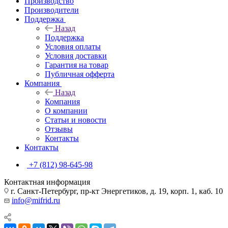
Производство
Производители
Поддержка
Назад
Поддержка
Условия оплаты
Условия доставки
Гарантия на товар
Публичная офферта
Компания
Назад
Компания
О компании
Статьи и новости
Отзывы
Контакты
Контакты
+7 (812) 98-645-98
Контактная информация
г. Санкт-Петербург, пр-кт Энергетиков, д. 19, корп. 1, каб. 10
info@mifrid.ru