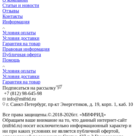
Статьи и новости
Отзывы
Контакты
Информация
Условия оплаты
Условия доставки
Гарантия на товар
Правовая информация
Публичная оферта
Помощь
Условия оплаты
Условия доставки
Гарантия на товар
Подписаться на рассылку
+7 (812) 98-645-98
info@mifrid.ru
г. Санкт-Петербург, пр-кт Энергетиков, д. 19, корп. 1, каб. 10
Все права защищены.©.2018-2026гг. «МИФРИД»
Обращаем ваше внимание на то, что данный интернет-сайт
(mifrid.ru) носит исключительно информационный характер и
ни при каких условиях не является публичной офертой,