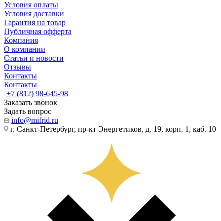
Условия оплаты
Условия доставки
Гарантия на товар
Публичная офферта
Компания
О компании
Статьи и новости
Отзывы
Контакты
Контакты
+7 (812) 98-645-98
Заказать звонок
Задать вопрос
info@mifrid.ru
г. Санкт-Петербург, пр-кт Энергетиков, д. 19, корп. 1, каб. 10