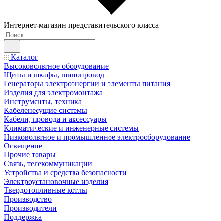
Интернет-магазин представительского класса
Каталог
Высоковольтное оборудование
Щиты и шкафы, шинопровод
Генераторы электроэнергии и элементы питания
Изделия для электромонтажа
Инструменты, техника
Кабеленесущие системы
Кабели, провода и аксессуары
Климатические и инженерные системы
Низковольтное и промышленное электрооборудование
Освещение
Прочие товары
Связь, телекоммуникации
Устройства и средства безопасности
Электроустановочные изделия
Твердотопливные котлы
Производство
Производители
Поддержка