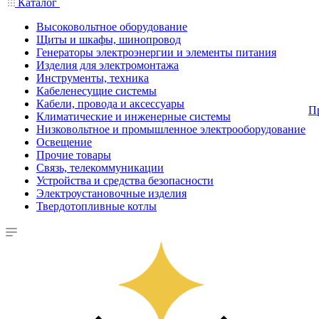
Каталог
Высоковольтное оборудование
Щиты и шкафы, шинопровод
Генераторы электроэнергии и элементы питания
Изделия для электромонтажа
Инструменты, техника
Кабеленесущие системы
Кабели, провода и аксессуары
П
Климатические и инженерные системы
Низковольтное и промышленное электрооборудование
Освещение
Прочие товары
Связь, телекоммуникации
Устройства и средства безопасности
Электроустановочные изделия
Твердотопливные котлы