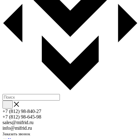
+7 (812) 98-840-27
+7 (812) 98-645-98
sales@mifrid.ru
info@mifrid.ru
Заказать звонок