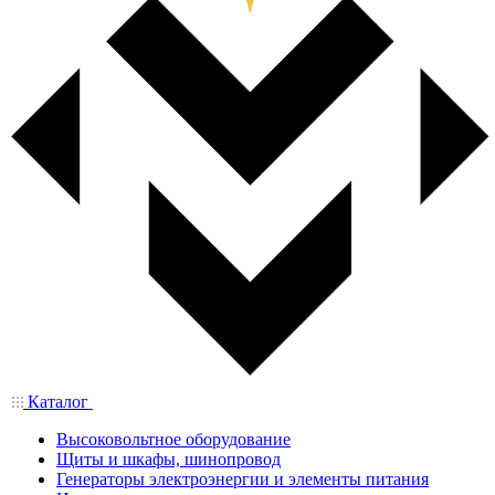
Каталог
Высоковольтное оборудование
Щиты и шкафы, шинопровод
Генераторы электроэнергии и элементы питания