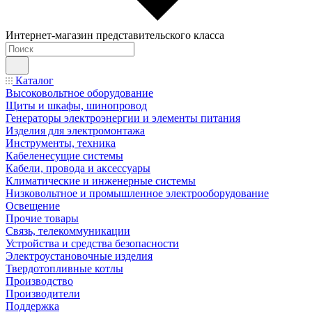
Интернет-магазин представительского класса
Каталог
Высоковольтное оборудование
Щиты и шкафы, шинопровод
Генераторы электроэнергии и элементы питания
Изделия для электромонтажа
Инструменты, техника
Кабеленесущие системы
Кабели, провода и аксессуары
Климатические и инженерные системы
Низковольтное и промышленное электрооборудование
Освещение
Прочие товары
Связь, телекоммуникации
Устройства и средства безопасности
Электроустановочные изделия
Твердотопливные котлы
Производство
Производители
Поддержка