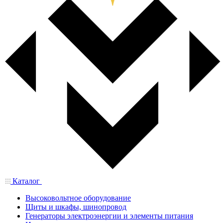
Каталог
Высоковольтное оборудование
Щиты и шкафы, шинопровод
Генераторы электроэнергии и элементы питания