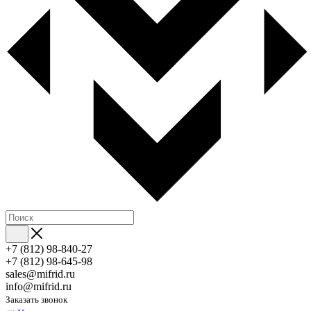
+7 (812) 98-840-27
+7 (812) 98-645-98
sales@mifrid.ru
info@mifrid.ru
Заказать звонок