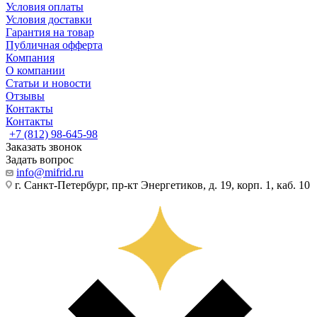
Условия оплаты
Условия доставки
Гарантия на товар
Публичная офферта
Компания
О компании
Статьи и новости
Отзывы
Контакты
Контакты
+7 (812) 98-645-98
Заказать звонок
Задать вопрос
info@mifrid.ru
г. Санкт-Петербург, пр-кт Энергетиков, д. 19, корп. 1, каб. 10