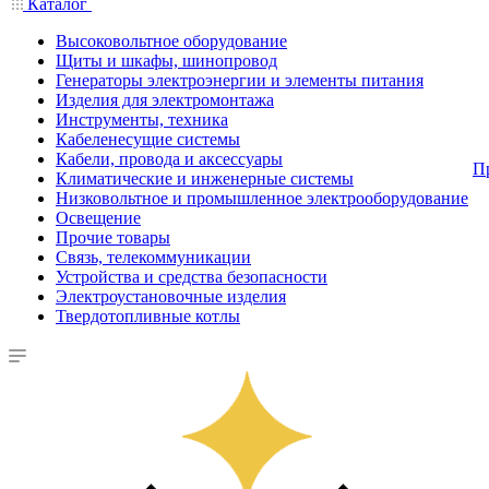
Каталог
Высоковольтное оборудование
Щиты и шкафы, шинопровод
Генераторы электроэнергии и элементы питания
Изделия для электромонтажа
Инструменты, техника
Кабеленесущие системы
Кабели, провода и аксессуары
П
Климатические и инженерные системы
Низковольтное и промышленное электрооборудование
Освещение
Прочие товары
Связь, телекоммуникации
Устройства и средства безопасности
Электроустановочные изделия
Твердотопливные котлы