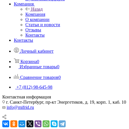
Компания
Назад
Компания
О компании
Статьи и новости
Отзывы
Контакты
Контакты
Личный кабинет
Корзина
0
Избранные товары
0
Сравнение товаров
0
+7 (812) 98-645-98
Контактная информация
г. Санкт-Петербург, пр-кт Энергетиков, д. 19, корп. 1, каб. 10
info@mifrid.ru