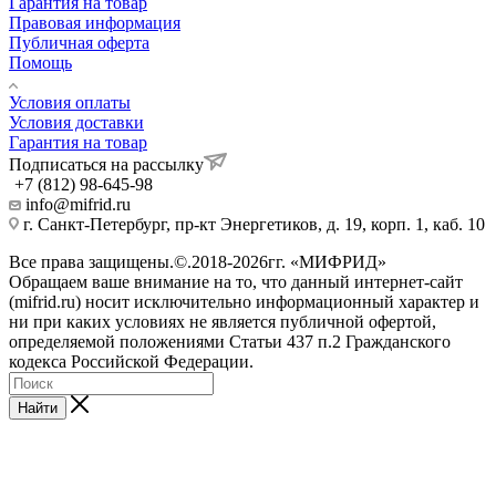
Гарантия на товар
Правовая информация
Публичная оферта
Помощь
Условия оплаты
Условия доставки
Гарантия на товар
Подписаться на рассылку
+7 (812) 98-645-98
info@mifrid.ru
г. Санкт-Петербург, пр-кт Энергетиков, д. 19, корп. 1, каб. 10
Все права защищены.©.2018-2026гг. «МИФРИД»
Обращаем ваше внимание на то, что данный интернет-сайт
(mifrid.ru) носит исключительно информационный характер и
ни при каких условиях не является публичной офертой,
определяемой положениями Статьи 437 п.2 Гражданского
кодекса Российской Федерации.
Найти