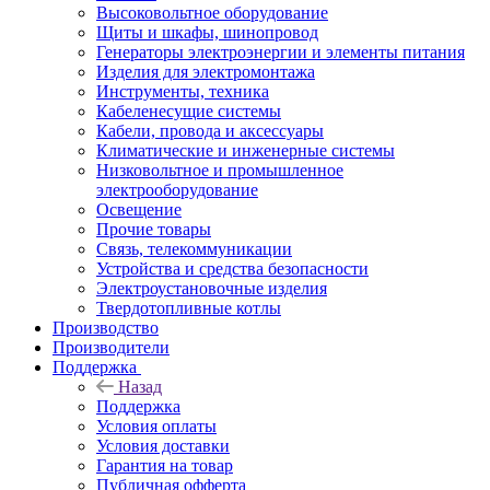
Высоковольтное оборудование
Щиты и шкафы, шинопровод
Генераторы электроэнергии и элементы питания
Изделия для электромонтажа
Инструменты, техника
Кабеленесущие системы
Кабели, провода и аксессуары
Климатические и инженерные системы
Низковольтное и промышленное
электрооборудование
Освещение
Прочие товары
Связь, телекоммуникации
Устройства и средства безопасности
Электроустановочные изделия
Твердотопливные котлы
Производство
Производители
Поддержка
Назад
Поддержка
Условия оплаты
Условия доставки
Гарантия на товар
Публичная офферта