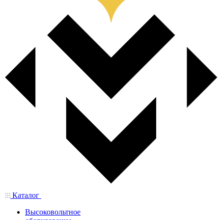
Каталог
Высоковольтное