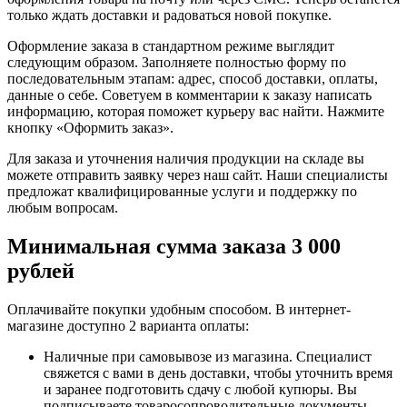
только ждать доставки и радоваться новой покупке.
Оформление заказа в стандартном режиме выглядит
следующим образом. Заполняете полностью форму по
последовательным этапам: адрес, способ доставки, оплаты,
данные о себе. Советуем в комментарии к заказу написать
информацию, которая поможет курьеру вас найти. Нажмите
кнопку «Оформить заказ».
Для заказа и уточнения наличия продукции на складе вы
можете отправить заявку через наш сайт. Наши специалисты
предложат квалифицированные услуги и поддержку по
любым вопросам.
Минимальная сумма заказа 3 000
рублей
Оплачивайте покупки удобным способом. В интернет-
магазине доступно 2 варианта оплаты:
Наличные при самовывозе из магазина. Специалист
свяжется с вами в день доставки, чтобы уточнить время
и заранее подготовить сдачу с любой купюры. Вы
подписываете товаросопроводительные документы,