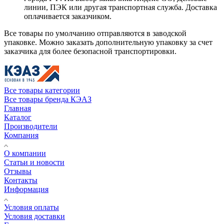
линии, ПЭК или другая транспортная служба. Доставка
оплачивается заказчиком.
Все товары по умолчанию отправляются в заводской
упаковке. Можно заказать дополнительную упаковку за счет
заказчика для более безопасной транспортировки.
Все товары категории
Все товары бренда КЭАЗ
Главная
Каталог
Производители
Компания
О компании
Статьи и новости
Отзывы
Контакты
Информация
Условия оплаты
Условия доставки