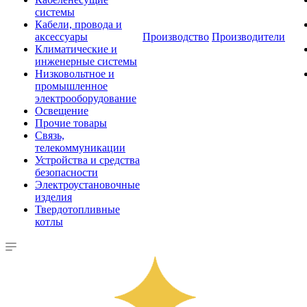
системы
Кабели, провода и
аксессуары
Производство
Производители
Климатические и
инженерные системы
Низковольтное и
промышленное
электрооборудование
Освещение
Прочие товары
Связь,
телекоммуникации
Устройства и средства
безопасности
Электроустановочные
изделия
Твердотопливные
котлы