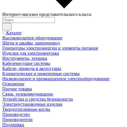
Интернет-магазин представительского класса
Каталог
Высоковольтное оборудование
Щиты и шкафы, шинопровод
Генераторы электроэнергии и элементы питания
Изделия для электромонтажа
Инструменты, техника
Кабеленесущие системы
Кабели, провода и аксессуары
Климатические и инженерные системы
Низковольтное и промышленное электрооборудование
Освещение
Прочие товары
Связь, телекоммуникации
Устройства и средства безопасности
Электроустановочные изделия
Твердотопливные котлы
Производство
Производители
Поддержка