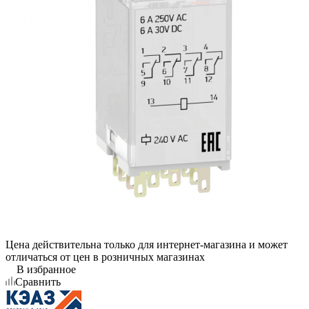
Цена действительна только для интернет-магазина и может
отличаться от цен в розничных магазинах
В избранное
Сравнить