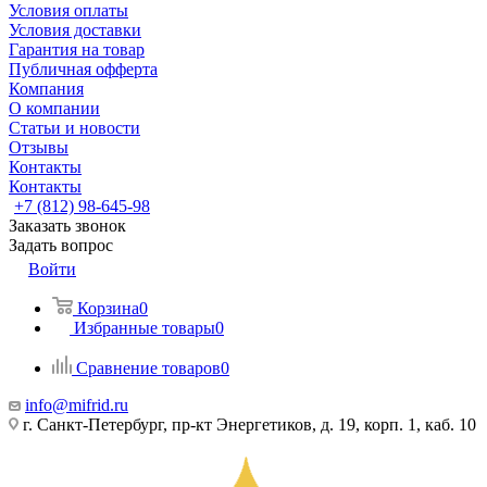
Условия оплаты
Условия доставки
Гарантия на товар
Публичная офферта
Компания
О компании
Статьи и новости
Отзывы
Контакты
Контакты
+7 (812) 98-645-98
Заказать звонок
Задать вопрос
Войти
Корзина
0
Избранные товары
0
Сравнение товаров
0
info@mifrid.ru
г. Санкт-Петербург, пр-кт Энергетиков, д. 19, корп. 1, каб. 10