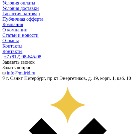
Условия оплаты
Условия доставки
Гарантия на товар
Публичная офферта
Компания
О компании
Статьи и новости
Отзывы
Контакты
Контакты
+7 (812) 98-645-98
Заказать звонок
Задать вопрос
info@mifrid.ru
г. Санкт-Петербург, пр-кт Энергетиков, д. 19, корп. 1, каб. 10