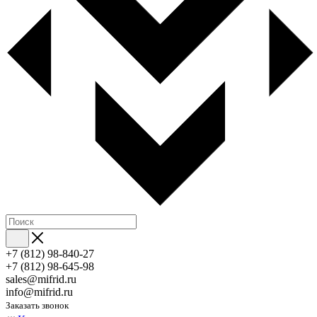
+7 (812) 98-840-27
+7 (812) 98-645-98
sales@mifrid.ru
info@mifrid.ru
Заказать звонок