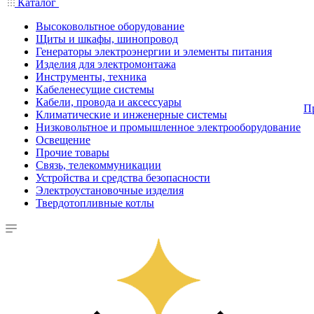
Каталог
Высоковольтное оборудование
Щиты и шкафы, шинопровод
Генераторы электроэнергии и элементы питания
Изделия для электромонтажа
Инструменты, техника
Кабеленесущие системы
Кабели, провода и аксессуары
П
Климатические и инженерные системы
Низковольтное и промышленное электрооборудование
Освещение
Прочие товары
Связь, телекоммуникации
Устройства и средства безопасности
Электроустановочные изделия
Твердотопливные котлы