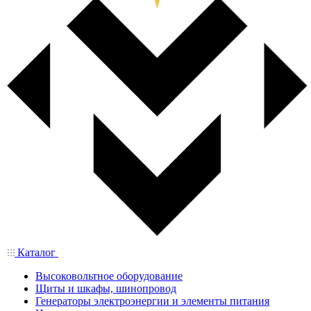
Каталог
Высоковольтное оборудование
Щиты и шкафы, шинопровод
Генераторы электроэнергии и элементы питания