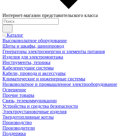
Интернет-магазин представительского класса
Каталог
Высоковольтное оборудование
Щиты и шкафы, шинопровод
Генераторы электроэнергии и элементы питания
Изделия для электромонтажа
Инструменты, техника
Кабеленесущие системы
Кабели, провода и аксессуары
Климатические и инженерные системы
Низковольтное и промышленное электрооборудование
Освещение
Прочие товары
Связь, телекоммуникации
Устройства и средства безопасности
Электроустановочные изделия
Твердотопливные котлы
Производство
Производители
Поддержка