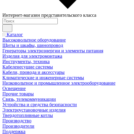
Интернет-магазин представительского класса
Каталог
Высоковольтное оборудование
Щиты и шкафы, шинопровод
Генераторы электроэнергии и элементы питания
Изделия для электромонтажа
Инструменты, техника
Кабеленесущие системы
Кабели, провода и аксессуары
Климатические и инженерные системы
Низковольтное и промышленное электрооборудование
Освещение
Прочие товары
Связь, телекоммуникации
Устройства и средства безопасности
Электроустановочные изделия
Твердотопливные котлы
Производство
Производители
Поддержка