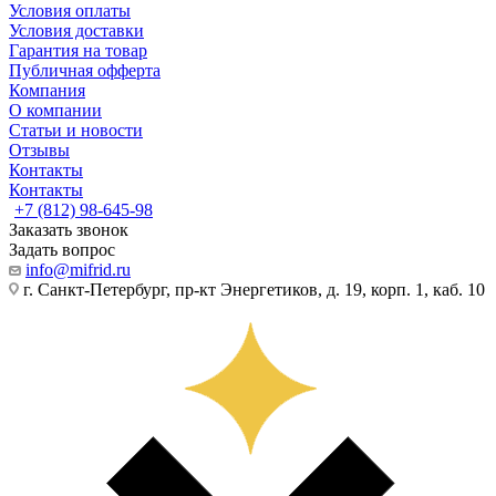
Условия оплаты
Условия доставки
Гарантия на товар
Публичная офферта
Компания
О компании
Статьи и новости
Отзывы
Контакты
Контакты
+7 (812) 98-645-98
Заказать звонок
Задать вопрос
info@mifrid.ru
г. Санкт-Петербург, пр-кт Энергетиков, д. 19, корп. 1, каб. 10