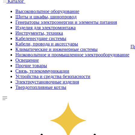
Каталог
Высоковольтное оборудование
Щиты и шкафы, шинопровод
Генераторы электроэнергии и элементы питания
Изделия для электромонтажа
Инструменты, техника
Кабеленесущие системы
Кабели, провода и аксессуары
П
Климатические и инженерные системы
Низковольтное и промышленное электрооборудование
Освещение
Прочие товары
Связь, телекоммуникации
Устройства и средства безопасности
Электроустановочные изделия
Твердотопливные котлы