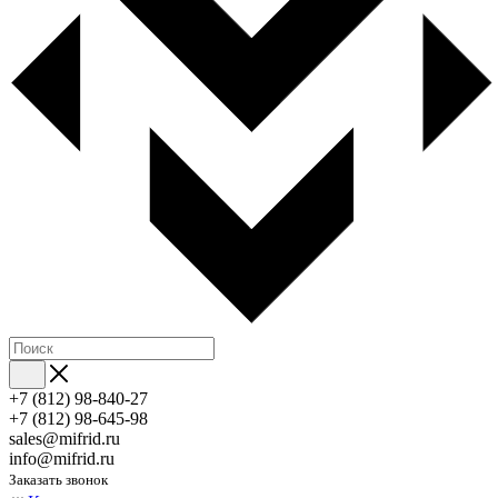
+7 (812) 98-840-27
+7 (812) 98-645-98
sales@mifrid.ru
info@mifrid.ru
Заказать звонок