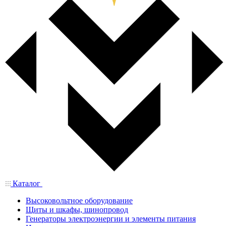
Каталог
Высоковольтное оборудование
Щиты и шкафы, шинопровод
Генераторы электроэнергии и элементы питания