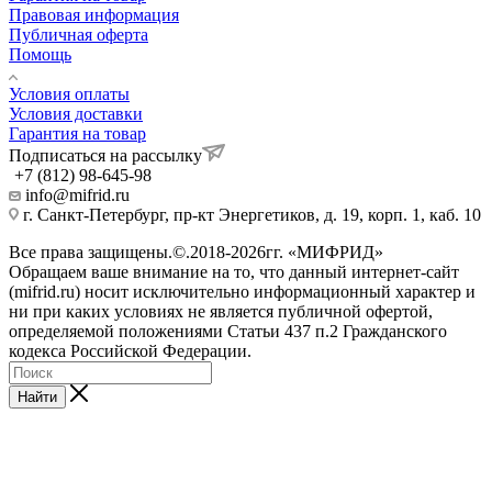
Правовая информация
Публичная оферта
Помощь
Условия оплаты
Условия доставки
Гарантия на товар
Подписаться на рассылку
+7 (812) 98-645-98
info@mifrid.ru
г. Санкт-Петербург, пр-кт Энергетиков, д. 19, корп. 1, каб. 10
Все права защищены.©.2018-2026гг. «МИФРИД»
Обращаем ваше внимание на то, что данный интернет-сайт
(mifrid.ru) носит исключительно информационный характер и
ни при каких условиях не является публичной офертой,
определяемой положениями Статьи 437 п.2 Гражданского
кодекса Российской Федерации.
Найти