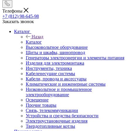
Телефоны
+7 (812) 98-645-98
Заказать звонок
Каталог
Назад
Каталог
Высоковольтное оборудование
Щиты и шкафы, шинопровод
Генераторы электроэнергии и элементы питания
Изделия для электромонтажа
Инструменты, техника
Кабеленесущие системы
Кабели, провода и аксессуары
Климатические и инженерные системы
Низковольтное и промышленное
электрооборудование
Освещение
Прочие товары
Связь, телекоммуникации
Устройства и средства безопасности
Электроустановочные изделия
Твердотопливные котлы