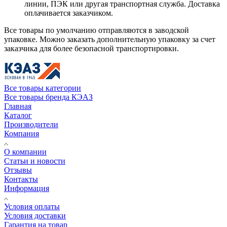
линии, ПЭК или другая транспортная служба. Доставка
оплачивается заказчиком.
Все товары по умолчанию отправляются в заводской
упаковке. Можно заказать дополнительную упаковку за счет
заказчика для более безопасной транспортировки.
Все товары категории
Все товары бренда КЭАЗ
Главная
Каталог
Производители
Компания
О компании
Статьи и новости
Отзывы
Контакты
Информация
Условия оплаты
Условия доставки
Гарантия на товар