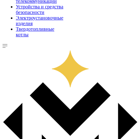
телекоммуникации
Устройства и средства
безопасности
Электроустановочные
изделия
Твердотопливные
котлы