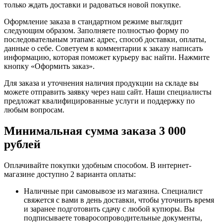
только ждать доставки и радоваться новой покупке.
Оформление заказа в стандартном режиме выглядит
следующим образом. Заполняете полностью форму по
последовательным этапам: адрес, способ доставки, оплаты,
данные о себе. Советуем в комментарии к заказу написать
информацию, которая поможет курьеру вас найти. Нажмите
кнопку «Оформить заказ».
Для заказа и уточнения наличия продукции на складе вы
можете отправить заявку через наш сайт. Наши специалисты
предложат квалифицированные услуги и поддержку по
любым вопросам.
Минимальная сумма заказа 3 000
рублей
Оплачивайте покупки удобным способом. В интернет-
магазине доступно 2 варианта оплаты:
Наличные при самовывозе из магазина. Специалист
свяжется с вами в день доставки, чтобы уточнить время
и заранее подготовить сдачу с любой купюры. Вы
подписываете товаросопроводительные документы,