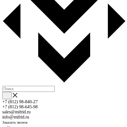
+7 (812) 98-840-27
+7 (812) 98-645-98
sales@mifrid.ru
info@mifrid.ru
Заказать звонок