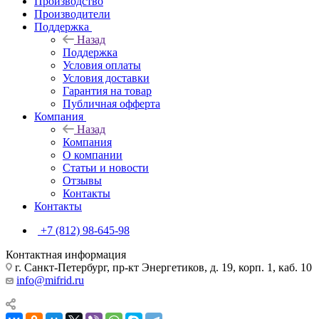
Производство
Производители
Поддержка
Назад
Поддержка
Условия оплаты
Условия доставки
Гарантия на товар
Публичная офферта
Компания
Назад
Компания
О компании
Статьи и новости
Отзывы
Контакты
Контакты
+7 (812) 98-645-98
Контактная информация
г. Санкт-Петербург, пр-кт Энергетиков, д. 19, корп. 1, каб. 10
info@mifrid.ru