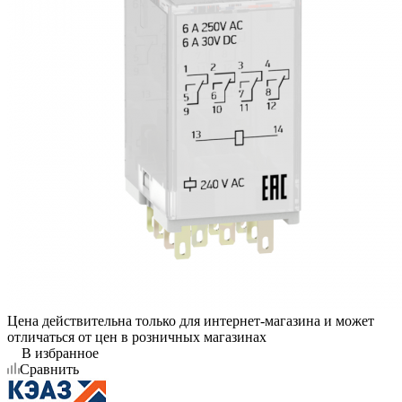
Цена действительна только для интернет-магазина и может
отличаться от цен в розничных магазинах
В избранное
Сравнить