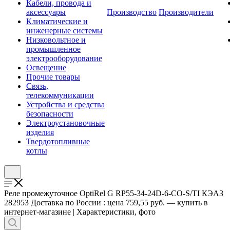
Кабели, провода и
аксессуары
Производство
Производители
Климатические и
инженерные системы
Низковольтное и
промышленное
электрооборудование
Освещение
Прочие товары
Связь,
телекоммуникации
Устройства и средства
безопасности
Электроустановочные
изделия
Твердотопливные
котлы
Реле промежуточное OptiRel G RP55-34-24D-6-CO-S/TI КЭАЗ
282953 Доставка по России : цена 759,55 руб. — купить в
интернет-магазине | Характеристики, фото