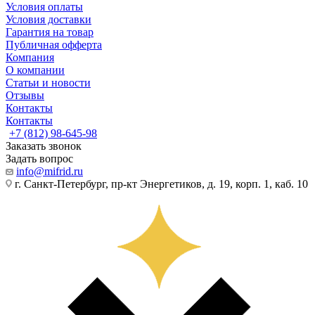
Условия оплаты
Условия доставки
Гарантия на товар
Публичная офферта
Компания
О компании
Статьи и новости
Отзывы
Контакты
Контакты
+7 (812) 98-645-98
Заказать звонок
Задать вопрос
info@mifrid.ru
г. Санкт-Петербург, пр-кт Энергетиков, д. 19, корп. 1, каб. 10