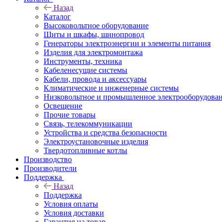
Назад
Каталог
Высоковольтное оборудование
Щиты и шкафы, шинопровод
Генераторы электроэнергии и элементы питания
Изделия для электромонтажа
Инструменты, техника
Кабеленесущие системы
Кабели, провода и аксессуары
Климатические и инженерные системы
Низковольтное и промышленное электрооборудова
Освещение
Прочие товары
Связь, телекоммуникации
Устройства и средства безопасности
Электроустановочные изделия
Твердотопливные котлы
Производство
Производители
Поддержка
Назад
Поддержка
Условия оплаты
Условия доставки
Гарантия на товар