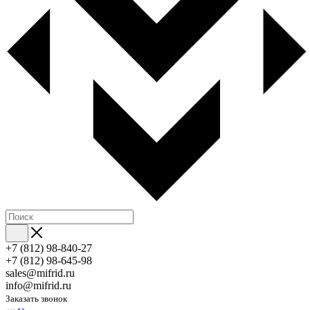
+7 (812) 98-840-27
+7 (812) 98-645-98
sales@mifrid.ru
info@mifrid.ru
Заказать звонок