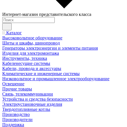
Интернет-магазин представительского класса
Каталог
Высоковольтное оборудование
Щиты и шкафы, шинопровод
Генераторы электроэнергии и элементы питания
Изделия для электромонтажа
Инструменты, техника
Кабеленесущие системы
Кабели, провода и аксессуары
Климатические и инженерные системы
Низковольтное и промышленное электрооборудование
Освещение
Прочие товары
Связь, телекоммуникации
Устройства и средства безопасности
Электроустановочные изделия
Твердотопливные котлы
Производство
Производители
Поддержка