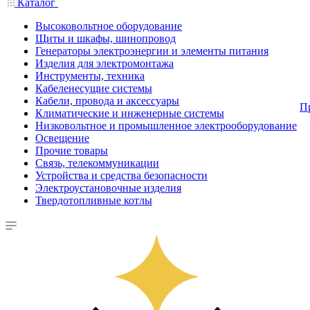
Каталог
Высоковольтное оборудование
Щиты и шкафы, шинопровод
Генераторы электроэнергии и элементы питания
Изделия для электромонтажа
Инструменты, техника
Кабеленесущие системы
Кабели, провода и аксессуары
П
Климатические и инженерные системы
Низковольтное и промышленное электрооборудование
Освещение
Прочие товары
Связь, телекоммуникации
Устройства и средства безопасности
Электроустановочные изделия
Твердотопливные котлы