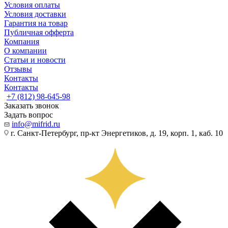
Условия оплаты
Условия доставки
Гарантия на товар
Публичная офферта
Компания
О компании
Статьи и новости
Отзывы
Контакты
Контакты
+7 (812) 98-645-98
Заказать звонок
Задать вопрос
info@mifrid.ru
г. Санкт-Петербург, пр-кт Энергетиков, д. 19, корп. 1, каб. 10