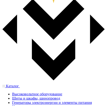
Каталог
Высоковольтное оборудование
Щиты и шкафы, шинопровод
Генераторы электроэнергии и элементы питания