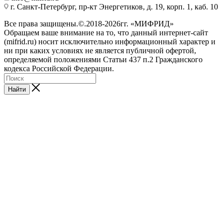
г. Санкт-Петербург, пр-кт Энергетиков, д. 19, корп. 1, каб. 10
Все права защищены.©.2018-2026гг. «МИФРИД»
Обращаем ваше внимание на то, что данный интернет-сайт
(mifrid.ru) носит исключительно информационный характер и
ни при каких условиях не является публичной офертой,
определяемой положениями Статьи 437 п.2 Гражданского
кодекса Российской Федерации.
Найти