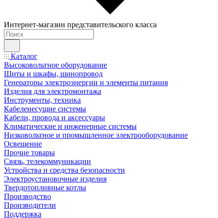
Интернет-магазин представительского класса
Каталог
Высоковольтное оборудование
Щиты и шкафы, шинопровод
Генераторы электроэнергии и элементы питания
Изделия для электромонтажа
Инструменты, техника
Кабеленесущие системы
Кабели, провода и аксессуары
Климатические и инженерные системы
Низковольтное и промышленное электрооборудование
Освещение
Прочие товары
Связь, телекоммуникации
Устройства и средства безопасности
Электроустановочные изделия
Твердотопливные котлы
Производство
Производители
Поддержка