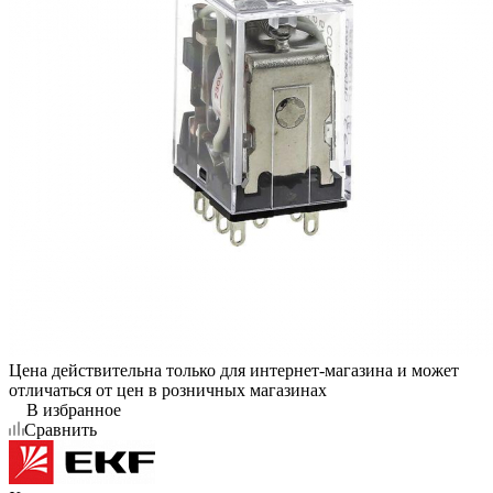
Цена действительна только для интернет-магазина и может
отличаться от цен в розничных магазинах
В избранное
Сравнить