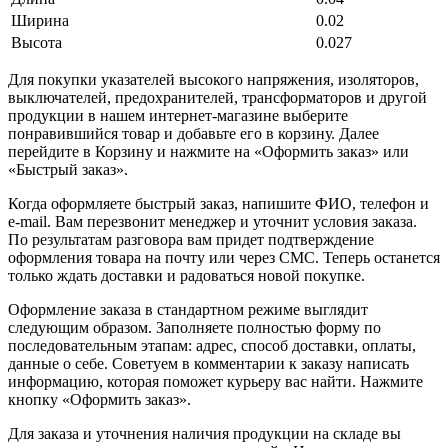
Ширина
0.02
Высота
0.027
Для покупки указателей высокого напряжения, изоляторов,
выключателей, предохранителей, трансформаторов и другой
продукции в нашем интернет-магазине выберите
понравившийся товар и добавьте его в корзину. Далее
перейдите в Корзину и нажмите на «Оформить заказ» или
«Быстрый заказ».
Когда оформляете быстрый заказ, напишите ФИО, телефон и
e-mail. Вам перезвонит менеджер и уточнит условия заказа.
По результатам разговора вам придет подтверждение
оформления товара на почту или через СМС. Теперь останется
только ждать доставки и радоваться новой покупке.
Оформление заказа в стандартном режиме выглядит
следующим образом. Заполняете полностью форму по
последовательным этапам: адрес, способ доставки, оплаты,
данные о себе. Советуем в комментарии к заказу написать
информацию, которая поможет курьеру вас найти. Нажмите
кнопку «Оформить заказ».
Для заказа и уточнения наличия продукции на складе вы