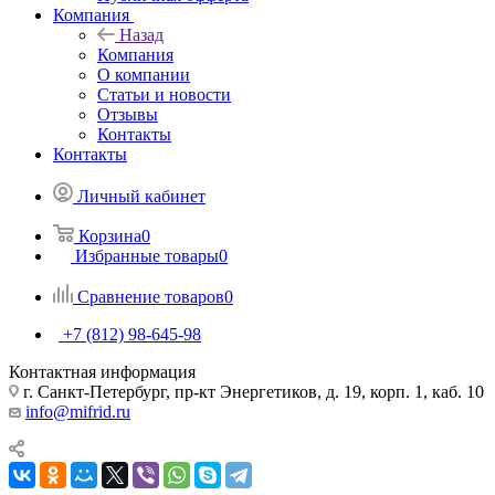
Компания
Назад
Компания
О компании
Статьи и новости
Отзывы
Контакты
Контакты
Личный кабинет
Корзина
0
Избранные товары
0
Сравнение товаров
0
+7 (812) 98-645-98
Контактная информация
г. Санкт-Петербург, пр-кт Энергетиков, д. 19, корп. 1, каб. 10
info@mifrid.ru