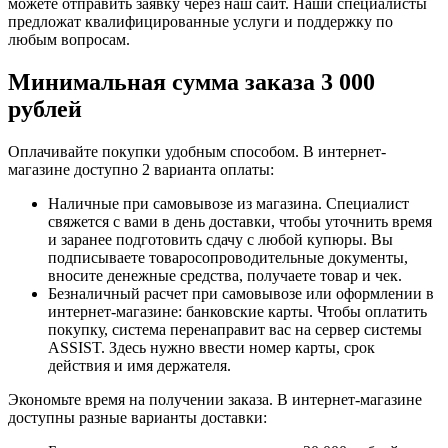
можете отправить заявку через наш сайт. Наши специалисты
предложат квалифицированные услуги и поддержку по
любым вопросам.
Минимальная сумма заказа 3 000
рублей
Оплачивайте покупки удобным способом. В интернет-
магазине доступно 2 варианта оплаты:
Наличные при самовывозе из магазина. Специалист
свяжется с вами в день доставки, чтобы уточнить время
и заранее подготовить сдачу с любой купюры. Вы
подписываете товаросопроводительные документы,
вносите денежные средства, получаете товар и чек.
Безналичный расчет при самовывозе или оформлении в
интернет-магазине: банковские карты. Чтобы оплатить
покупку, система перенаправит вас на сервер системы
ASSIST. Здесь нужно ввести номер карты, срок
действия и имя держателя.
Экономьте время на получении заказа. В интернет-магазине
доступны разные варианты доставки: