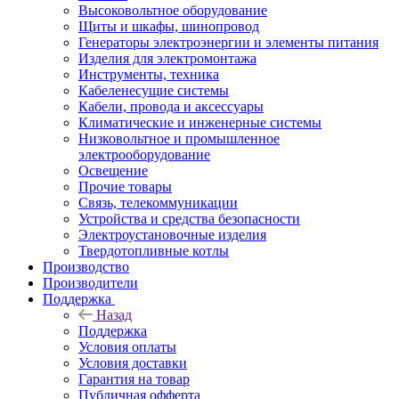
Высоковольтное оборудование
Щиты и шкафы, шинопровод
Генераторы электроэнергии и элементы питания
Изделия для электромонтажа
Инструменты, техника
Кабеленесущие системы
Кабели, провода и аксессуары
Климатические и инженерные системы
Низковольтное и промышленное
электрооборудование
Освещение
Прочие товары
Связь, телекоммуникации
Устройства и средства безопасности
Электроустановочные изделия
Твердотопливные котлы
Производство
Производители
Поддержка
Назад
Поддержка
Условия оплаты
Условия доставки
Гарантия на товар
Публичная офферта