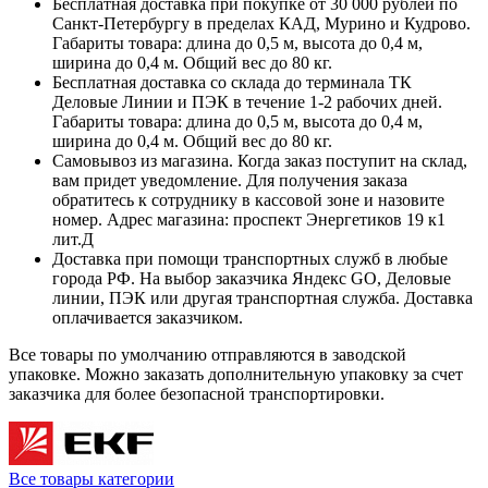
Бесплатная доставка при покупке от 30 000 рублей по
Санкт-Петербургу в пределах КАД, Мурино и Кудрово.
Габариты товара: длина до 0,5 м, высота до 0,4 м,
ширина до 0,4 м. Общий вес до 80 кг.
Бесплатная доставка со склада до терминала ТК
Деловые Линии и ПЭК в течение 1-2 рабочих дней.
Габариты товара: длина до 0,5 м, высота до 0,4 м,
ширина до 0,4 м. Общий вес до 80 кг.
Самовывоз из магазина. Когда заказ поступит на склад,
вам придет уведомление. Для получения заказа
обратитесь к сотруднику в кассовой зоне и назовите
номер. Адрес магазина: проспект Энергетиков 19 к1
лит.Д
Доставка при помощи транспортных служб в любые
города РФ. На выбор заказчика Яндекс GO, Деловые
линии, ПЭК или другая транспортная служба. Доставка
оплачивается заказчиком.
Все товары по умолчанию отправляются в заводской
упаковке. Можно заказать дополнительную упаковку за счет
заказчика для более безопасной транспортировки.
Все товары категории