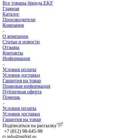
Все товары бренда EKF
Главная
Каталог
Производители
Компания
О компании
Статьи и новости
Отзывы
Контакты
Информация
Условия оплаты
Условия доставки
Гарантия на товар
Правовая информация
Публичная оферта
Помощь
Условия оплаты
Условия доставки
Гарантия на товар
Подписаться на рассылку
+7 (812) 98-645-98
info@mifrid.ru