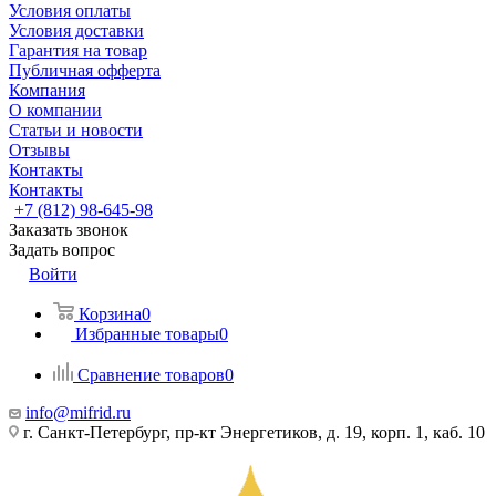
Условия оплаты
Условия доставки
Гарантия на товар
Публичная офферта
Компания
О компании
Статьи и новости
Отзывы
Контакты
Контакты
+7 (812) 98-645-98
Заказать звонок
Задать вопрос
Войти
Корзина
0
Избранные товары
0
Сравнение товаров
0
info@mifrid.ru
г. Санкт-Петербург, пр-кт Энергетиков, д. 19, корп. 1, каб. 10