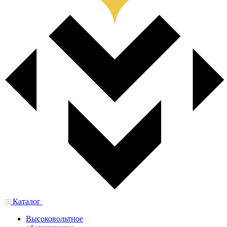
Каталог
Высоковольтное