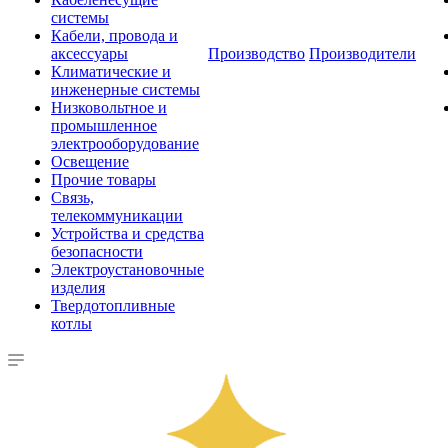
системы
Кабели, провода и
аксессуары
Производство
Производители
Климатические и
инженерные системы
Низковольтное и
промышленное
электрооборудование
Освещение
Прочие товары
Связь,
телекоммуникации
Устройства и средства
безопасности
Электроустановочные
изделия
Твердотопливные
котлы