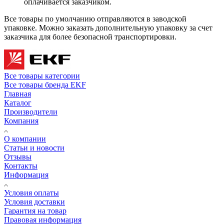
оплачивается заказчиком.
Все товары по умолчанию отправляются в заводской
упаковке. Можно заказать дополнительную упаковку за счет
заказчика для более безопасной транспортировки.
Все товары категории
Все товары бренда EKF
Главная
Каталог
Производители
Компания
О компании
Статьи и новости
Отзывы
Контакты
Информация
Условия оплаты
Условия доставки
Гарантия на товар
Правовая информация