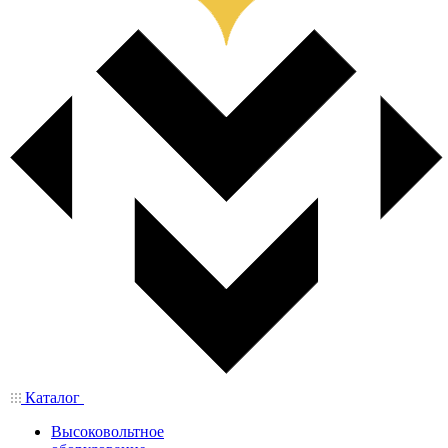
Каталог
Высоковольтное