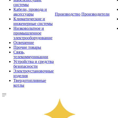
системы
Кабели, провода и
аксессуары
Производство
Производители
Климатические и
инженерные системы
Низковольтное и
промышленное
электрооборудование
Освещение
Прочие товары
Связь,
телекоммуникации
Устройства и средства
безопасности
Электроустановочные
изделия
Твердотопливные
котлы