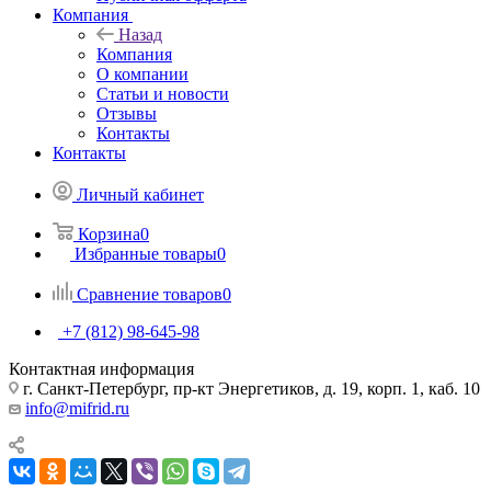
Компания
Назад
Компания
О компании
Статьи и новости
Отзывы
Контакты
Контакты
Личный кабинет
Корзина
0
Избранные товары
0
Сравнение товаров
0
+7 (812) 98-645-98
Контактная информация
г. Санкт-Петербург, пр-кт Энергетиков, д. 19, корп. 1, каб. 10
info@mifrid.ru