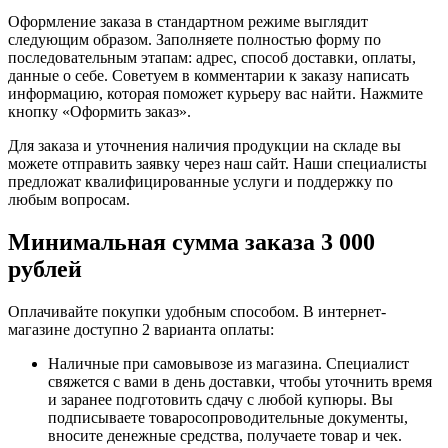
Оформление заказа в стандартном режиме выглядит
следующим образом. Заполняете полностью форму по
последовательным этапам: адрес, способ доставки, оплаты,
данные о себе. Советуем в комментарии к заказу написать
информацию, которая поможет курьеру вас найти. Нажмите
кнопку «Оформить заказ».
Для заказа и уточнения наличия продукции на складе вы
можете отправить заявку через наш сайт. Наши специалисты
предложат квалифицированные услуги и поддержку по
любым вопросам.
Минимальная сумма заказа 3 000
рублей
Оплачивайте покупки удобным способом. В интернет-
магазине доступно 2 варианта оплаты:
Наличные при самовывозе из магазина. Специалист
свяжется с вами в день доставки, чтобы уточнить время
и заранее подготовить сдачу с любой купюры. Вы
подписываете товаросопроводительные документы,
вносите денежные средства, получаете товар и чек.