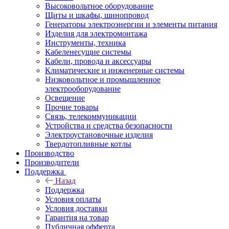
Высоковольтное оборудование
Щиты и шкафы, шинопровод
Генераторы электроэнергии и элементы питания
Изделия для электромонтажа
Инструменты, техника
Кабеленесущие системы
Кабели, провода и аксессуары
Климатические и инженерные системы
Низковольтное и промышленное
электрооборудование
Освещение
Прочие товары
Связь, телекоммуникации
Устройства и средства безопасности
Электроустановочные изделия
Твердотопливные котлы
Производство
Производители
Поддержка
Назад
Поддержка
Условия оплаты
Условия доставки
Гарантия на товар
Публичная офферта