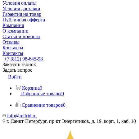
Условия оплаты
Условия доставки
Гарантия на товар
Публичная офферта
Компания
О компании
Статьи и новости
Отзывы
Контакты
Контакты
+7 (812) 98-645-98
Заказать звонок
Задать вопрос
Войти
Корзина
0
Избранные товары
0
Сравнение товаров
0
info@mifrid.ru
г. Санкт-Петербург, пр-кт Энергетиков, д. 19, корп. 1, каб. 10