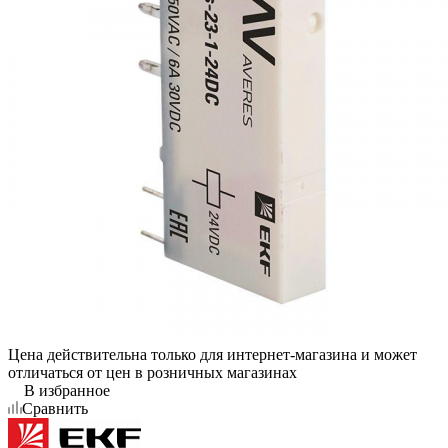
Цена действительна только для интернет-магазина и может
отличаться от цен в розничных магазинах
В избранное
Сравнить