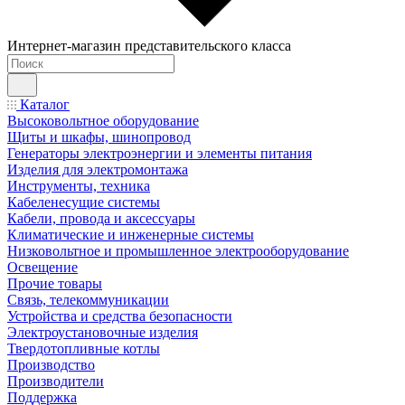
Интернет-магазин представительского класса
Каталог
Высоковольтное оборудование
Щиты и шкафы, шинопровод
Генераторы электроэнергии и элементы питания
Изделия для электромонтажа
Инструменты, техника
Кабеленесущие системы
Кабели, провода и аксессуары
Климатические и инженерные системы
Низковольтное и промышленное электрооборудование
Освещение
Прочие товары
Связь, телекоммуникации
Устройства и средства безопасности
Электроустановочные изделия
Твердотопливные котлы
Производство
Производители
Поддержка