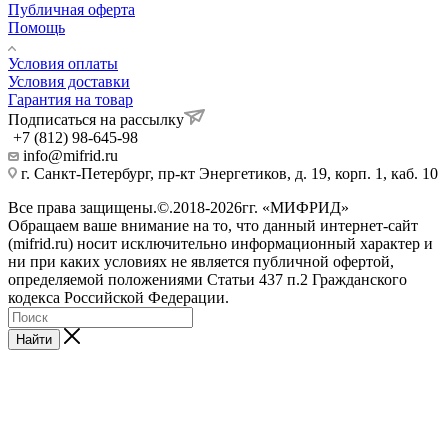
Публичная оферта
Помощь
Условия оплаты
Условия доставки
Гарантия на товар
Подписаться на рассылку
+7 (812) 98-645-98
info@mifrid.ru
г. Санкт-Петербург, пр-кт Энергетиков, д. 19, корп. 1, каб. 10
Все права защищены.©.2018-2026гг. «МИФРИД»
Обращаем ваше внимание на то, что данный интернет-сайт
(mifrid.ru) носит исключительно информационный характер и
ни при каких условиях не является публичной офертой,
определяемой положениями Статьи 437 п.2 Гражданского
кодекса Российской Федерации.
Найти