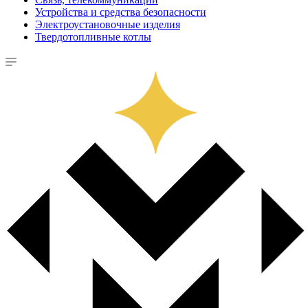
Устройства и средства безопасности
Электроустановочные изделия
Твердотопливные котлы