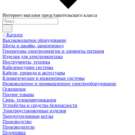
Интернет-магазин представительского класса
Каталог
Высоковольтное оборудование
Щиты и шкафы, шинопровод
Генераторы электроэнергии и элементы питания
Изделия для электромонтажа
Инструменты, техника
Кабеленесущие системы
Кабели, провода и аксессуары
Климатические и инженерные системы
Низковольтное и промышленное электрооборудование
Освещение
Прочие товары
Связь, телекоммуникации
Устройства и средства безопасности
Электроустановочные изделия
Твердотопливные котлы
Производство
Производители
Поддержка