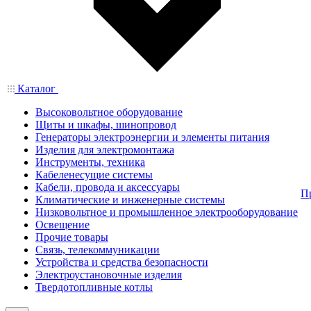
Каталог
Высоковольтное оборудование
Щиты и шкафы, шинопровод
Генераторы электроэнергии и элементы питания
Изделия для электромонтажа
Инструменты, техника
Кабеленесущие системы
Кабели, провода и аксессуары
П
Климатические и инженерные системы
Низковольтное и промышленное электрооборудование
Освещение
Прочие товары
Связь, телекоммуникации
Устройства и средства безопасности
Электроустановочные изделия
Твердотопливные котлы