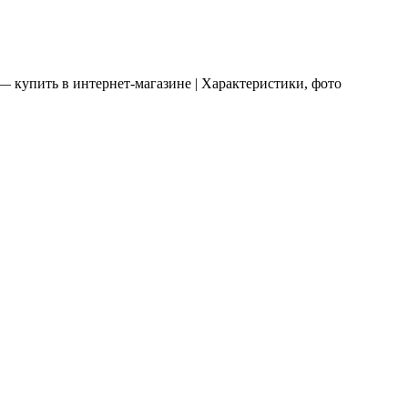
купить в интернет-магазине | Характеристики, фото