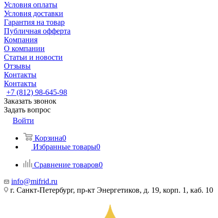
Условия оплаты
Условия доставки
Гарантия на товар
Публичная офферта
Компания
О компании
Статьи и новости
Отзывы
Контакты
Контакты
+7 (812) 98-645-98
Заказать звонок
Задать вопрос
Войти
Корзина
0
Избранные товары
0
Сравнение товаров
0
info@mifrid.ru
г. Санкт-Петербург, пр-кт Энергетиков, д. 19, корп. 1, каб. 10