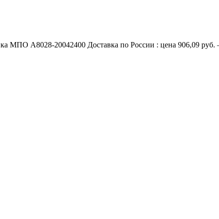
МПО A8028-20042400 Доставка по России : цена 906,09 руб. — 