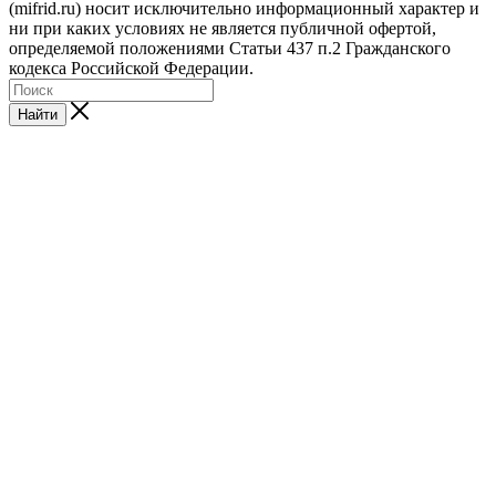
(mifrid.ru) носит исключительно информационный характер и
ни при каких условиях не является публичной офертой,
определяемой положениями Статьи 437 п.2 Гражданского
кодекса Российской Федерации.
Найти