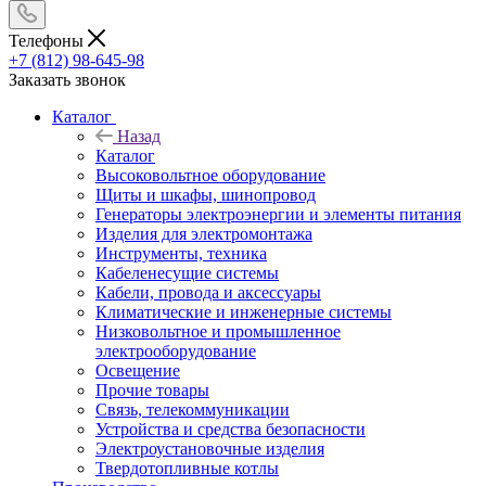
Телефоны
+7 (812) 98-645-98
Заказать звонок
Каталог
Назад
Каталог
Высоковольтное оборудование
Щиты и шкафы, шинопровод
Генераторы электроэнергии и элементы питания
Изделия для электромонтажа
Инструменты, техника
Кабеленесущие системы
Кабели, провода и аксессуары
Климатические и инженерные системы
Низковольтное и промышленное
электрооборудование
Освещение
Прочие товары
Связь, телекоммуникации
Устройства и средства безопасности
Электроустановочные изделия
Твердотопливные котлы