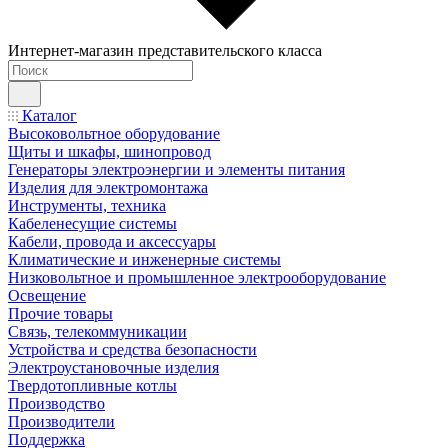
Интернет-магазин представительского класса
Каталог
Высоковольтное оборудование
Щиты и шкафы, шинопровод
Генераторы электроэнергии и элементы питания
Изделия для электромонтажа
Инструменты, техника
Кабеленесущие системы
Кабели, провода и аксессуары
Климатические и инженерные системы
Низковольтное и промышленное электрооборудование
Освещение
Прочие товары
Связь, телекоммуникации
Устройства и средства безопасности
Электроустановочные изделия
Твердотопливные котлы
Производство
Производители
Поддержка