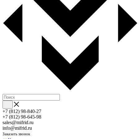
+7 (812) 98-840-27
+7 (812) 98-645-98
sales@mifrid.ru
info@mifrid.ru
Заказать звонок