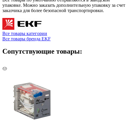
упаковке. Можно заказать дополнительную упаковку за счет
заказчика для более безопасной транспортировки.
Все товары категории
Все товары бренда EKF
Сопутствующие товары: