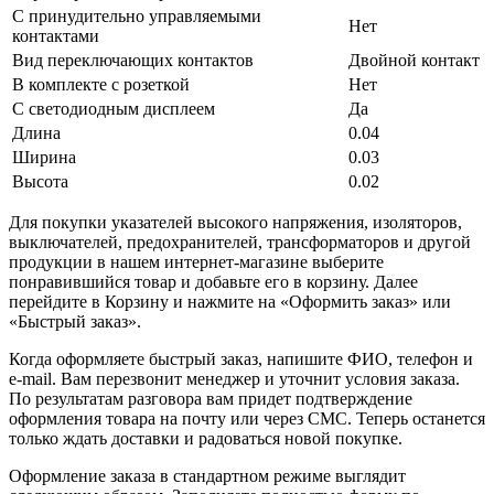
С принудительно управляемыми
Нет
контактами
Вид переключающих контактов
Двойной контакт
В комплекте с розеткой
Нет
С светодиодным дисплеем
Да
Длина
0.04
Ширина
0.03
Высота
0.02
Для покупки указателей высокого напряжения, изоляторов,
выключателей, предохранителей, трансформаторов и другой
продукции в нашем интернет-магазине выберите
понравившийся товар и добавьте его в корзину. Далее
перейдите в Корзину и нажмите на «Оформить заказ» или
«Быстрый заказ».
Когда оформляете быстрый заказ, напишите ФИО, телефон и
e-mail. Вам перезвонит менеджер и уточнит условия заказа.
По результатам разговора вам придет подтверждение
оформления товара на почту или через СМС. Теперь останется
только ждать доставки и радоваться новой покупке.
Оформление заказа в стандартном режиме выглядит