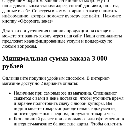
следующим образом. Заполняете полностью форму по
последовательным этапам: адрес, способ доставки, оплаты,
данные о себе. Советуем в комментарии к заказу написать
информацию, которая поможет курьеру вас найти. Нажмите
кнопку «Оформить заказ».
Для заказа и уточнения наличия продукции на складе вы
можете отправить заявку через наш сайт. Наши специалисты
предложат квалифицированные услуги и поддержку по
любым вопросам.
Минимальная сумма заказа 3 000
рублей
Оплачивайте покупки удобным способом. В интернет-
магазине доступно 2 варианта оплаты:
Наличные при самовывозе из магазина. Специалист
свяжется с вами в день доставки, чтобы уточнить время
и заранее подготовить сдачу с любой купюры. Вы
подписываете товаросопроводительные документы,
вносите денежные средства, получаете товар и чек.
Безналичный расчет при самовывозе или оформлении в
интернет-магазине: банковские карты. Чтобы оплатить