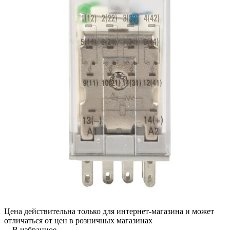
Цена действительна только для интернет-магазина и может
отличаться от цен в розничных магазинах
В избранное