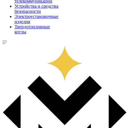
телекоммуникации
Устройства и средства
безопасности
Электроустановочные
изделия
Твердотопливные
котлы