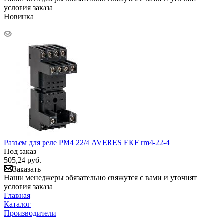
условия заказа
Новинка
Разъем для реле РМ4 22/4 AVERES EKF rm4-22-4
Под заказ
505,24
руб.
Заказать
Наши менеджеры обязательно свяжутся с вами и уточнят
условия заказа
Главная
Каталог
Производители