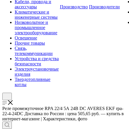
Кабели, провода и
аксессуары
Производство
Производители
Климатические и
инженерные системы
Низковольтное и
промышленное
электрооборудование
Освещение
Прочие товары
Связь,
телекоммуникации
Устройства и средства
безопасности
Электроустановочные
изделия
Твердотопливные
котлы
Реле промежуточное RPA 22/4 5А 24В DC AVERES EKF rpa-
22-4-24DC Доставка по России : цена 505,65 руб. — купить в
интернет-магазине | Характеристики, фото