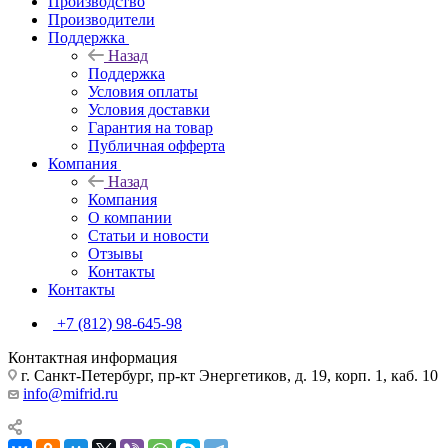
Производство
Производители
Поддержка
Назад
Поддержка
Условия оплаты
Условия доставки
Гарантия на товар
Публичная офферта
Компания
Назад
Компания
О компании
Статьи и новости
Отзывы
Контакты
Контакты
+7 (812) 98-645-98
Контактная информация
г. Санкт-Петербург, пр-кт Энергетиков, д. 19, корп. 1, каб. 10
info@mifrid.ru