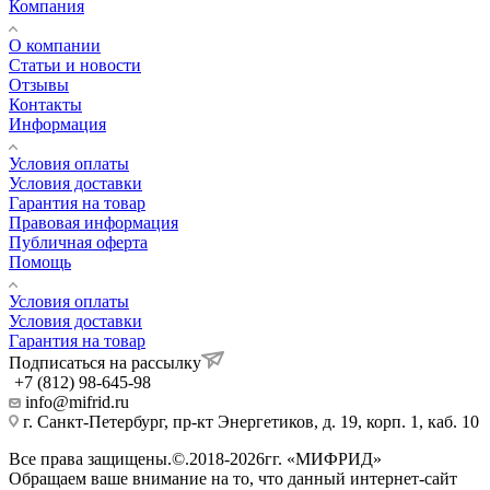
Компания
О компании
Статьи и новости
Отзывы
Контакты
Информация
Условия оплаты
Условия доставки
Гарантия на товар
Правовая информация
Публичная оферта
Помощь
Условия оплаты
Условия доставки
Гарантия на товар
Подписаться на рассылку
+7 (812) 98-645-98
info@mifrid.ru
г. Санкт-Петербург, пр-кт Энергетиков, д. 19, корп. 1, каб. 10
Все права защищены.©.2018-2026гг. «МИФРИД»
Обращаем ваше внимание на то, что данный интернет-сайт