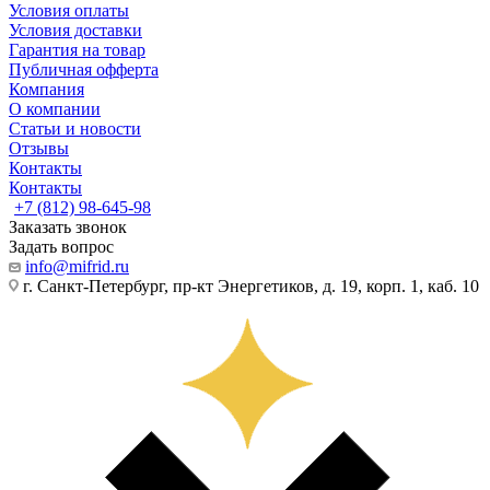
Условия оплаты
Условия доставки
Гарантия на товар
Публичная офферта
Компания
О компании
Статьи и новости
Отзывы
Контакты
Контакты
+7 (812) 98-645-98
Заказать звонок
Задать вопрос
info@mifrid.ru
г. Санкт-Петербург, пр-кт Энергетиков, д. 19, корп. 1, каб. 10