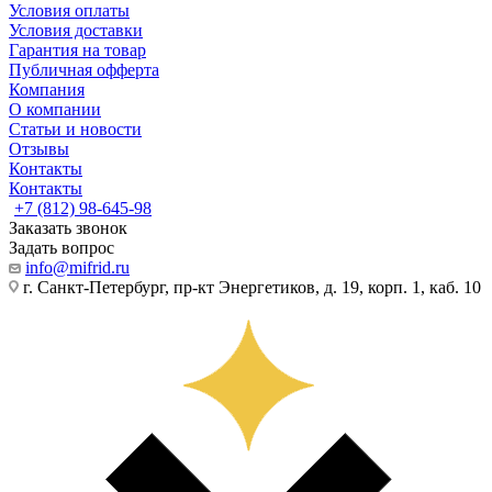
Условия оплаты
Условия доставки
Гарантия на товар
Публичная офферта
Компания
О компании
Статьи и новости
Отзывы
Контакты
Контакты
+7 (812) 98-645-98
Заказать звонок
Задать вопрос
info@mifrid.ru
г. Санкт-Петербург, пр-кт Энергетиков, д. 19, корп. 1, каб. 10