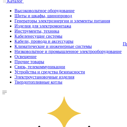
Каталог
Высоковольтное оборудование
Щиты и шкафы, шинопровод
Генераторы электроэнергии и элементы питания
Изделия для электромонтажа
Инструменты, техника
Кабеленесущие системы
Кабели, провода и аксессуары
П
Климатические и инженерные системы
Низковольтное и промышленное электрооборудование
Освещение
Прочие товары
Связь, телекоммуникации
Устройства и средства безопасности
Электроустановочные изделия
Твердотопливные котлы