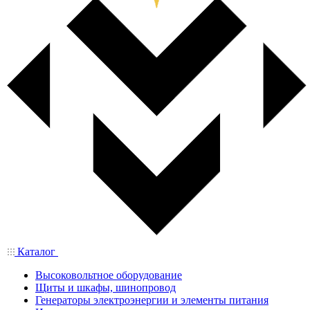
Каталог
Высоковольтное оборудование
Щиты и шкафы, шинопровод
Генераторы электроэнергии и элементы питания