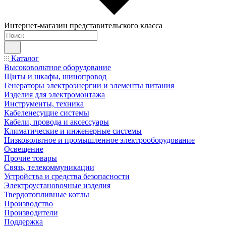
Интернет-магазин представительского класса
Каталог
Высоковольтное оборудование
Щиты и шкафы, шинопровод
Генераторы электроэнергии и элементы питания
Изделия для электромонтажа
Инструменты, техника
Кабеленесущие системы
Кабели, провода и аксессуары
Климатические и инженерные системы
Низковольтное и промышленное электрооборудование
Освещение
Прочие товары
Связь, телекоммуникации
Устройства и средства безопасности
Электроустановочные изделия
Твердотопливные котлы
Производство
Производители
Поддержка