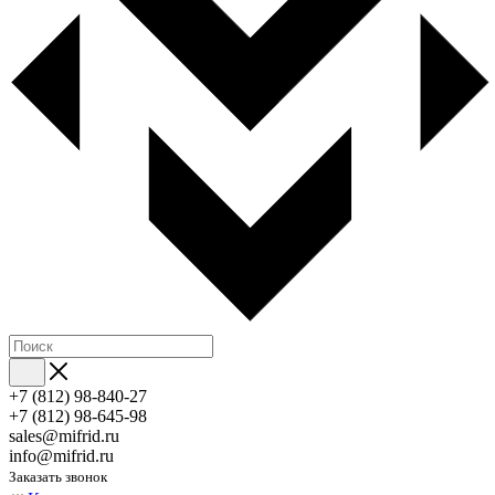
+7 (812) 98-840-27
+7 (812) 98-645-98
sales@mifrid.ru
info@mifrid.ru
Заказать звонок