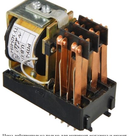
Цена действительна только для интернет-магазина и может