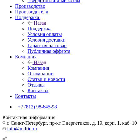
Твердотопливные котлы
Производство
Производители
Поддержка
Назад
Поддержка
Условия оплаты
Условия доставки
Гарантия на товар
Публичная офферта
Компания
Назад
Компания
О компании
Статьи и новости
Отзывы
Контакты
Контакты
+7 (812) 98-645-98
Контактная информация
г. Санкт-Петербург, пр-кт Энергетиков, д. 19, корп. 1, каб. 10
info@mifrid.ru