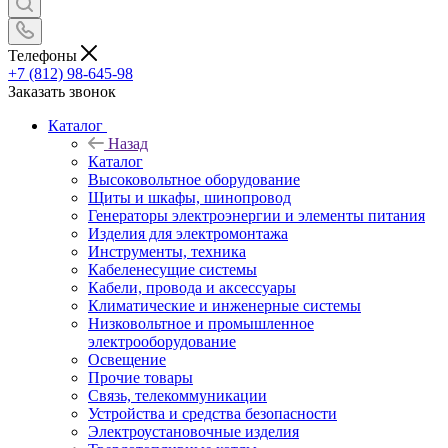
Телефоны
+7 (812) 98-645-98
Заказать звонок
Каталог
Назад
Каталог
Высоковольтное оборудование
Щиты и шкафы, шинопровод
Генераторы электроэнергии и элементы питания
Изделия для электромонтажа
Инструменты, техника
Кабеленесущие системы
Кабели, провода и аксессуары
Климатические и инженерные системы
Низковольтное и промышленное
электрооборудование
Освещение
Прочие товары
Связь, телекоммуникации
Устройства и средства безопасности
Электроустановочные изделия