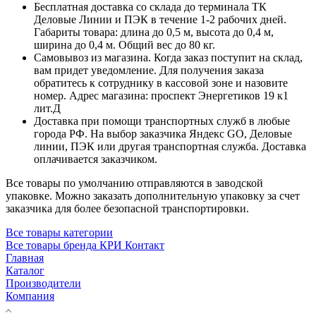
Бесплатная доставка со склада до терминала ТК
Деловые Линии и ПЭК в течение 1-2 рабочих дней.
Габариты товара: длина до 0,5 м, высота до 0,4 м,
ширина до 0,4 м. Общий вес до 80 кг.
Самовывоз из магазина. Когда заказ поступит на склад,
вам придет уведомление. Для получения заказа
обратитесь к сотруднику в кассовой зоне и назовите
номер. Адрес магазина: проспект Энергетиков 19 к1
лит.Д
Доставка при помощи транспортных служб в любые
города РФ. На выбор заказчика Яндекс GO, Деловые
линии, ПЭК или другая транспортная служба. Доставка
оплачивается заказчиком.
Все товары по умолчанию отправляются в заводской
упаковке. Можно заказать дополнительную упаковку за счет
заказчика для более безопасной транспортировки.
Все товары категории
Все товары бренда КРИ Контакт
Главная
Каталог
Производители
Компания