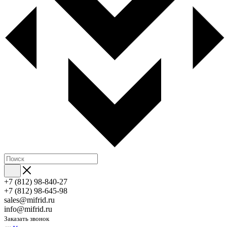
+7 (812) 98-840-27
+7 (812) 98-645-98
sales@mifrid.ru
info@mifrid.ru
Заказать звонок