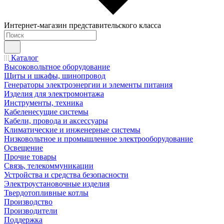
Интернет-магазин представительского класса
Каталог
Высоковольтное оборудование
Щиты и шкафы, шинопровод
Генераторы электроэнергии и элементы питания
Изделия для электромонтажа
Инструменты, техника
Кабеленесущие системы
Кабели, провода и аксессуары
Климатические и инженерные системы
Низковольтное и промышленное электрооборудование
Освещение
Прочие товары
Связь, телекоммуникации
Устройства и средства безопасности
Электроустановочные изделия
Твердотопливные котлы
Производство
Производители
Поддержка