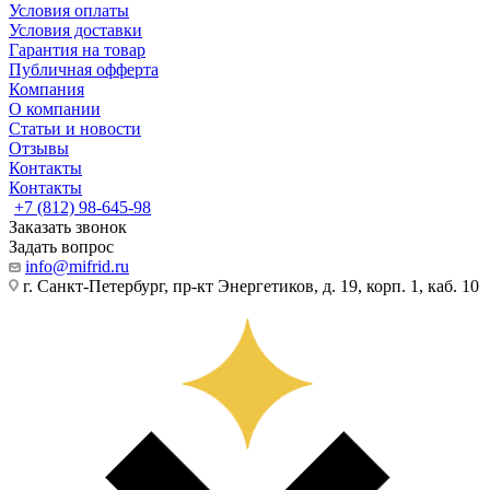
Условия оплаты
Условия доставки
Гарантия на товар
Публичная офферта
Компания
О компании
Статьи и новости
Отзывы
Контакты
Контакты
+7 (812) 98-645-98
Заказать звонок
Задать вопрос
info@mifrid.ru
г. Санкт-Петербург, пр-кт Энергетиков, д. 19, корп. 1, каб. 10