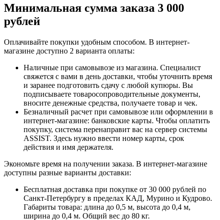
Минимальная сумма заказа 3 000
рублей
Оплачивайте покупки удобным способом. В интернет-
магазине доступно 2 варианта оплаты:
Наличные при самовывозе из магазина. Специалист
свяжется с вами в день доставки, чтобы уточнить время
и заранее подготовить сдачу с любой купюры. Вы
подписываете товаросопроводительные документы,
вносите денежные средства, получаете товар и чек.
Безналичный расчет при самовывозе или оформлении в
интернет-магазине: банковские карты. Чтобы оплатить
покупку, система перенаправит вас на сервер системы
ASSIST. Здесь нужно ввести номер карты, срок
действия и имя держателя.
Экономьте время на получении заказа. В интернет-магазине
доступны разные варианты доставки:
Бесплатная доставка при покупке от 30 000 рублей по
Санкт-Петербургу в пределах КАД, Мурино и Кудрово.
Габариты товара: длина до 0,5 м, высота до 0,4 м,
ширина до 0,4 м. Общий вес до 80 кг.