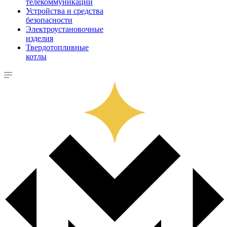
телекоммуникации
Устройства и средства
безопасности
Электроустановочные
изделия
Твердотопливные
котлы