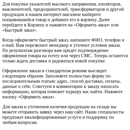
Для покупки указателей высокого напряжения, изоляторов,
выключателей, предохранителей, трансформаторов и другой
продукции в нашем интернет-магазине выберите
понравившийся товар и добавьте его в корзину. Далее
перейдите в Корзину и нажмите на «Оформить заказ» или
«Быстрый заказ».
Когда оформляете быстрый заказ, напишите ФИО, телефон и
e-mail. Вам перезвонит менеджер и уточнит условия заказа.
По результатам разговора вам придет подтверждение
оформления товара на почту или через СМС. Теперь останется
только ждать доставки и радоваться новой покупке.
Оформление заказа в стандартном режиме выглядит
следующим образом. Заполняете полностью форму по
последовательным этапам: адрес, способ доставки, оплаты,
данные о себе. Советуем в комментарии к заказу написать
информацию, которая поможет курьеру вас найти. Нажмите
кнопку «Оформить заказ».
Для заказа и уточнения наличия продукции на складе вы
можете отправить заявку через наш сайт. Наши специалисты
предложат квалифицированные услуги и поддержку по
любым вопросам.