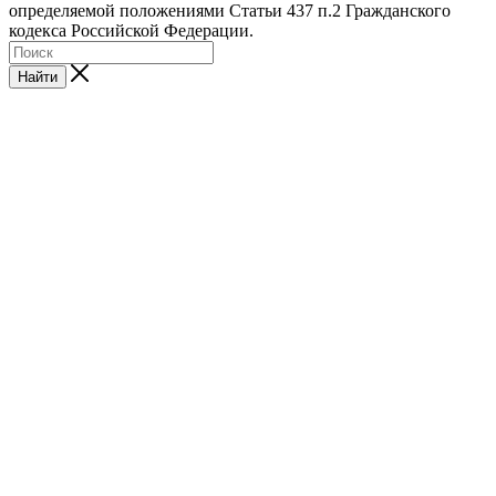
определяемой положениями Статьи 437 п.2 Гражданского
кодекса Российской Федерации.
Найти