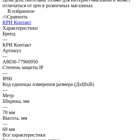
отличаться от цен в розничных магазинах
В избранное
Сравнить
КРИ Контакт
Характеристики
Бренд
—
КРИ Контакт
Артикул
—
A8030-77960950
Степень защиты IP
—
IP00
Код единицы измерения размера (ДхШхВ)
—
Метр
Ширина, мм
—
70 мм
Высота, мм
—
69 мм
Все характеристики