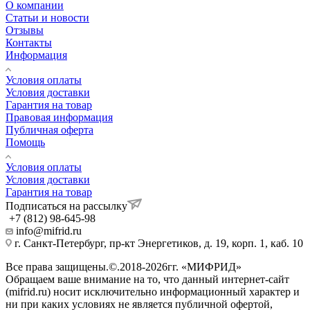
О компании
Статьи и новости
Отзывы
Контакты
Информация
Условия оплаты
Условия доставки
Гарантия на товар
Правовая информация
Публичная оферта
Помощь
Условия оплаты
Условия доставки
Гарантия на товар
Подписаться на рассылку
+7 (812) 98-645-98
info@mifrid.ru
г. Санкт-Петербург, пр-кт Энергетиков, д. 19, корп. 1, каб. 10
Все права защищены.©.2018-2026гг. «МИФРИД»
Обращаем ваше внимание на то, что данный интернет-сайт
(mifrid.ru) носит исключительно информационный характер и
ни при каких условиях не является публичной офертой,