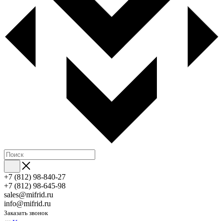
+7 (812) 98-840-27
+7 (812) 98-645-98
sales@mifrid.ru
info@mifrid.ru
Заказать звонок