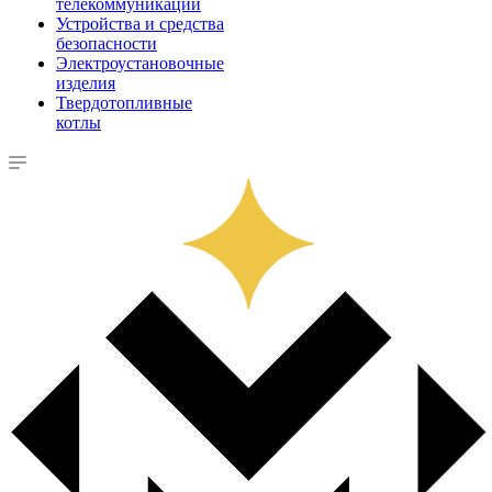
телекоммуникации
Устройства и средства
безопасности
Электроустановочные
изделия
Твердотопливные
котлы