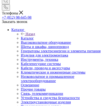
Телефоны
+7 (812) 98-645-98
Заказать звонок
Каталог
Назад
Каталог
Высоковольтное оборудование
Щиты и шкафы, шинопровод
Генераторы электроэнергии и элементы питания
Изделия для электромонтажа
Инструменты, техника
Кабеленесущие системы
Кабели, провода и аксессуары
Климатические и инженерные системы
Низковольтное и промышленное
электрооборудование
Освещение
Прочие товары
Связь, телекоммуникации
Устройства и средства безопасности
Электроустановочные изделия