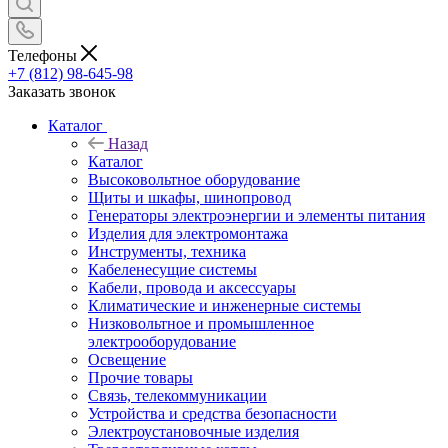
Телефоны
+7 (812) 98-645-98
Заказать звонок
Каталог
Назад
Каталог
Высоковольтное оборудование
Щиты и шкафы, шинопровод
Генераторы электроэнергии и элементы питания
Изделия для электромонтажа
Инструменты, техника
Кабеленесущие системы
Кабели, провода и аксессуары
Климатические и инженерные системы
Низковольтное и промышленное
электрооборудование
Освещение
Прочие товары
Связь, телекоммуникации
Устройства и средства безопасности
Электроустановочные изделия