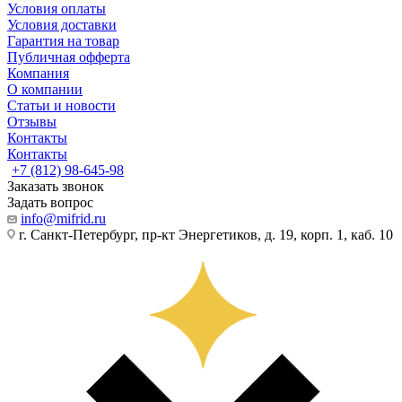
Условия оплаты
Условия доставки
Гарантия на товар
Публичная офферта
Компания
О компании
Статьи и новости
Отзывы
Контакты
Контакты
+7 (812) 98-645-98
Заказать звонок
Задать вопрос
info@mifrid.ru
г. Санкт-Петербург, пр-кт Энергетиков, д. 19, корп. 1, каб. 10