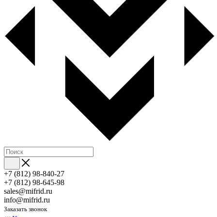
+7 (812) 98-840-27
+7 (812) 98-645-98
sales@mifrid.ru
info@mifrid.ru
Заказать звонок