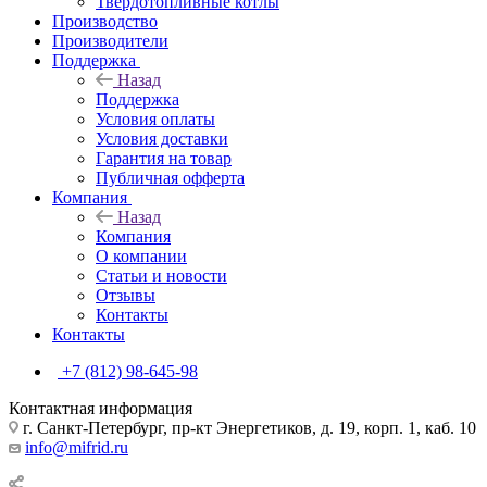
Твердотопливные котлы
Производство
Производители
Поддержка
Назад
Поддержка
Условия оплаты
Условия доставки
Гарантия на товар
Публичная офферта
Компания
Назад
Компания
О компании
Статьи и новости
Отзывы
Контакты
Контакты
+7 (812) 98-645-98
Контактная информация
г. Санкт-Петербург, пр-кт Энергетиков, д. 19, корп. 1, каб. 10
info@mifrid.ru