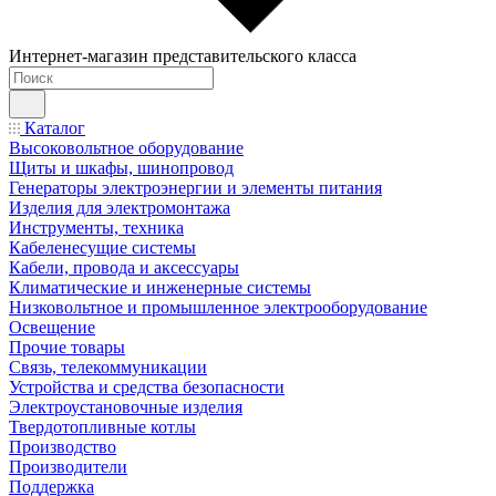
Интернет-магазин представительского класса
Каталог
Высоковольтное оборудование
Щиты и шкафы, шинопровод
Генераторы электроэнергии и элементы питания
Изделия для электромонтажа
Инструменты, техника
Кабеленесущие системы
Кабели, провода и аксессуары
Климатические и инженерные системы
Низковольтное и промышленное электрооборудование
Освещение
Прочие товары
Связь, телекоммуникации
Устройства и средства безопасности
Электроустановочные изделия
Твердотопливные котлы
Производство
Производители
Поддержка