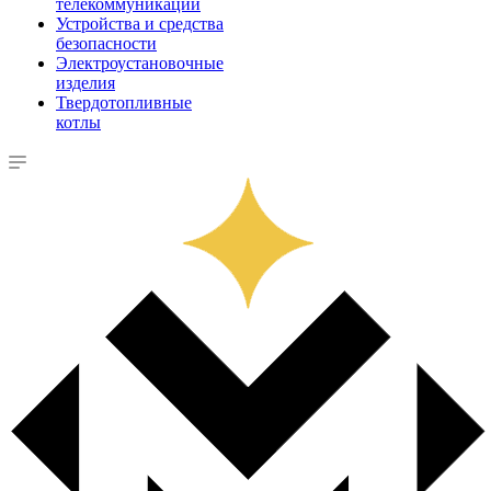
телекоммуникации
Устройства и средства
безопасности
Электроустановочные
изделия
Твердотопливные
котлы