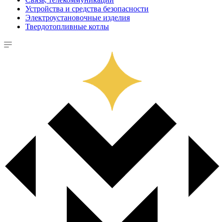
Устройства и средства безопасности
Электроустановочные изделия
Твердотопливные котлы