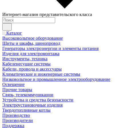
Интернет-магазин представительского класса
Каталог
Высоковольтное оборудование
Щиты и шкафы, шинопровод
Генераторы электроэнергии и элементы питания
Изделия для электромонтажа
Инструменты, техника
Кабеленесущие системы
Кабели, провода и аксессуары
Климатические и инженерные системы
Низковольтное и промышленное электрооборудование
Освещение
Прочие товары
Связь, телекоммуникации
Устройства и средства безопасности
Электроустановочные изделия
Твердотопливные котлы
Производство
Производители
Поддержка