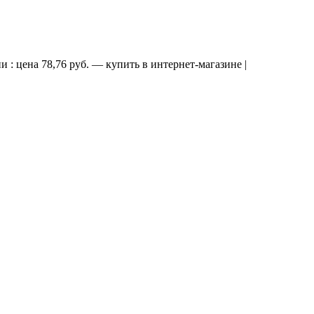
: цена 78,76 руб. — купить в интернет-магазине |