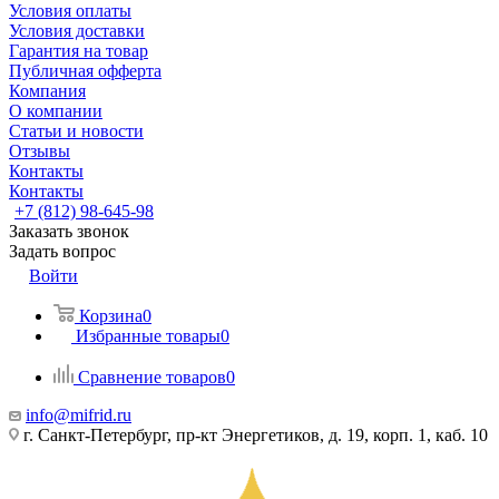
Условия оплаты
Условия доставки
Гарантия на товар
Публичная офферта
Компания
О компании
Статьи и новости
Отзывы
Контакты
Контакты
+7 (812) 98-645-98
Заказать звонок
Задать вопрос
Войти
Корзина
0
Избранные товары
0
Сравнение товаров
0
info@mifrid.ru
г. Санкт-Петербург, пр-кт Энергетиков, д. 19, корп. 1, каб. 10