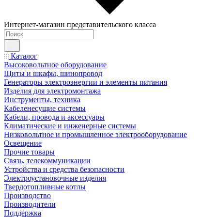
Интернет-магазин представительского класса
Каталог
Высоковольтное оборудование
Щиты и шкафы, шинопровод
Генераторы электроэнергии и элементы питания
Изделия для электромонтажа
Инструменты, техника
Кабеленесущие системы
Кабели, провода и аксессуары
Климатические и инженерные системы
Низковольтное и промышленное электрооборудование
Освещение
Прочие товары
Связь, телекоммуникации
Устройства и средства безопасности
Электроустановочные изделия
Твердотопливные котлы
Производство
Производители
Поддержка