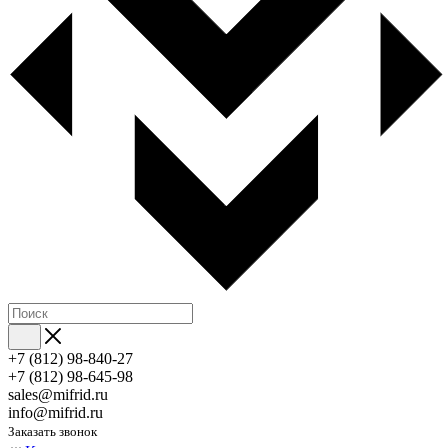
+7 (812) 98-840-27
+7 (812) 98-645-98
sales@mifrid.ru
info@mifrid.ru
Заказать звонок