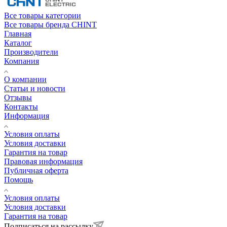
Все товары категории
Все товары бренда CHINT
Главная
Каталог
Производители
Компания
О компании
Статьи и новости
Отзывы
Контакты
Информация
Условия оплаты
Условия доставки
Гарантия на товар
Правовая информация
Публичная оферта
Помощь
Условия оплаты
Условия доставки
Гарантия на товар
Подписаться на рассылку