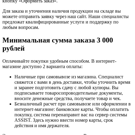
кнопку «Оформить заказ».
Для заказа и уточнения наличия продукции на складе вы
можете отправить заявку через наш сайт. Наши специалисты
предложат квалифицированные услуги и поддержку по
любым вопросам.
Минимальная сумма заказа 3 000
рублей
Оплачивайте покупки удобным способом. В интернет-
магазине доступно 2 варианта оплаты:
Наличные при самовывозе из магазина. Специалист
свяжется с вами в день доставки, чтобы уточнить время
и заранее подготовить сдачу с любой купюры. Вы
подписываете товаросопроводительные документы,
вносите денежные средства, получаете товар и чек.
Безналичный расчет при самовывозе или оформлении в
интернет-магазине: банковские карты. Чтобы оплатить
покупку, система перенаправит вас на сервер системы
ASSIST. Здесь нужно ввести номер карты, срок
действия и имя держателя.