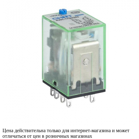
Цена действительна только для интернет-магазина и может
отличаться от цен в розничных магазинах