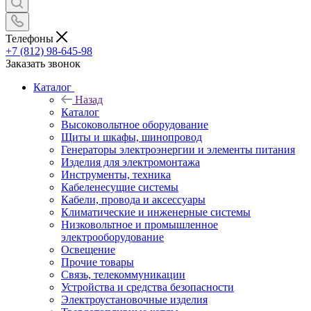
Телефоны
+7 (812) 98-645-98
Заказать звонок
Каталог
Назад
Каталог
Высоковольтное оборудование
Щиты и шкафы, шинопровод
Генераторы электроэнергии и элементы питания
Изделия для электромонтажа
Инструменты, техника
Кабеленесущие системы
Кабели, провода и аксессуары
Климатические и инженерные системы
Низковольтное и промышленное
электрооборудование
Освещение
Прочие товары
Связь, телекоммуникации
Устройства и средства безопасности
Электроустановочные изделия