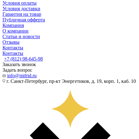
Условия оплаты
Условия доставки
Гарантия на товар
Публичная офферта
Компания
О компании
Статьи и новости
Отзывы
Контакты
Контакты
+7 (812) 98-645-98
Заказать звонок
Задать вопрос
info@mifrid.ru
г. Санкт-Петербург, пр-кт Энергетиков, д. 19, корп. 1, каб. 10