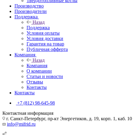
Твердотопливные котлы
Производство
Производители
Поддержка
Назад
Поддержка
Условия оплаты
Условия доставки
Гарантия на товар
Публичная офферта
Компания
Назад
Компания
О компании
Статьи и новости
Отзывы
Контакты
Контакты
+7 (812) 98-645-98
Контактная информация
г. Санкт-Петербург, пр-кт Энергетиков, д. 19, корп. 1, каб. 10
info@mifrid.ru