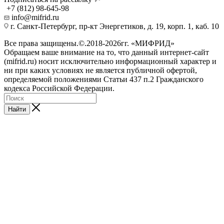
+7 (812) 98-645-98
info@mifrid.ru
г. Санкт-Петербург, пр-кт Энергетиков, д. 19, корп. 1, каб. 10
Все права защищены.©.2018-2026гг. «МИФРИД»
Обращаем ваше внимание на то, что данный интернет-сайт
(mifrid.ru) носит исключительно информационный характер и
ни при каких условиях не является публичной офертой,
определяемой положениями Статьи 437 п.2 Гражданского
кодекса Российской Федерации.
Найти