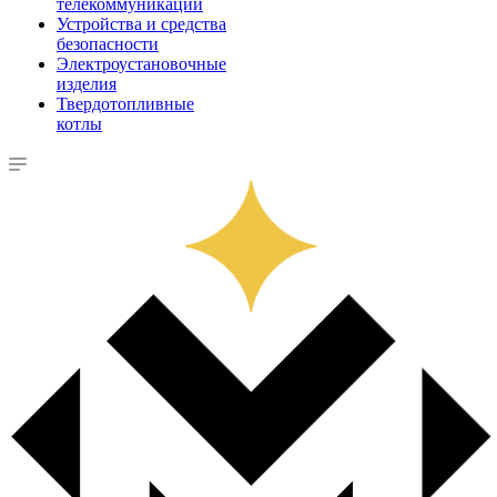
телекоммуникации
Устройства и средства
безопасности
Электроустановочные
изделия
Твердотопливные
котлы