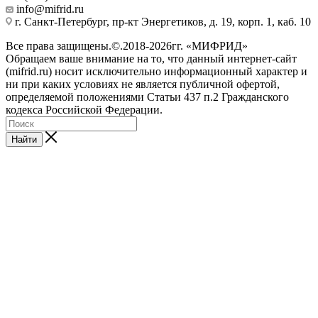
info@mifrid.ru
г. Санкт-Петербург, пр-кт Энергетиков, д. 19, корп. 1, каб. 10
Все права защищены.©.2018-2026гг. «МИФРИД»
Обращаем ваше внимание на то, что данный интернет-сайт
(mifrid.ru) носит исключительно информационный характер и
ни при каких условиях не является публичной офертой,
определяемой положениями Статьи 437 п.2 Гражданского
кодекса Российской Федерации.
Найти