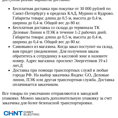
Бесплатная доставка при покупке от 30 000 рублей по
Санкт-Петербургу в пределах КАД, Мурино и Кудрово.
Габариты товара: длина до 0,5 м, высота до 0,4 м,
ширина до 0,4 м. Общий вес до 80 кг.
Бесплатная доставка со склада до терминала ТК
Деловые Линии и ПЭК в течение 1-2 рабочих дней.
Габариты товара: длина до 0,5 м, высота до 0,4 м,
ширина до 0,4 м. Общий вес до 80 кг.
Самовывоз из магазина. Когда заказ поступит на склад,
вам придет уведомление. Для получения заказа
обратитесь к сотруднику в кассовой зоне и назовите
номер. Адрес магазина: проспект Энергетиков 19 к1
лит.Д
Доставка при помощи транспортных служб в любые
города РФ. На выбор заказчика Яндекс GO, Деловые
линии, ПЭК или другая транспортная служба. Доставка
оплачивается заказчиком.
Все товары по умолчанию отправляются в заводской
упаковке. Можно заказать дополнительную упаковку за счет
заказчика для более безопасной транспортировки.