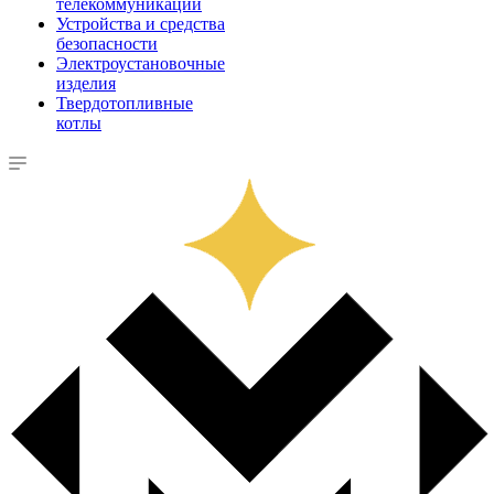
телекоммуникации
Устройства и средства
безопасности
Электроустановочные
изделия
Твердотопливные
котлы