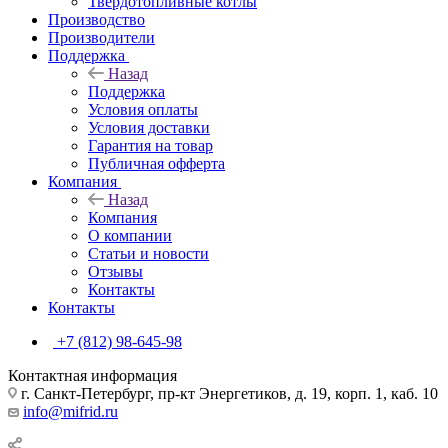
Твердотопливные котлы
Производство
Производители
Поддержка
Назад
Поддержка
Условия оплаты
Условия доставки
Гарантия на товар
Публичная офферта
Компания
Назад
Компания
О компании
Статьи и новости
Отзывы
Контакты
Контакты
+7 (812) 98-645-98
Контактная информация
г. Санкт-Петербург, пр-кт Энергетиков, д. 19, корп. 1, каб. 10
info@mifrid.ru