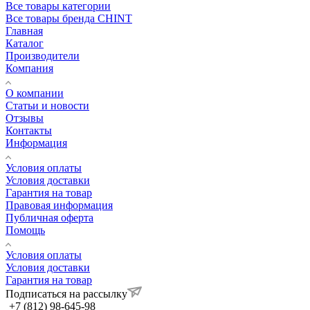
Все товары категории
Все товары бренда CHINT
Главная
Каталог
Производители
Компания
О компании
Статьи и новости
Отзывы
Контакты
Информация
Условия оплаты
Условия доставки
Гарантия на товар
Правовая информация
Публичная оферта
Помощь
Условия оплаты
Условия доставки
Гарантия на товар
Подписаться на рассылку
+7 (812) 98-645-98