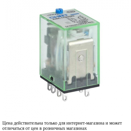
Цена действительна только для интернет-магазина и может
отличаться от цен в розничных магазинах