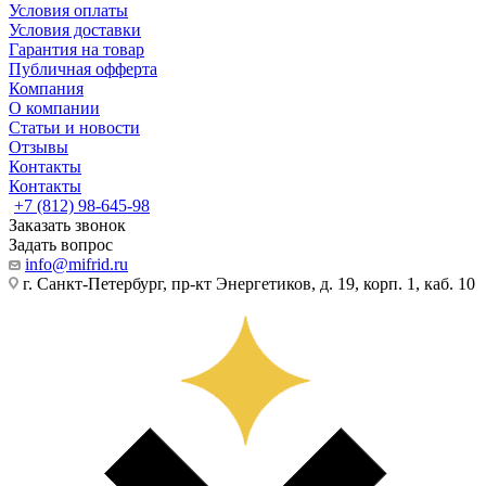
Условия оплаты
Условия доставки
Гарантия на товар
Публичная офферта
Компания
О компании
Статьи и новости
Отзывы
Контакты
Контакты
+7 (812) 98-645-98
Заказать звонок
Задать вопрос
info@mifrid.ru
г. Санкт-Петербург, пр-кт Энергетиков, д. 19, корп. 1, каб. 10