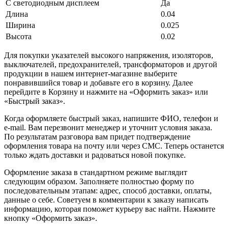
С светодиодным дисплеем
Да
Длина
0.04
Ширина
0.025
Высота
0.02
Для покупки указателей высокого напряжения, изоляторов,
выключателей, предохранителей, трансформаторов и другой
продукции в нашем интернет-магазине выберите
понравившийся товар и добавьте его в корзину. Далее
перейдите в Корзину и нажмите на «Оформить заказ» или
«Быстрый заказ».
Когда оформляете быстрый заказ, напишите ФИО, телефон и
e-mail. Вам перезвонит менеджер и уточнит условия заказа.
По результатам разговора вам придет подтверждение
оформления товара на почту или через СМС. Теперь останется
только ждать доставки и радоваться новой покупке.
Оформление заказа в стандартном режиме выглядит
следующим образом. Заполняете полностью форму по
последовательным этапам: адрес, способ доставки, оплаты,
данные о себе. Советуем в комментарии к заказу написать
информацию, которая поможет курьеру вас найти. Нажмите
кнопку «Оформить заказ».