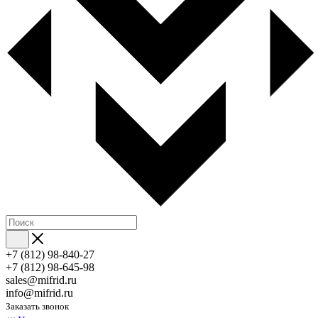
+7 (812) 98-840-27
+7 (812) 98-645-98
sales@mifrid.ru
info@mifrid.ru
Заказать звонок