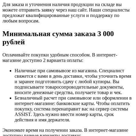
Для заказа и уточнения наличия продукции на складе вы
можете отправить заявку через наш сайт. Наши специалисты
предложат квалифицированные услуги и поддержку по
любым вопросам.
Минимальная сумма заказа 3 000
рублей
Оплачивайте покупки удобным способом. В интернет-
магазине доступно 2 варианта оплаты:
Наличные при самовывозе из магазина. Специалист
свяжется с вами в день доставки, чтобы уточнить время
и заранее подготовить сдачу с любой купюры. Вы
подписываете товаросопроводительные документы,
вносите денежные средства, получаете товар и чек.
Безналичный расчет при самовывозе или оформлении в
интернет-магазине: банковские карты. Чтобы оплатить
покупку, система перенаправит вас на сервер системы
ASSIST. Здесь нужно ввести номер карты, срок
действия и имя держателя.
Экономьте время на получении заказа. В интернет-магазине
доступны разные варианты доставки: