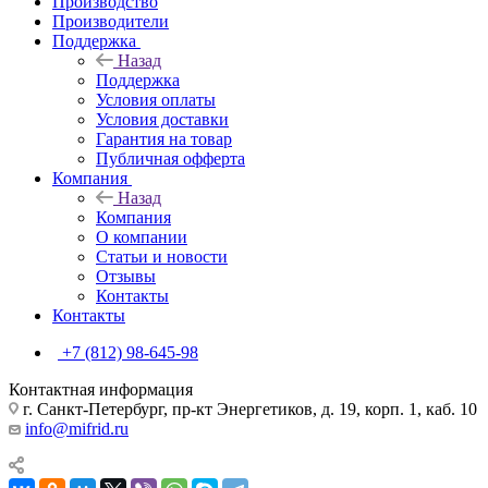
Производство
Производители
Поддержка
Назад
Поддержка
Условия оплаты
Условия доставки
Гарантия на товар
Публичная офферта
Компания
Назад
Компания
О компании
Статьи и новости
Отзывы
Контакты
Контакты
+7 (812) 98-645-98
Контактная информация
г. Санкт-Петербург, пр-кт Энергетиков, д. 19, корп. 1, каб. 10
info@mifrid.ru