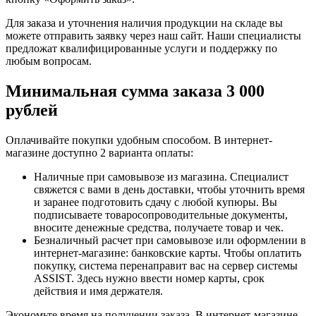
Для заказа и уточнения наличия продукции на складе вы
можете отправить заявку через наш сайт. Наши специалисты
предложат квалифицированные услуги и поддержку по
любым вопросам.
Минимальная сумма заказа 3 000
рублей
Оплачивайте покупки удобным способом. В интернет-
магазине доступно 2 варианта оплаты:
Наличные при самовывозе из магазина. Специалист
свяжется с вами в день доставки, чтобы уточнить время
и заранее подготовить сдачу с любой купюры. Вы
подписываете товаросопроводительные документы,
вносите денежные средства, получаете товар и чек.
Безналичный расчет при самовывозе или оформлении в
интернет-магазине: банковские карты. Чтобы оплатить
покупку, система перенаправит вас на сервер системы
ASSIST. Здесь нужно ввести номер карты, срок
действия и имя держателя.
Экономьте время на получении заказа. В интернет-магазине