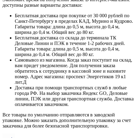
доступны разные варианты доставки:
Бесплатная доставка при покупке от 30 000 рублей по
Санкт-Петербургу в пределах КАД, Мурино и Кудрово.
Габариты товара: длина до 0,5 м, высота до 0,4 м,
ширина до 0,4 м. Общий вес до 80 кг.
Бесплатная доставка со склада до терминала ТК
Деловые Линии и ПЭК в течение 1-2 рабочих дней.
Габариты товара: длина до 0,5 м, высота до 0,4 м,
ширина до 0,4 м. Общий вес до 80 кг.
Самовывоз из магазина. Когда заказ поступит на склад,
вам придет уведомление. Для получения заказа
обратитесь к сотруднику в кассовой зоне и назовите
номер. Адрес магазина: проспект Энергетиков 19 к1
лит.Д
Доставка при помощи транспортных служб в любые
города РФ. На выбор заказчика Яндекс GO, Деловые
линии, ПЭК или другая транспортная служба. Доставка
оплачивается заказчиком.
Все товары по умолчанию отправляются в заводской
упаковке. Можно заказать дополнительную упаковку за счет
заказчика для более безопасной транспортировки.