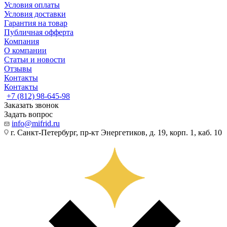
Условия оплаты
Условия доставки
Гарантия на товар
Публичная офферта
Компания
О компании
Статьи и новости
Отзывы
Контакты
Контакты
+7 (812) 98-645-98
Заказать звонок
Задать вопрос
info@mifrid.ru
г. Санкт-Петербург, пр-кт Энергетиков, д. 19, корп. 1, каб. 10