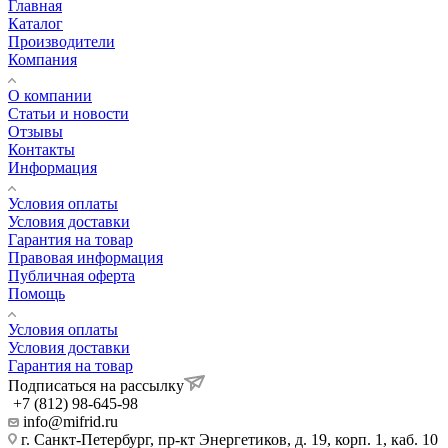
Главная
Каталог
Производители
Компания
О компании
Статьи и новости
Отзывы
Контакты
Информация
Условия оплаты
Условия доставки
Гарантия на товар
Правовая информация
Публичная оферта
Помощь
Условия оплаты
Условия доставки
Гарантия на товар
Подписаться на рассылку
+7 (812) 98-645-98
info@mifrid.ru
г. Санкт-Петербург, пр-кт Энергетиков, д. 19, корп. 1, каб. 10