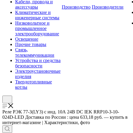
Кабели, провода и
аксессуары
Производство
Производители
Климатические и
инженерные системы
Низковольтное и
промышленное
электрооборудование
Освещение
Прочие товары
Связь,
телекоммуникации
Устройства и средства
безопасности
Электроустановочные
изделия
Твердотопливные
котлы
Реле РЭК 77-3(LY3) с инд. 10А 24В DC IEK RRP10-3-10-
024D-LED Доставка по России : цена 633,18 руб. — купить в
интернет-магазине | Характеристики, фото