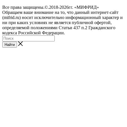
Все права защищены.©.2018-2026гг. «МИФРИД»
Обращаем ваше внимание на то, что данный интернет-сайт
(mifrid.ru) носит исключительно информационный характер и
ни при каких условиях не является публичной офертой,
определяемой положениями Статьи 437 п.2 Гражданского
кодекса Российской Федерации.
Найти