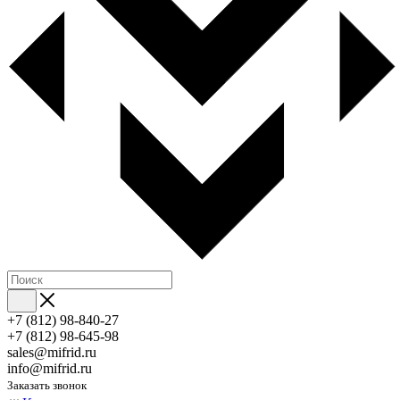
+7 (812) 98-840-27
+7 (812) 98-645-98
sales@mifrid.ru
info@mifrid.ru
Заказать звонок