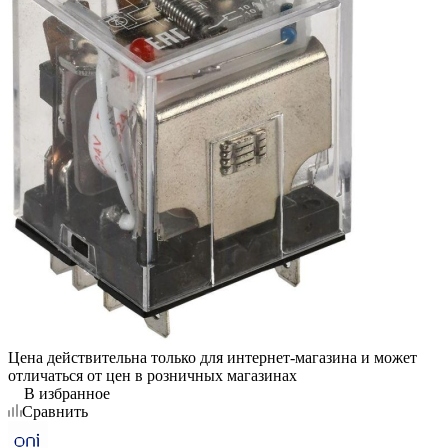
Цена действительна только для интернет-магазина и может
отличаться от цен в розничных магазинах
В избранное
Сравнить