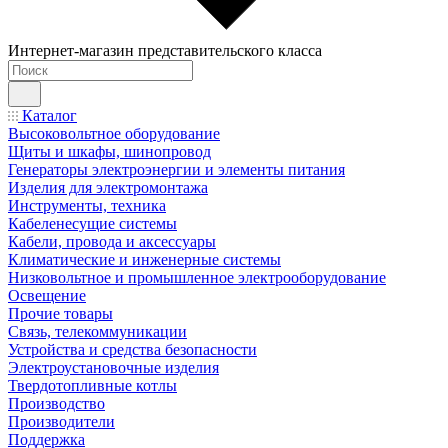
Интернет-магазин представительского класса
Каталог
Высоковольтное оборудование
Щиты и шкафы, шинопровод
Генераторы электроэнергии и элементы питания
Изделия для электромонтажа
Инструменты, техника
Кабеленесущие системы
Кабели, провода и аксессуары
Климатические и инженерные системы
Низковольтное и промышленное электрооборудование
Освещение
Прочие товары
Связь, телекоммуникации
Устройства и средства безопасности
Электроустановочные изделия
Твердотопливные котлы
Производство
Производители
Поддержка