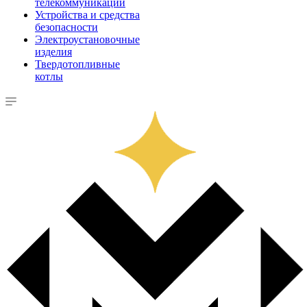
телекоммуникации
Устройства и средства
безопасности
Электроустановочные
изделия
Твердотопливные
котлы