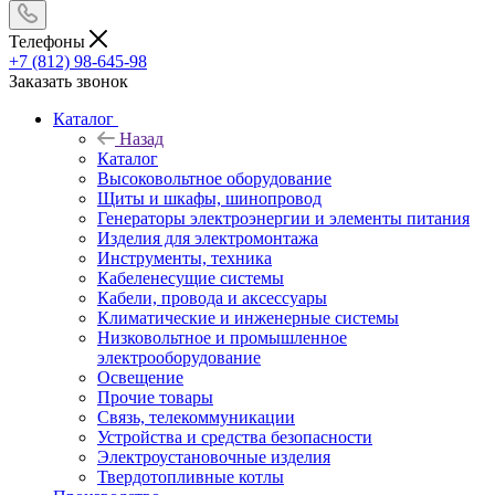
Телефоны
+7 (812) 98-645-98
Заказать звонок
Каталог
Назад
Каталог
Высоковольтное оборудование
Щиты и шкафы, шинопровод
Генераторы электроэнергии и элементы питания
Изделия для электромонтажа
Инструменты, техника
Кабеленесущие системы
Кабели, провода и аксессуары
Климатические и инженерные системы
Низковольтное и промышленное
электрооборудование
Освещение
Прочие товары
Связь, телекоммуникации
Устройства и средства безопасности
Электроустановочные изделия
Твердотопливные котлы