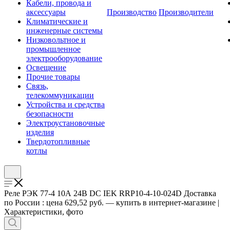
Кабели, провода и
аксессуары
Производство
Производители
Климатические и
инженерные системы
Низковольтное и
промышленное
электрооборудование
Освещение
Прочие товары
Связь,
телекоммуникации
Устройства и средства
безопасности
Электроустановочные
изделия
Твердотопливные
котлы
Реле РЭК 77-4 10А 24В DC IEK RRP10-4-10-024D Доставка
по России : цена 629,52 руб. — купить в интернет-магазине |
Характеристики, фото