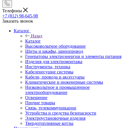
Телефоны
+7 (812) 98-645-98
Заказать звонок
Каталог
Назад
Каталог
Высоковольтное оборудование
Щиты и шкафы, шинопровод
Генераторы электроэнергии и элементы питания
Изделия для электромонтажа
Инструменты, техника
Кабеленесущие системы
Кабели, провода и аксессуары
Климатические и инженерные системы
Низковольтное и промышленное
электрооборудование
Освещение
Прочие товары
Связь, телекоммуникации
Устройства и средства безопасности
Электроустановочные изделия
Твердотопливные котлы