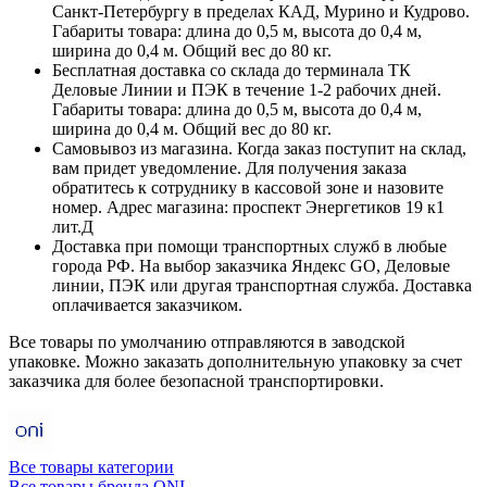
Санкт-Петербургу в пределах КАД, Мурино и Кудрово.
Габариты товара: длина до 0,5 м, высота до 0,4 м,
ширина до 0,4 м. Общий вес до 80 кг.
Бесплатная доставка со склада до терминала ТК
Деловые Линии и ПЭК в течение 1-2 рабочих дней.
Габариты товара: длина до 0,5 м, высота до 0,4 м,
ширина до 0,4 м. Общий вес до 80 кг.
Самовывоз из магазина. Когда заказ поступит на склад,
вам придет уведомление. Для получения заказа
обратитесь к сотруднику в кассовой зоне и назовите
номер. Адрес магазина: проспект Энергетиков 19 к1
лит.Д
Доставка при помощи транспортных служб в любые
города РФ. На выбор заказчика Яндекс GO, Деловые
линии, ПЭК или другая транспортная служба. Доставка
оплачивается заказчиком.
Все товары по умолчанию отправляются в заводской
упаковке. Можно заказать дополнительную упаковку за счет
заказчика для более безопасной транспортировки.
Все товары категории
Все товары бренда ONI