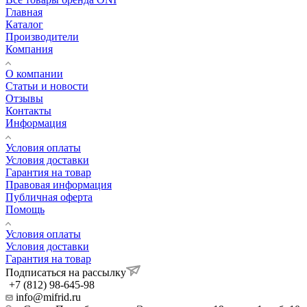
Главная
Каталог
Производители
Компания
О компании
Статьи и новости
Отзывы
Контакты
Информация
Условия оплаты
Условия доставки
Гарантия на товар
Правовая информация
Публичная оферта
Помощь
Условия оплаты
Условия доставки
Гарантия на товар
Подписаться на рассылку
+7 (812) 98-645-98
info@mifrid.ru