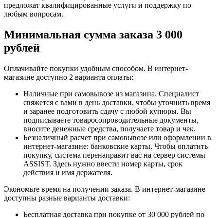
предложат квалифицированные услуги и поддержку по
любым вопросам.
Минимальная сумма заказа 3 000
рублей
Оплачивайте покупки удобным способом. В интернет-
магазине доступно 2 варианта оплаты:
Наличные при самовывозе из магазина. Специалист
свяжется с вами в день доставки, чтобы уточнить время
и заранее подготовить сдачу с любой купюры. Вы
подписываете товаросопроводительные документы,
вносите денежные средства, получаете товар и чек.
Безналичный расчет при самовывозе или оформлении в
интернет-магазине: банковские карты. Чтобы оплатить
покупку, система перенаправит вас на сервер системы
ASSIST. Здесь нужно ввести номер карты, срок
действия и имя держателя.
Экономьте время на получении заказа. В интернет-магазине
доступны разные варианты доставки:
Бесплатная доставка при покупке от 30 000 рублей по