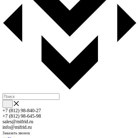
+7 (812) 98-840-27
+7 (812) 98-645-98
sales@mifrid.ru
info@mifrid.ru
Заказать звонок