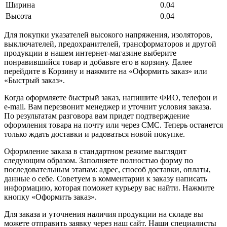
Ширина
0.04
Высота
0.04
Для покупки указателей высокого напряжения, изоляторов,
выключателей, предохранителей, трансформаторов и другой
продукции в нашем интернет-магазине выберите
понравившийся товар и добавьте его в корзину. Далее
перейдите в Корзину и нажмите на «Оформить заказ» или
«Быстрый заказ».
Когда оформляете быстрый заказ, напишите ФИО, телефон и
e-mail. Вам перезвонит менеджер и уточнит условия заказа.
По результатам разговора вам придет подтверждение
оформления товара на почту или через СМС. Теперь останется
только ждать доставки и радоваться новой покупке.
Оформление заказа в стандартном режиме выглядит
следующим образом. Заполняете полностью форму по
последовательным этапам: адрес, способ доставки, оплаты,
данные о себе. Советуем в комментарии к заказу написать
информацию, которая поможет курьеру вас найти. Нажмите
кнопку «Оформить заказ».
Для заказа и уточнения наличия продукции на складе вы
можете отправить заявку через наш сайт. Наши специалисты