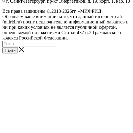
г. Санкт-Петербург, пр-кт Энергетиков, д. 19, корп. 1, каб. 10
Все права защищены.©.2018-2026гг. «МИФРИД»
Обращаем ваше внимание на то, что данный интернет-сайт
(mifrid.ru) носит исключительно информационный характер и
ни при каких условиях не является публичной офертой,
определяемой положениями Статьи 437 п.2 Гражданского
кодекса Российской Федерации.
Найти