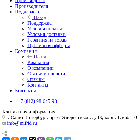
Производство
Производители
Поддержка
Назад
Поддержка
Условия оплаты
Условия доставки
Гарантия на товар
Публичная офферта
Компания
Назад
Компания
О компании
Статьи и новости
Отзывы
Контакты
Контакты
+7 (812) 98-645-98
Контактная информация
г. Санкт-Петербург, пр-кт Энергетиков, д. 19, корп. 1, каб. 10
info@mifrid.ru