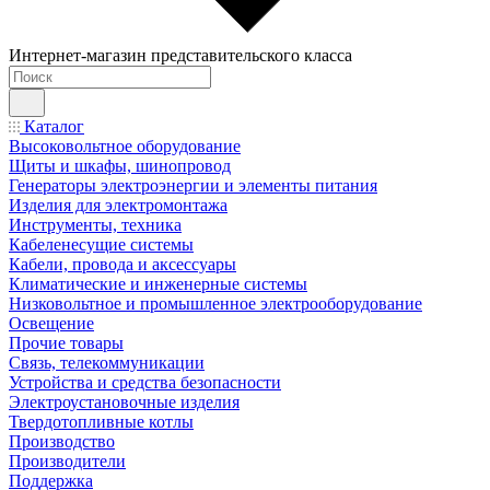
Интернет-магазин представительского класса
Каталог
Высоковольтное оборудование
Щиты и шкафы, шинопровод
Генераторы электроэнергии и элементы питания
Изделия для электромонтажа
Инструменты, техника
Кабеленесущие системы
Кабели, провода и аксессуары
Климатические и инженерные системы
Низковольтное и промышленное электрооборудование
Освещение
Прочие товары
Связь, телекоммуникации
Устройства и средства безопасности
Электроустановочные изделия
Твердотопливные котлы
Производство
Производители
Поддержка