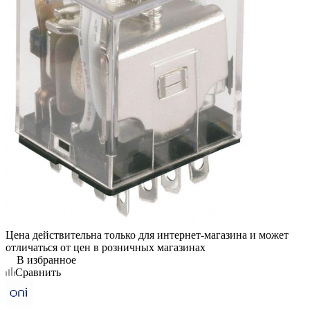
Цена действительна только для интернет-магазина и может
отличаться от цен в розничных магазинах
В избранное
Сравнить