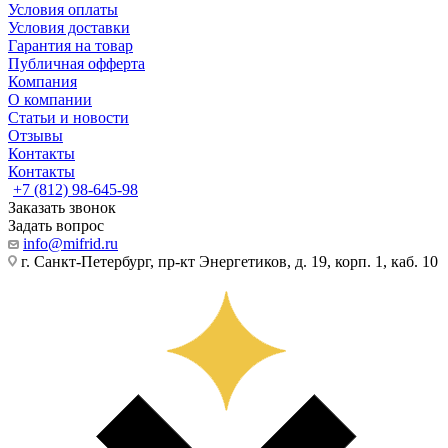
Условия оплаты
Условия доставки
Гарантия на товар
Публичная офферта
Компания
О компании
Статьи и новости
Отзывы
Контакты
Контакты
+7 (812) 98-645-98
Заказать звонок
Задать вопрос
info@mifrid.ru
г. Санкт-Петербург, пр-кт Энергетиков, д. 19, корп. 1, каб. 10