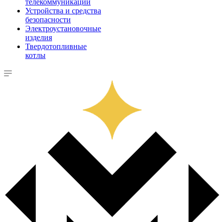
телекоммуникации
Устройства и средства
безопасности
Электроустановочные
изделия
Твердотопливные
котлы