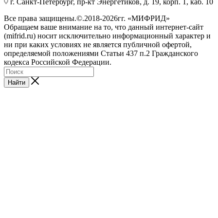
г. Санкт-Петербург, пр-кт Энергетиков, д. 19, корп. 1, каб. 10
Все права защищены.©.2018-2026гг. «МИФРИД»
Обращаем ваше внимание на то, что данный интернет-сайт
(mifrid.ru) носит исключительно информационный характер и
ни при каких условиях не является публичной офертой,
определяемой положениями Статьи 437 п.2 Гражданского
кодекса Российской Федерации.
Найти