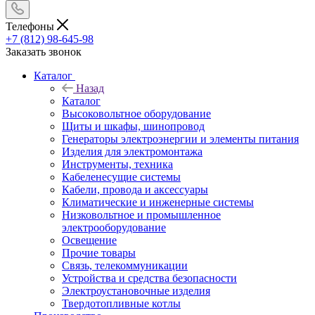
Телефоны
+7 (812) 98-645-98
Заказать звонок
Каталог
Назад
Каталог
Высоковольтное оборудование
Щиты и шкафы, шинопровод
Генераторы электроэнергии и элементы питания
Изделия для электромонтажа
Инструменты, техника
Кабеленесущие системы
Кабели, провода и аксессуары
Климатические и инженерные системы
Низковольтное и промышленное
электрооборудование
Освещение
Прочие товары
Связь, телекоммуникации
Устройства и средства безопасности
Электроустановочные изделия
Твердотопливные котлы