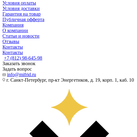
Условия оплаты
Условия доставки
Гарантия на товар
Публичная офферта
Компания
О компании
Статьи и новости
Отзывы
Контакты
Контакты
+7 (812) 98-645-98
Заказать звонок
Задать вопрос
info@mifrid.ru
г. Санкт-Петербург, пр-кт Энергетиков, д. 19, корп. 1, каб. 10