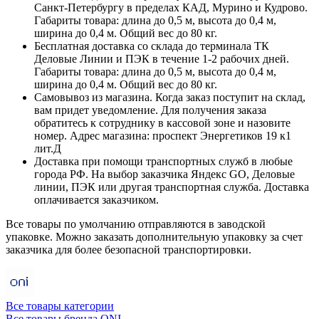
Санкт-Петербургу в пределах КАД, Мурино и Кудрово.
Габариты товара: длина до 0,5 м, высота до 0,4 м,
ширина до 0,4 м. Общий вес до 80 кг.
Бесплатная доставка со склада до терминала ТК
Деловые Линии и ПЭК в течение 1-2 рабочих дней.
Габариты товара: длина до 0,5 м, высота до 0,4 м,
ширина до 0,4 м. Общий вес до 80 кг.
Самовывоз из магазина. Когда заказ поступит на склад,
вам придет уведомление. Для получения заказа
обратитесь к сотруднику в кассовой зоне и назовите
номер. Адрес магазина: проспект Энергетиков 19 к1
лит.Д
Доставка при помощи транспортных служб в любые
города РФ. На выбор заказчика Яндекс GO, Деловые
линии, ПЭК или другая транспортная служба. Доставка
оплачивается заказчиком.
Все товары по умолчанию отправляются в заводской
упаковке. Можно заказать дополнительную упаковку за счет
заказчика для более безопасной транспортировки.
Все товары категории
Все товары бренда ONI