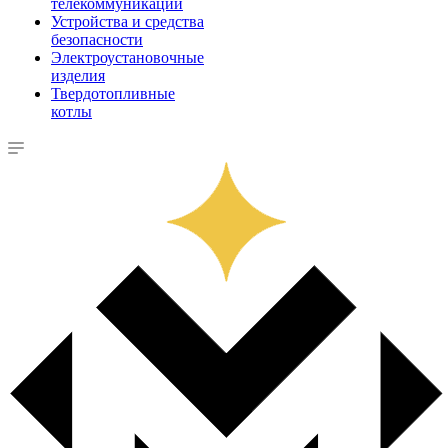
телекоммуникации
Устройства и средства
безопасности
Электроустановочные
изделия
Твердотопливные
котлы