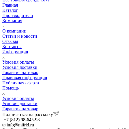
Главная
Каталог
Производители
Компания
О компании
Статьи и новости
Отзывы
Контакты
Информация
Условия оплаты
Условия доставки
Гарантия на товар
Правовая информация
Публичная оферта
Помощь
Условия оплаты
Условия доставки
Гарантия на товар
Подписаться на рассылку
+7 (812) 98-645-98
info@mifrid.ru