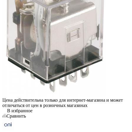
Цена действительна только для интернет-магазина и может
отличаться от цен в розничных магазинах
В избранное
Сравнить