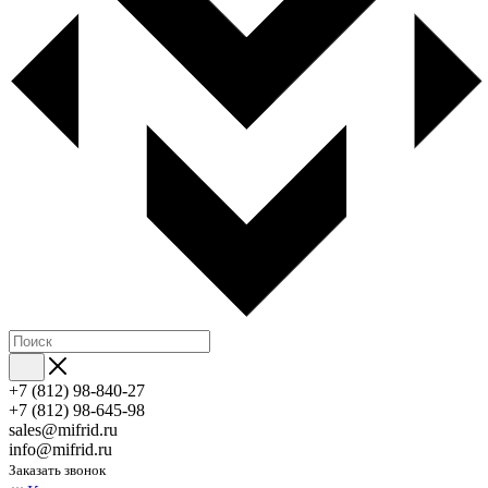
+7 (812) 98-840-27
+7 (812) 98-645-98
sales@mifrid.ru
info@mifrid.ru
Заказать звонок