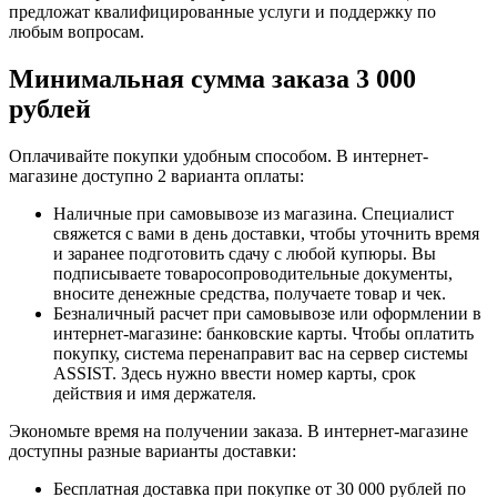
предложат квалифицированные услуги и поддержку по
любым вопросам.
Минимальная сумма заказа 3 000
рублей
Оплачивайте покупки удобным способом. В интернет-
магазине доступно 2 варианта оплаты:
Наличные при самовывозе из магазина. Специалист
свяжется с вами в день доставки, чтобы уточнить время
и заранее подготовить сдачу с любой купюры. Вы
подписываете товаросопроводительные документы,
вносите денежные средства, получаете товар и чек.
Безналичный расчет при самовывозе или оформлении в
интернет-магазине: банковские карты. Чтобы оплатить
покупку, система перенаправит вас на сервер системы
ASSIST. Здесь нужно ввести номер карты, срок
действия и имя держателя.
Экономьте время на получении заказа. В интернет-магазине
доступны разные варианты доставки:
Бесплатная доставка при покупке от 30 000 рублей по