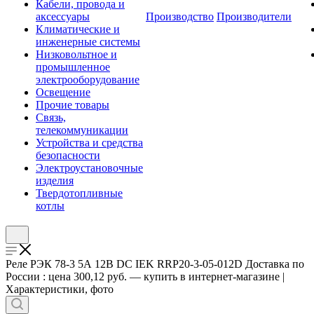
Кабели, провода и
аксессуары
Производство
Производители
Климатические и
инженерные системы
Низковольтное и
промышленное
электрооборудование
Освещение
Прочие товары
Связь,
телекоммуникации
Устройства и средства
безопасности
Электроустановочные
изделия
Твердотопливные
котлы
Реле РЭК 78-3 5А 12В DC IEK RRP20-3-05-012D Доставка по
России : цена 300,12 руб. — купить в интернет-магазине |
Характеристики, фото