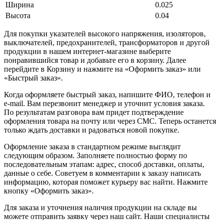
Ширина
0.025
Высота
0.04
Для покупки указателей высокого напряжения, изоляторов,
выключателей, предохранителей, трансформаторов и другой
продукции в нашем интернет-магазине выберите
понравившийся товар и добавьте его в корзину. Далее
перейдите в Корзину и нажмите на «Оформить заказ» или
«Быстрый заказ».
Когда оформляете быстрый заказ, напишите ФИО, телефон и
e-mail. Вам перезвонит менеджер и уточнит условия заказа.
По результатам разговора вам придет подтверждение
оформления товара на почту или через СМС. Теперь останется
только ждать доставки и радоваться новой покупке.
Оформление заказа в стандартном режиме выглядит
следующим образом. Заполняете полностью форму по
последовательным этапам: адрес, способ доставки, оплаты,
данные о себе. Советуем в комментарии к заказу написать
информацию, которая поможет курьеру вас найти. Нажмите
кнопку «Оформить заказ».
Для заказа и уточнения наличия продукции на складе вы
можете отправить заявку через наш сайт. Наши специалисты