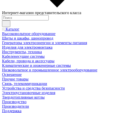
Интернет-магазин представительского класса
Каталог
Высоковольтное оборудование
Щиты и шкафы, шинопровод
Генераторы электроэнергии и элементы питания
Изделия для электромонтажа
Инструменты, техника
Кабеленесущие системы
Кабели, провода и аксессуары
Климатические и инженерные системы
Низковольтное и промышленное электрооборудование
Освещение
Прочие товары
Связь, телекоммуникации
Устройства и средства безопасности
Электроустановочные изделия
Твердотопливные котлы
Производство
Производители
Поддержка