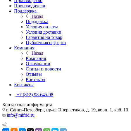
Производство
Производители
Поддержка
Назад
Поддержка
Условия оплаты
Условия доставки
Гарантия на товар
Публичная офферта
Компания
Назад
Компания
О компании
Статьи и новости
Отзывы
Контакты
Контакты
+7 (812) 98-645-98
Контактная информация
г. Санкт-Петербург, пр-кт Энергетиков, д. 19, корп. 1, каб. 10
info@mifrid.ru