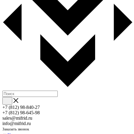
+7 (812) 98-840-27
+7 (812) 98-645-98
sales@mifrid.ru
info@mifrid.ru
Заказать звонок