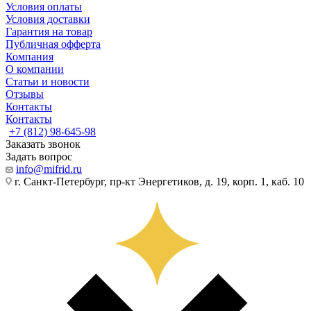
Условия оплаты
Условия доставки
Гарантия на товар
Публичная офферта
Компания
О компании
Статьи и новости
Отзывы
Контакты
Контакты
+7 (812) 98-645-98
Заказать звонок
Задать вопрос
info@mifrid.ru
г. Санкт-Петербург, пр-кт Энергетиков, д. 19, корп. 1, каб. 10