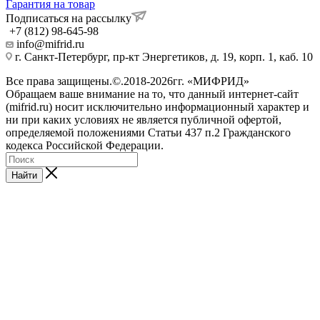
Гарантия на товар
Подписаться на рассылку
+7 (812) 98-645-98
info@mifrid.ru
г. Санкт-Петербург, пр-кт Энергетиков, д. 19, корп. 1, каб. 10
Все права защищены.©.2018-2026гг. «МИФРИД»
Обращаем ваше внимание на то, что данный интернет-сайт
(mifrid.ru) носит исключительно информационный характер и
ни при каких условиях не является публичной офертой,
определяемой положениями Статьи 437 п.2 Гражданского
кодекса Российской Федерации.
Найти