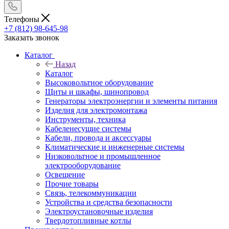
Телефоны
+7 (812) 98-645-98
Заказать звонок
Каталог
Назад
Каталог
Высоковольтное оборудование
Щиты и шкафы, шинопровод
Генераторы электроэнергии и элементы питания
Изделия для электромонтажа
Инструменты, техника
Кабеленесущие системы
Кабели, провода и аксессуары
Климатические и инженерные системы
Низковольтное и промышленное
электрооборудование
Освещение
Прочие товары
Связь, телекоммуникации
Устройства и средства безопасности
Электроустановочные изделия
Твердотопливные котлы