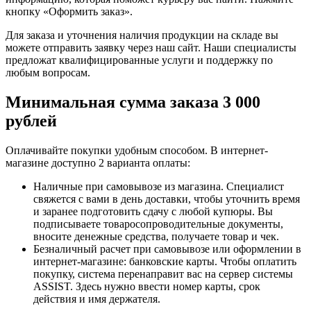
кнопку «Оформить заказ».
Для заказа и уточнения наличия продукции на складе вы
можете отправить заявку через наш сайт. Наши специалисты
предложат квалифицированные услуги и поддержку по
любым вопросам.
Минимальная сумма заказа 3 000
рублей
Оплачивайте покупки удобным способом. В интернет-
магазине доступно 2 варианта оплаты:
Наличные при самовывозе из магазина. Специалист
свяжется с вами в день доставки, чтобы уточнить время
и заранее подготовить сдачу с любой купюры. Вы
подписываете товаросопроводительные документы,
вносите денежные средства, получаете товар и чек.
Безналичный расчет при самовывозе или оформлении в
интернет-магазине: банковские карты. Чтобы оплатить
покупку, система перенаправит вас на сервер системы
ASSIST. Здесь нужно ввести номер карты, срок
действия и имя держателя.