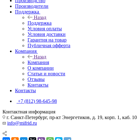
Производство
Производители
Поддержка
Назад
Поддержка
Условия оплаты
Условия доставки
Гарантия на товар
Публичная офферта
Компания
Назад
Компания
О компании
Статьи и новости
Отзывы
Контакты
Контакты
+7 (812) 98-645-98
Контактная информация
г. Санкт-Петербург, пр-кт Энергетиков, д. 19, корп. 1, каб. 10
info@mifrid.ru