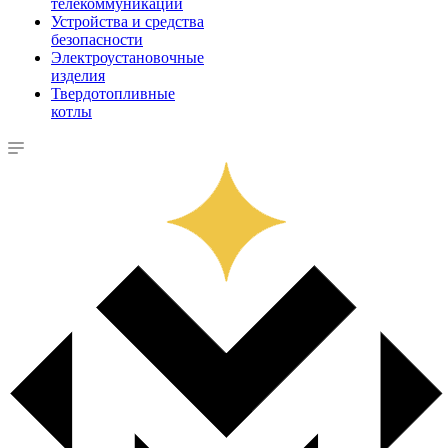
телекоммуникации
Устройства и средства
безопасности
Электроустановочные
изделия
Твердотопливные
котлы