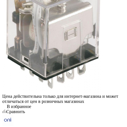
Цена действительна только для интернет-магазина и может
отличаться от цен в розничных магазинах
В избранное
Сравнить