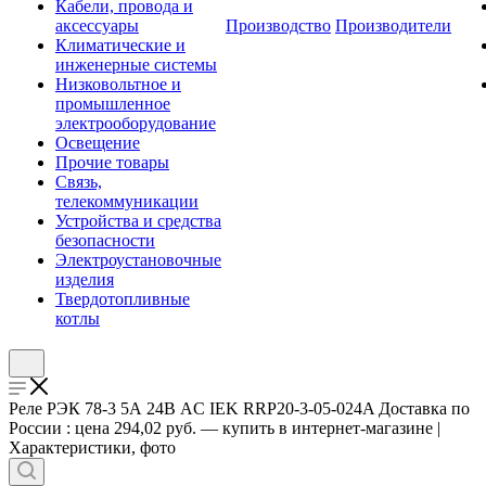
Кабели, провода и
аксессуары
Производство
Производители
Климатические и
инженерные системы
Низковольтное и
промышленное
электрооборудование
Освещение
Прочие товары
Связь,
телекоммуникации
Устройства и средства
безопасности
Электроустановочные
изделия
Твердотопливные
котлы
Реле РЭК 78-3 5А 24В AC IEK RRP20-3-05-024A Доставка по
России : цена 294,02 руб. — купить в интернет-магазине |
Характеристики, фото