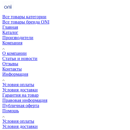
Все товары категории
Все товары бренда ONI
Главная
Каталог
Производители
Компания
О компании
Статьи и новости
Отзывы
Контакты
Информация
Условия оплаты
Условия доставки
Гарантия на товар
Правовая информация
Публичная оферта
Помощь
Условия оплаты
Условия доставки