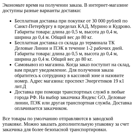
Экономьте время на получении заказа. В интернет-магазине
доступны разные варианты доставки:
Бесплатная доставка при покупке от 30 000 рублей по
Санкт-Петербургу в пределах КАД, Мурино и Кудрово.
Габариты товара: длина до 0,5 м, высота до 0,4 м,
ширина до 0,4 м. Общий вес до 80 кг.
Бесплатная доставка со склада до терминала ТК
Деловые Линии и ПЭК в течение 1-2 рабочих дней.
Габариты товара: длина до 0,5 м, высота до 0,4 м,
ширина до 0,4 м. Общий вес до 80 кг.
Самовывоз из магазина. Когда заказ поступит на склад,
вам придет уведомление. Для получения заказа
обратитесь к сотруднику в кассовой зоне и назовите
номер. Адрес магазина: проспект Энергетиков 19 к1
лит.Д
Доставка при помощи транспортных служб в любые
города РФ. На выбор заказчика Яндекс GO, Деловые
линии, ПЭК или другая транспортная служба. Доставка
оплачивается заказчиком.
Все товары по умолчанию отправляются в заводской
упаковке. Можно заказать дополнительную упаковку за счет
заказчика для более безопасной транспортировки.