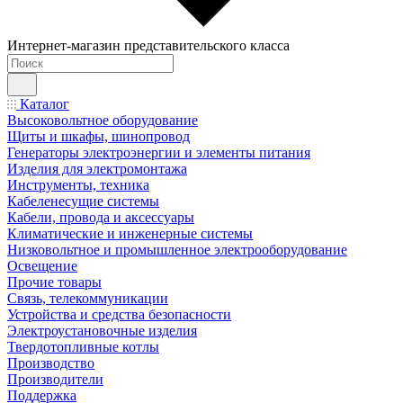
Интернет-магазин представительского класса
Каталог
Высоковольтное оборудование
Щиты и шкафы, шинопровод
Генераторы электроэнергии и элементы питания
Изделия для электромонтажа
Инструменты, техника
Кабеленесущие системы
Кабели, провода и аксессуары
Климатические и инженерные системы
Низковольтное и промышленное электрооборудование
Освещение
Прочие товары
Связь, телекоммуникации
Устройства и средства безопасности
Электроустановочные изделия
Твердотопливные котлы
Производство
Производители
Поддержка