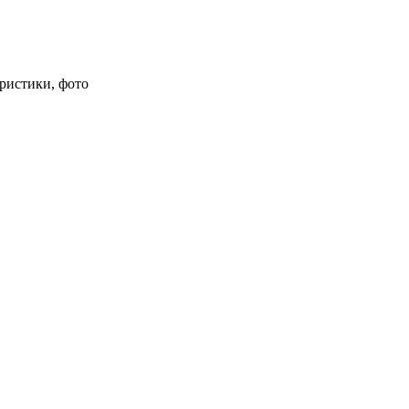
еристики, фото