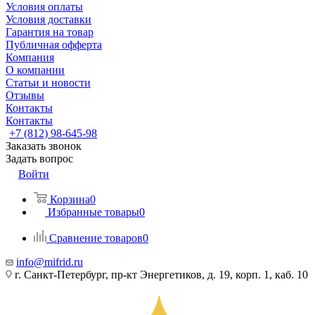
Условия оплаты
Условия доставки
Гарантия на товар
Публичная офферта
Компания
О компании
Статьи и новости
Отзывы
Контакты
Контакты
+7 (812) 98-645-98
Заказать звонок
Задать вопрос
Войти
Корзина
0
Избранные товары
0
Сравнение товаров
0
info@mifrid.ru
г. Санкт-Петербург, пр-кт Энергетиков, д. 19, корп. 1, каб. 10