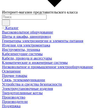
Интернет-магазин представительского класса
Каталог
Высоковольтное оборудование
Щиты и шкафы, шинопровод
Генераторы электроэнергии и элементы питания
Изделия для электромонтажа
Инструменты, техника
Кабеленесущие системы
Кабели, провода и аксессуары
Климатические и инженерные системы
Низковольтное и промышленное электрооборудование
Освещение
Прочие товары
Связь, телекоммуникации
Устройства и средства безопасности
Электроустановочные изделия
Твердотопливные котлы
Производство
Производители
Поддержка