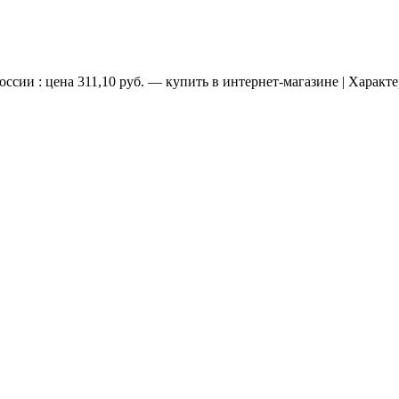
сии : цена 311,10 руб. — купить в интернет-магазине | Характ