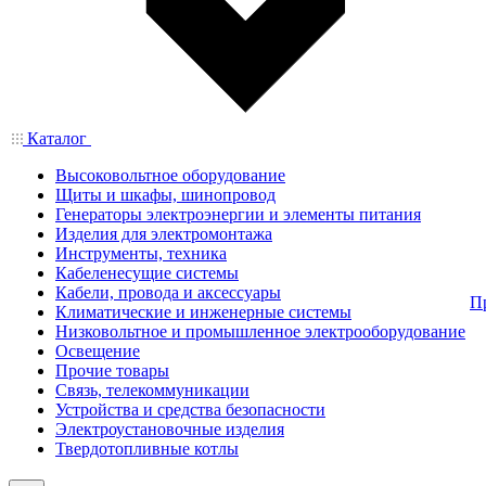
Каталог
Высоковольтное оборудование
Щиты и шкафы, шинопровод
Генераторы электроэнергии и элементы питания
Изделия для электромонтажа
Инструменты, техника
Кабеленесущие системы
Кабели, провода и аксессуары
П
Климатические и инженерные системы
Низковольтное и промышленное электрооборудование
Освещение
Прочие товары
Связь, телекоммуникации
Устройства и средства безопасности
Электроустановочные изделия
Твердотопливные котлы