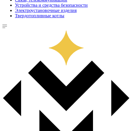
Устройства и средства безопасности
Электроустановочные изделия
Твердотопливные котлы