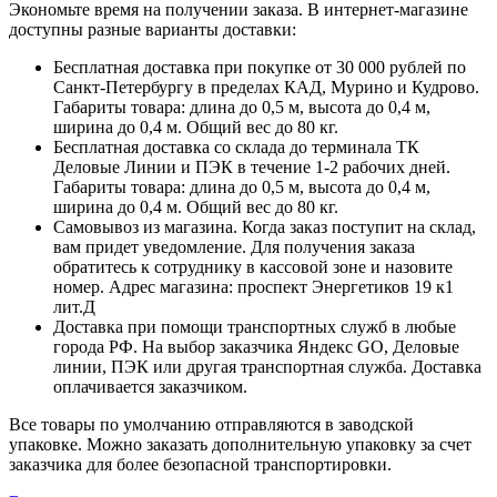
Экономьте время на получении заказа. В интернет-магазине
доступны разные варианты доставки:
Бесплатная доставка при покупке от 30 000 рублей по
Санкт-Петербургу в пределах КАД, Мурино и Кудрово.
Габариты товара: длина до 0,5 м, высота до 0,4 м,
ширина до 0,4 м. Общий вес до 80 кг.
Бесплатная доставка со склада до терминала ТК
Деловые Линии и ПЭК в течение 1-2 рабочих дней.
Габариты товара: длина до 0,5 м, высота до 0,4 м,
ширина до 0,4 м. Общий вес до 80 кг.
Самовывоз из магазина. Когда заказ поступит на склад,
вам придет уведомление. Для получения заказа
обратитесь к сотруднику в кассовой зоне и назовите
номер. Адрес магазина: проспект Энергетиков 19 к1
лит.Д
Доставка при помощи транспортных служб в любые
города РФ. На выбор заказчика Яндекс GO, Деловые
линии, ПЭК или другая транспортная служба. Доставка
оплачивается заказчиком.
Все товары по умолчанию отправляются в заводской
упаковке. Можно заказать дополнительную упаковку за счет
заказчика для более безопасной транспортировки.