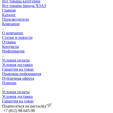
Все товары категории
Все товары бренда ЧЭАЗ
Главная
Каталог
Производители
Компания
О компании
Статьи и новости
Отзывы
Контакты
Информация
Условия оплаты
Условия доставки
Гарантия на товар
Правовая информация
Публичная оферта
Помощь
Условия оплаты
Условия доставки
Гарантия на товар
Подписаться на рассылку
+7 (812) 98-645-98