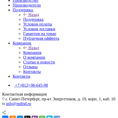
Производство
Производители
Поддержка
Назад
Поддержка
Условия оплаты
Условия доставки
Гарантия на товар
Публичная офферта
Компания
Назад
Компания
О компании
Статьи и новости
Отзывы
Контакты
Контакты
+7 (812) 98-645-98
Контактная информация
г. Санкт-Петербург, пр-кт Энергетиков, д. 19, корп. 1, каб. 10
info@mifrid.ru