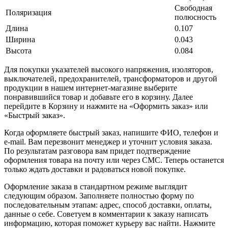
Свободная
Поляризация
полюсность
Длина
0.107
Ширина
0.043
Высота
0.084
Для покупки указателей высокого напряжения, изоляторов,
выключателей, предохранителей, трансформаторов и другой
продукции в нашем интернет-магазине выберите
понравившийся товар и добавьте его в корзину. Далее
перейдите в Корзину и нажмите на «Оформить заказ» или
«Быстрый заказ».
Когда оформляете быстрый заказ, напишите ФИО, телефон и
e-mail. Вам перезвонит менеджер и уточнит условия заказа.
По результатам разговора вам придет подтверждение
оформления товара на почту или через СМС. Теперь останется
только ждать доставки и радоваться новой покупке.
Оформление заказа в стандартном режиме выглядит
следующим образом. Заполняете полностью форму по
последовательным этапам: адрес, способ доставки, оплаты,
данные о себе. Советуем в комментарии к заказу написать
информацию, которая поможет курьеру вас найти. Нажмите