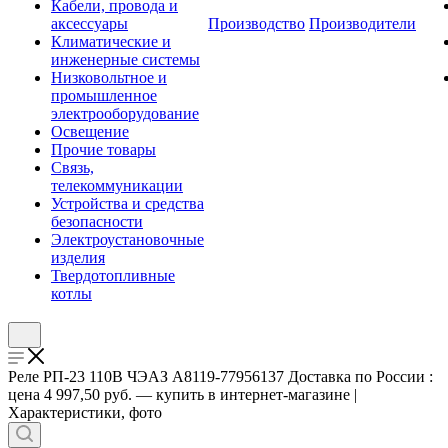
Кабели, провода и
аксессуары
Производство
Производители
Климатические и
инженерные системы
Низковольтное и
промышленное
электрооборудование
Освещение
Прочие товары
Связь,
телекоммуникации
Устройства и средства
безопасности
Электроустановочные
изделия
Твердотопливные
котлы
Реле РП-23 110В ЧЭАЗ A8119-77956137 Доставка по России :
цена 4 997,50 руб. — купить в интернет-магазине |
Характеристики, фото