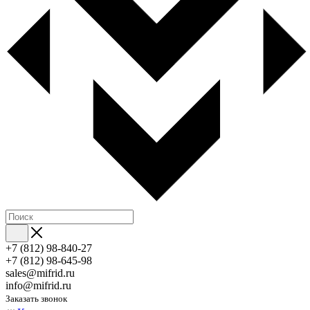
+7 (812) 98-840-27
+7 (812) 98-645-98
sales@mifrid.ru
info@mifrid.ru
Заказать звонок