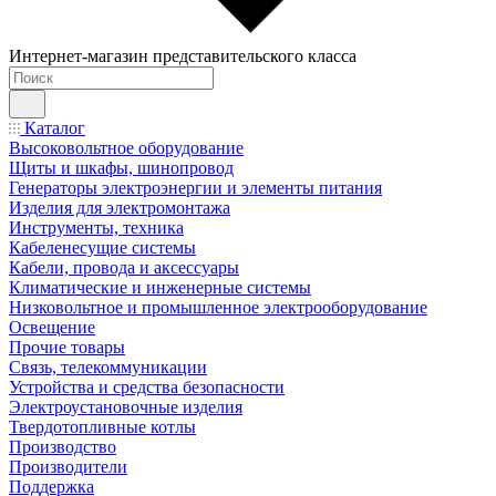
Интернет-магазин представительского класса
Каталог
Высоковольтное оборудование
Щиты и шкафы, шинопровод
Генераторы электроэнергии и элементы питания
Изделия для электромонтажа
Инструменты, техника
Кабеленесущие системы
Кабели, провода и аксессуары
Климатические и инженерные системы
Низковольтное и промышленное электрооборудование
Освещение
Прочие товары
Связь, телекоммуникации
Устройства и средства безопасности
Электроустановочные изделия
Твердотопливные котлы
Производство
Производители
Поддержка