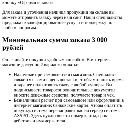
кнопку «Оформить заказ».
Для заказа и уточнения наличия продукции на складе вы
можете отправить заявку через наш сайт. Наши специалисты
предложат квалифицированные услуги и поддержку по
любым вопросам.
Минимальная сумма заказа 3 000
рублей
Оплачивайте покупки удобным способом. В интернет-
магазине доступно 2 варианта оплаты:
Наличные при самовывозе из магазина. Специалист
свяжется с вами в день доставки, чтобы уточнить время
и заранее подготовить сдачу с любой купюры. Вы
подписываете товаросопроводительные документы,
вносите денежные средства, получаете товар и чек.
Безналичный расчет при самовывозе или оформлении в
интернет-магазине: банковские карты. Чтобы оплатить
покупку, система перенаправит вас на сервер системы
ASSIST. Здесь нужно ввести номер карты, срок
действия и имя держателя.