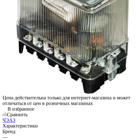
Цена действительна только для интернет-магазина и может
отличаться от цен в розничных магазинах
В избранное
Сравнить
ЧЭАЗ
Характеристики
Бренд
—