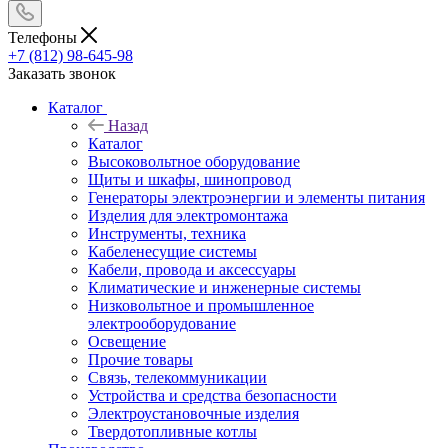
Телефоны
+7 (812) 98-645-98
Заказать звонок
Каталог
Назад
Каталог
Высоковольтное оборудование
Щиты и шкафы, шинопровод
Генераторы электроэнергии и элементы питания
Изделия для электромонтажа
Инструменты, техника
Кабеленесущие системы
Кабели, провода и аксессуары
Климатические и инженерные системы
Низковольтное и промышленное
электрооборудование
Освещение
Прочие товары
Связь, телекоммуникации
Устройства и средства безопасности
Электроустановочные изделия
Твердотопливные котлы