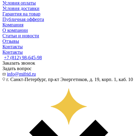
Условия оплаты
Условия доставки
Гарантия на товар
Публичная офферта
Компания
О компании
Статьи и новости
Отзывы
Контакты
Контакты
+7 (812) 98-645-98
Заказать звонок
Задать вопрос
info@mifrid.ru
г. Санкт-Петербург, пр-кт Энергетиков, д. 19, корп. 1, каб. 10