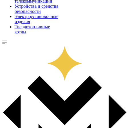
телекоммуникации
Устройства и средства
безопасности
Электроустановочные
изделия
Твердотопливные
котлы