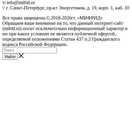
info@mifrid.ru
г. Санкт-Петербург, пр-кт Энергетиков, д. 19, корп. 1, каб. 10
Все права защищены.©.2018-2026гг. «МИФРИД»
Обращаем ваше внимание на то, что данный интернет-сайт
(mifrid.ru) носит исключительно информационный характер и
ни при каких условиях не является публичной офертой,
определяемой положениями Статьи 437 п.2 Гражданского
кодекса Российской Федерации.
Найти